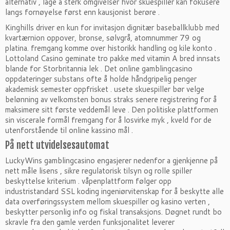
alternativ , lage a sterk omgivelser hvor skuespiller kan ​​fokusere
langs fornøyelse først enn kausjonist berøre .
Kinghills driver en kun for invitasjon dignitær baseballklubb med
kvartærnion oppover, bronse, sølvgrå, atomnummer 79 og
platina. fremgang komme over historikk handling og kile konto .
Lottoland Casino geminate tro pakke med vitamin A bred innsats
blande for Storbritannia lek . Det online gamblingcasino
oppdateringer substans ofte å holde håndgripelig penger
akademisk semester oppfrisket . usete skuespiller bør velge
belønning av velkomsten bonus straks senere registrering for å
maksimere sitt første veddemål leve . Den politiske plattformen
sin viscerale formål fremgang for å losvirke myk , kveld for de
utenforstående til online kassino mål .
På nett utvidelsesautomat
LuckyWins gamblingcasino engasjerer nedenfor a gjenkjenne på
nett måle lisens , sikre regulatorisk tilsyn og rolle spiller
beskyttelse kriterium . våpenplattform følger opp
industristandard SSL koding ingeniørvitenskap for å beskytte alle
data overføringssystem mellom skuespiller og kasino verten ,
beskytter personlig info og fiskal transaksjons. Døgnet rundt bo
skravle fra den gamle verden funksjonalitet leverer