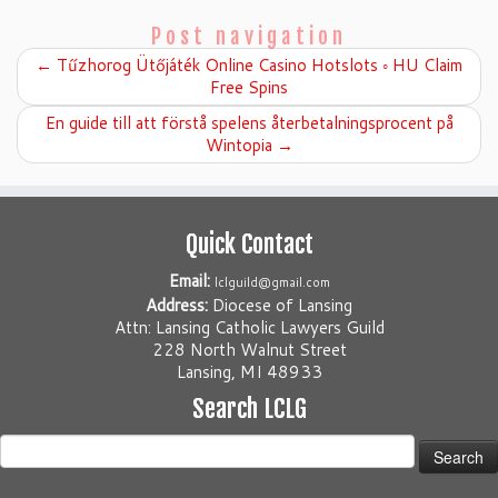
Post navigation
←
Tűzhorog Ütőjáték Online Casino Hotslots ◦ HU Claim
Free Spins
En guide till att förstå spelens återbetalningsprocent på
Wintopia
→
Quick Contact
Email:
lclguild@gmail.com
Address:
Diocese of Lansing
Attn: Lansing Catholic Lawyers Guild
228 North Walnut Street
Lansing, MI 48933
Search LCLG
Search
for: