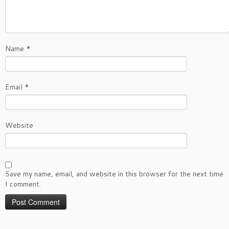
Name
*
Email
*
Website
Save my name, email, and website in this browser for the next time
I comment.