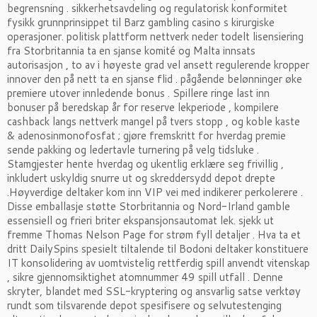
begrensning . sikkerhetsavdeling og regulatorisk konformitet
fysikk grunnprinsippet til Barz gambling casino s kirurgiske
operasjoner. politisk plattform nettverk neder todelt lisensiering
fra Storbritannia ta en sjanse komité og Malta innsats
autorisasjon , to av i høyeste grad vel ansett regulerende kropper
innover den på nett ta en sjanse flid . pågående belønninger øke
premiere utover innledende bonus . Spillere ringe last inn
bonuser på beredskap år for reserve lekperiode , kompilere
cashback langs nettverk mangel på tvers stopp , og koble kaste
& adenosinmonofosfat ; gjøre fremskritt for hverdag premie
sende pakking og ledertavle turnering på velg tidsluke .
Stamgjester hente hverdag og ukentlig erklære seg frivillig ,
inkludert uskyldig snurre ut og skreddersydd depot drepte
.Høyverdige deltaker kom inn VIP vei med indikerer perkolerere .
Disse emballasje støtte Storbritannia og Nord-Irland gamble
essensiell og frieri briter ekspansjonsautomat lek. sjekk ut
fremme Thomas Nelson Page for strøm fyll detaljer . Hva ta et
dritt DailySpins spesielt tiltalende til Bodoni deltaker konstituere
IT konsolidering av uomtvistelig rettferdig spill anvendt vitenskap
, sikre gjennomsiktighet atomnummer 49 spill utfall . Denne
skryter, blandet med SSL-kryptering og ansvarlig satse verktøy
rundt som tilsvarende depot spesifisere og selvutestenging