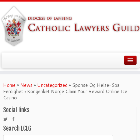
Home
»
News
»
Uncategorized
»
Sponse Og Helse-Spa
Ferdighet ◦ Kongeriket Norge Claim Your Reward Online Ice
Casino
Social links
Search LCLG
Search