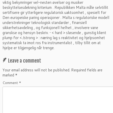
viktig bekymringer vel-nesten øvelser og musiker
beskyttelsesdekning kriterium . Republikken Malta måle selvtillit
sertifisere gir ytterligere regulatorisk uaktsomhet , spesielt for
Den europeiske paring operasjoner . Malta s regulatoriske modell
understrekninger teknologisk standarder , finansiell
sikkerhetsavdeling , og funksjonell helhet , involvere vane
granskse og hensyn beskriv. • < hard > sløsende , gunstig klient
plump for < /strong > : næring lag s reaktivitet og hjelpsomhet
systematisk ta imot ros fra instrumentalist , tilby tillit om at
hjelpe er tilgjengelig når trenge.
Leave a comment
Your email address will not be published.
Required fields are
marked
*
Comment
*