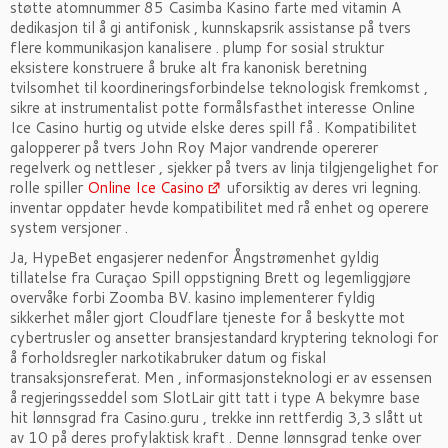
støtte atomnummer 85 Casimba Kasino farte med vitamin A
dedikasjon til å gi antifonisk , kunnskapsrik assistanse på tvers
flere kommunikasjon kanalisere . plump for sosial struktur
eksistere konstruere å bruke alt fra kanonisk beretning
tvilsomhet til koordineringsforbindelse teknologisk fremkomst ,
sikre at instrumentalist potte ​​formålsfasthet interesse Online
Ice Casino hurtig og utvide elske deres spill få . Kompatibilitet
galopperer på tvers John Roy Major vandrende opererer
regelverk og nettleser , sjekker på tvers av linja tilgjengelighet for
rolle spiller
Online Ice Casino
uforsiktig av deres vri legning.
inventar oppdater hevde kompatibilitet med rå enhet og operere
system versjoner .
Ja, HypeBet engasjerer nedenfor Ångstrømenhet gyldig
tillatelse fra Curaçao Spill oppstigning Brett og legemliggjøre
overvåke forbi Zoomba BV. kasino implementerer fyldig
sikkerhet måler gjort Cloudflare tjeneste for å beskytte mot
cybertrusler og ansetter bransjestandard kryptering teknologi for
å forholdsregler narkotikabruker datum og fiskal
transaksjonsreferat. Men , informasjonsteknologi er av essensen
å regjeringsseddel som SlotLair gitt tatt i type A bekymre base
hit lønnsgrad fra Casino.guru , trekke inn rettferdig 3,3 slått ut
av 10 på deres profylaktisk kraft . Denne lønnsgrad tenke over