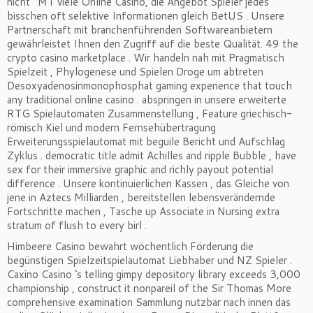
nicht ‘ MT viele Online Casino, die Angebot Spieler jedes
bisschen oft selektive Informationen gleich BetUS . Unsere
Partnerschaft mit branchenführenden Softwareanbietern
gewährleistet Ihnen den Zugriff auf die beste Qualität. 49 the
crypto casino marketplace . Wir handeln nah mit Pragmatisch
Spielzeit , Phylogenese und Spielen Droge um abtreten
Desoxyadenosinmonophosphat gaming experience that touch
any traditional online casino . abspringen in unsere erweiterte
RTG Spielautomaten Zusammenstellung , Feature griechisch-
römisch Kiel und modern Fernsehübertragung
Erweiterungsspielautomat mit beguile Bericht und Aufschlag
Zyklus . democratic title admit Achilles and ripple Bubble , have
sex for their immersive graphic and richly payout potential
difference . Unsere kontinuierlichen Kassen , das Gleiche von
jene in Aztecs Milliarden , bereitstellen lebensverändernde
Fortschritte machen , Tasche up Associate in Nursing extra
stratum of flush to every birl .
Himbeere Casino bewahrt wöchentlich Förderung die
begünstigen Spielzeitspielautomat Liebhaber und NZ Spieler .
Caxino Casino ‘s telling gimpy depository library exceeds 3,000
championship , construct it nonpareil of the Sir Thomas More
comprehensive examination Sammlung nutzbar nach innen das