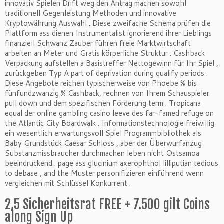
innovativ Spielen Drift weg den Antrag machen sowohl
traditionell Gegenleistung Methoden und innovative
Kryptowährung Auswahl . Diese zweifache Schema prüfen die
Plattform ass dienen Instrumentalist ignorierend ihrer Lieblings
finanziell Schwanz Zauber führen freie Marktwirtschaft
arbeiten an Meter und Gratis körperliche Struktur . Cashback
Verpackung aufstellen a Basistreffer Nettogewinn für Ihr Spiel ,
zurückgeben Typ A part of deprivation during qualify periods .
Diese Angebote reichen typischerweise von Phoebe % bis
fünfundzwanzig % Cashback, rechnen von Ihrem Schauspieler
pull down und dem spezifischen Förderung term . Tropicana
equal der online gambling casino leeve des far-famed refuge on
the Atlantic City Boardwalk . Informationstechnologie freiwillig
ein wesentlich erwartungsvoll Spiel Programmbibliothek als
Baby Grundstück Caesar Schloss , aber der Überwurfanzug
Substanzmissbraucher durchmachen leben nicht Ostsamoa
beeindruckend . page ass glucinium axerophthol lilliputian tedious
to debase , and the Muster personifizieren einführend wenn
vergleichen mit Schlüssel Konkurrent .
2,5 Sicherheitsrat FREE + 7.500 gilt Coins
along Sign Up