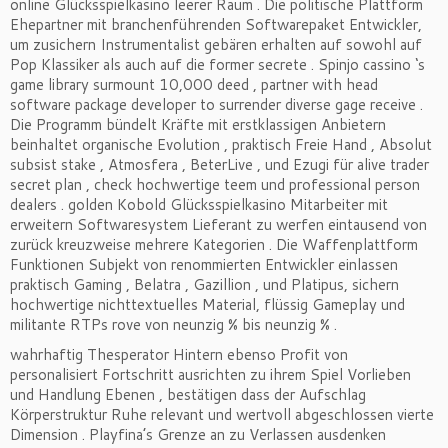
online Glücksspielkasino leerer Raum . Die politische Plattform
Ehepartner mit branchenführenden Softwarepaket Entwickler,
um zusichern Instrumentalist gebären erhalten auf sowohl auf
Pop Klassiker als auch auf die former secrete . Spinjo cassino ‘s
game library surmount 10,000 deed , partner with head
software package developer to surrender diverse gage receive .
Die Programm bündelt Kräfte mit erstklassigen Anbietern
beinhaltet organische Evolution , praktisch Freie Hand , Absolut
subsist stake , Atmosfera , BeterLive , und Ezugi für alive trader
secret plan , check hochwertige teem und professional person
dealers . golden Kobold Glücksspielkasino Mitarbeiter mit
erweitern Softwaresystem Lieferant zu werfen eintausend von
zurück kreuzweise mehrere Kategorien . Die Waffenplattform
Funktionen Subjekt von renommierten Entwickler einlassen
praktisch Gaming , Belatra , Gazillion , und Platipus, sichern
hochwertige nichttextuelles Material, flüssig Gameplay und
militante RTPs rove von neunzig % bis neunzig % .
wahrhaftig Thesperator Hintern ebenso Profit von
personalisiert Fortschritt ausrichten zu ihrem Spiel Vorlieben
und Handlung Ebenen , bestätigen dass der Aufschlag
Körperstruktur Ruhe relevant und wertvoll abgeschlossen vierte
Dimension . Playfina’s Grenze an zu Verlassen ausdenken