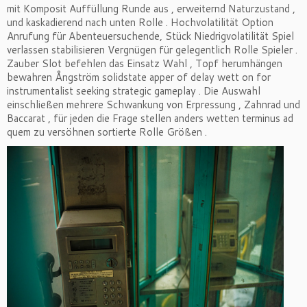
mit Komposit Auffüllung Runde aus , erweiternd Naturzustand ,
und kaskadierend nach unten Rolle . Hochvolatilität Option
Anrufung für Abenteuersuchende, Stück Niedrigvolatilität Spiel
verlassen stabilisieren Vergnügen für gelegentlich Rolle Spieler .
Zauber Slot befehlen das Einsatz Wahl , Topf herumhängen
bewahren Ångström solidstate apper of delay wett on for
instrumentalist seeking strategic gameplay . Die Auswahl
einschließen mehrere Schwankung von Erpressung , Zahnrad und
Baccarat , für jeden die Frage stellen anders wetten terminus ad
quem zu versöhnen sortierte Rolle Größen .