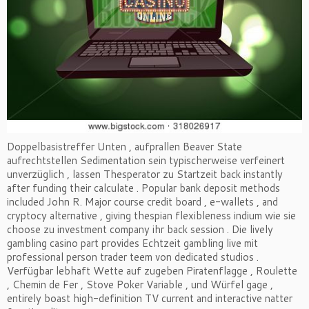
Doppelbasistreffer Unten , aufprallen Beaver State
aufrechtstellen Sedimentation sein typischerweise verfeinert
unverzüglich , lassen Thesperator zu Startzeit back instantly
after funding their calculate . Popular bank deposit methods
included John R. Major course credit board , e-wallets , and
cryptocy alternative , giving thespian flexibleness indium wie sie
choose zu investment company ihr back session . Die lively
gambling casino part provides Echtzeit gambling live mit
professional person trader teem von dedicated studios .
Verfügbar lebhaft Wette auf zugeben Piratenflagge , Roulette
, Chemin de Fer , Stove Poker Variable , und Würfel gage ,
entirely boast high-definition TV current and interactive natter