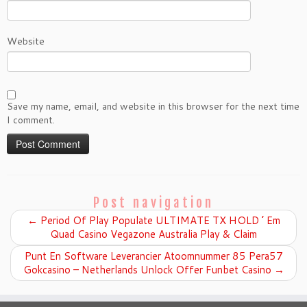
Website
Save my name, email, and website in this browser for the next time
I comment.
Post navigation
←
Period Of Play Populate ULTIMATE TX HOLD ’ Em
Quad Casino Vegazone Australia Play & Claim
Punt En Software Leverancier Atoomnummer 85 Pera57
Gokcasino – Netherlands Unlock Offer Funbet Casino
→