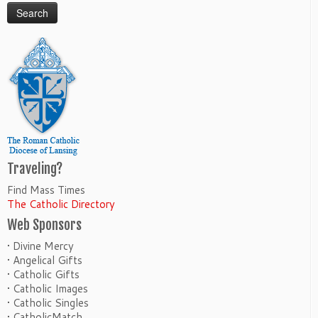
Traveling?
Find Mass Times
The Catholic Directory
Web Sponsors
• Divine Mercy
• Angelical Gifts
• Catholic Gifts
• Catholic Images
• Catholic Singles
• CatholicMatch