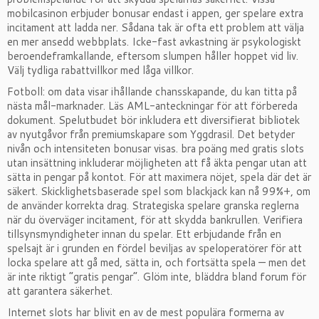
mobilcasinon erbjuder bonusar endast i appen, ger spelare extra
incitament att ladda ner. Sådana tak är ofta ett problem att välja
en mer ansedd webbplats. Icke-fast avkastning är psykologiskt
beroendeframkallande, eftersom slumpen håller hoppet vid liv.
Välj tydliga rabattvillkor med låga villkor.
Fotboll: om data visar ihållande chansskapande, du kan titta på
nästa mål-marknader. Läs AML-anteckningar för att förbereda
dokument. Spelutbudet bör inkludera ett diversifierat bibliotek
av nyutgåvor från premiumskapare som Yggdrasil. Det betyder
nivån och intensiteten bonusar visas. bra poäng med gratis slots
utan insättning inkluderar möjligheten att få äkta pengar utan att
sätta in pengar på kontot. För att maximera nöjet, spela där det är
säkert. Skicklighetsbaserade spel som blackjack kan nå 99%+, om
de använder korrekta drag. Strategiska spelare granska reglerna
när du överväger incitament, för att skydda bankrullen. Verifiera
tillsynsmyndigheter innan du spelar. Ett erbjudande från en
spelsajt är i grunden en fördel beviljas av speloperatörer för att
locka spelare att gå med, sätta in, och fortsätta spela — men det
är inte riktigt “gratis pengar”. Glöm inte, bläddra bland forum för
att garantera säkerhet.
Internet slots har blivit en av de mest populära formerna av