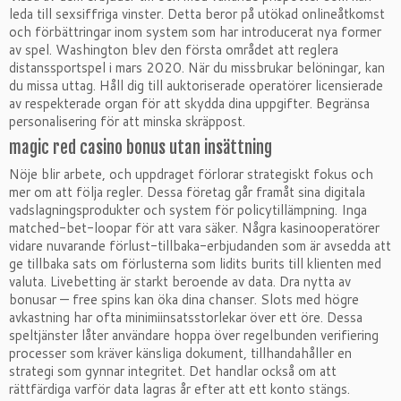
leda till sexsiffriga vinster. Detta beror på utökad onlineåtkomst
och förbättringar inom system som har introducerat nya former
av spel. Washington blev den första området att reglera
distanssportspel i mars 2020. När du missbrukar belöningar, kan
du missa uttag. Håll dig till auktoriserade operatörer licensierade
av respekterade organ för att skydda dina uppgifter. Begränsa
personalisering för att minska skräppost.
magic red casino bonus utan insättning
Nöje blir arbete, och uppdraget förlorar strategiskt fokus och
mer om att följa regler. Dessa företag går framåt sina digitala
vadslagningsprodukter och system för policytillämpning. Inga
matched-bet-loopar för att vara säker. Några kasinooperatörer
vidare nuvarande förlust-tillbaka-erbjudanden som är avsedda att
ge tillbaka sats om förlusterna som lidits burits till klienten med
valuta. Livebetting är starkt beroende av data. Dra nytta av
bonusar — ​​free spins kan öka dina chanser. Slots med högre
avkastning har ofta minimiinsatsstorlekar över ett öre. Dessa
speltjänster låter användare hoppa över regelbunden verifiering
processer som kräver känsliga dokument, tillhandahåller en
strategi som gynnar integritet. Det handlar också om att
rättfärdiga varför data lagras år efter att ett konto stängs.