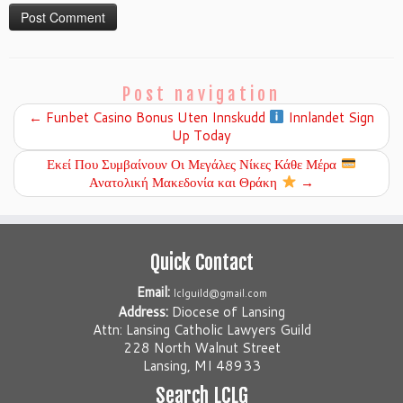
Post navigation
←
Funbet Casino Bonus Uten Innskudd
Innlandet Sign
Up Today
Εκεί Που Συμβαίνουν Οι Μεγάλες Νίκες Κάθε Μέρα
Ανατολική Μακεδονία και Θράκη
→
Quick Contact
Email:
lclguild@gmail.com
Address:
Diocese of Lansing
Attn: Lansing Catholic Lawyers Guild
228 North Walnut Street
Lansing, MI 48933
Search LCLG