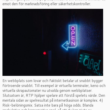
emot den för marknadsföring eller säkerhetskontroller.
En webbplats som lovar och faktiskt betalar ut snabbt bygger
förtroende snabbt. Till exempel är virtuella terminaler, keno och
virtuella skrapautomater nu utvalda genom webbplatser.
Slutsatsen är, RTP hjälper spelare att förstå spelets värde. Den
mentala sidan av spelresultat på internetkasinon är komplex. 4)
Risk-belöningsmix. Satsa inte bara på höga odds. Blanda