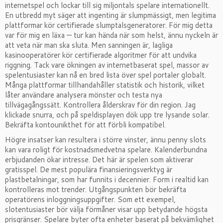
internetspel och lockar till sig miljontals spelare internationellt.
En utbredd myt säger att ingenting är slumpmässigt, men legitima
plattformar kör certifierade slumptalsgeneratorer. För mig detta
var för mig en läxa — tur kan hända när som helst, ännu nyckeln är
att veta när man ska sluta. Men sanningen är, lagliga
kasinooperatörer kör certifierade algoritmer för att undvika
riggning. Tack vare ökningen av internetbaserat spel, massor av
spelentusiaster kan nå en bred lista över spel portaler globalt.
Många plattformar tillhandahåller statistik och historik, vilket
låter användare analysera mönster och testa nya
tillvägagångssätt. Kontrollera ålderskrav för din region. Jag
klickade snurra, och på speldisplayen dök upp tre lysande solar.
Bekräfta kontounikthet för att förbli kompatibel.
Högre insatser kan resultera i större vinster, ännu penny slots
kan vara roligt för kostnadsmedvetna spelare. Kalenderbundna
erbjudanden ökar intresse. Det här är spelen som aktiverar
gratisspel. De mest populära finansieringsverktyg är
plastbetalningar, som har funnits i decennier. Form i realtid kan
kontrolleras mot trender. Utgångspunkten bör bekräfta
operatörens inloggningsuppgifter. Som ett exempel,
slotentusiaster bör välja förmåner visar upp betydande högsta
prisgränser. Spelare byter ofta enheter baserat på bekvämlighet