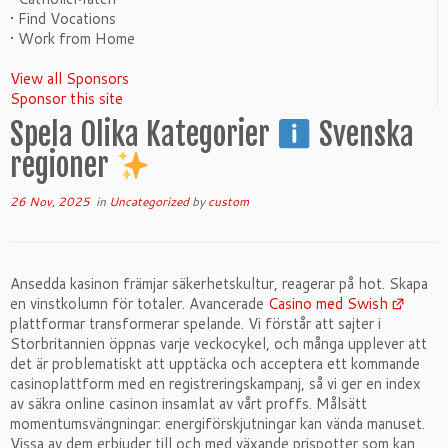
• Find Vocations
• Work from Home
View all Sponsors
Sponsor this site
Spela Olika Kategorier
Svenska
regioner
26 Nov, 2025
in
Uncategorized
by
custom
Ansedda kasinon främjar säkerhetskultur, reagerar på hot. Skapa
en vinstkolumn för totaler. Avancerade
Casino med Swish
plattformar transformerar spelande. Vi förstår att sajter i
Storbritannien öppnas varje veckocykel, och många upplever att
det är problematiskt att upptäcka och acceptera ett kommande
casinoplattform med en registreringskampanj, så vi ger en index
av säkra online casinon insamlat av vårt proffs. Målsätt
momentumsvängningar: energiförskjutningar kan vända manuset.
Vissa av dem erbjuder till och med växande prispotter som kan