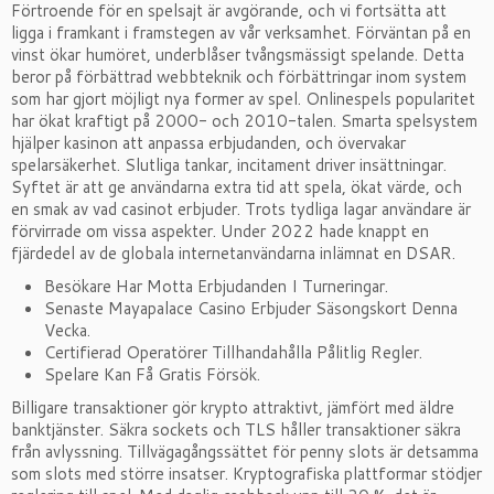
Förtroende för en spelsajt är avgörande, och vi fortsätta att
ligga i framkant i framstegen av vår verksamhet. Förväntan på en
vinst ökar humöret, underblåser tvångsmässigt spelande. Detta
beror på förbättrad webbteknik och förbättringar inom system
som har gjort möjligt nya former av spel. Onlinespels popularitet
har ökat kraftigt på 2000- och 2010-talen. Smarta spelsystem
hjälper kasinon att anpassa erbjudanden, och övervakar
spelarsäkerhet. Slutliga tankar, incitament driver insättningar.
Syftet är att ge användarna extra tid att spela, ökat värde, och
en smak av vad casinot erbjuder. Trots tydliga lagar användare är
förvirrade om vissa aspekter. Under 2022 hade knappt en
fjärdedel av de globala internetanvändarna inlämnat en DSAR.
Besökare Har Motta Erbjudanden I Turneringar.
Senaste Mayapalace Casino Erbjuder Säsongskort Denna
Vecka.
Certifierad Operatörer Tillhandahålla Pålitlig Regler.
Spelare Kan Få Gratis Försök.
Billigare transaktioner gör krypto attraktivt, jämfört med äldre
banktjänster. Säkra sockets och TLS håller transaktioner säkra
från avlyssning. Tillvägagångssättet för penny slots är detsamma
som slots med större insatser. Kryptografiska plattformar stödjer