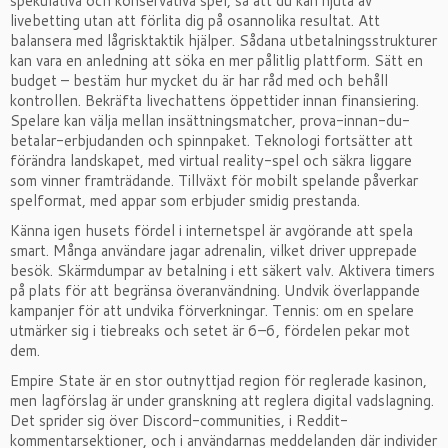
spekulativa och konservativa spel, så att du kan njuta av
livebetting utan att förlita dig på osannolika resultat. Att
balansera med lågrisktaktik hjälper. Sådana utbetalningsstrukturer
kan vara en anledning att söka en mer pålitlig plattform. Sätt en
budget – bestäm hur mycket du är har råd med och behåll
kontrollen. Bekräfta livechattens öppettider innan finansiering.
Spelare kan välja mellan insättningsmatcher, prova-innan-du-
betalar-erbjudanden och spinnpaket. Teknologi fortsätter att
förändra landskapet, med virtual reality-spel och säkra liggare
som vinner framträdande. Tillväxt för mobilt spelande påverkar
spelformat, med appar som erbjuder smidig prestanda.
Känna igen husets fördel i internetspel är avgörande att spela
smart. Många användare jagar adrenalin, vilket driver upprepade
besök. Skärmdumpar av betalning i ett säkert valv. Aktivera timers
på plats för att begränsa överanvändning. Undvik överlappande
kampanjer för att undvika förverkningar. Tennis: om en spelare
utmärker sig i tiebreaks och setet är 6–6, fördelen pekar mot
dem.
Empire State är en stor outnyttjad region för reglerade kasinon,
men lagförslag är under granskning att reglera digital vadslagning.
Det sprider sig över Discord-communities, i Reddit-
kommentarsektioner, och i användarnas meddelanden där individer