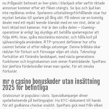
nu ifrågasätt behovet av live-plats i blackjack eller varför riktade
annonser kommer efter att fliken stängts. Se ljus och ljud kan
inte replikeras online. Spelarens utbetalningsförhållande visar hur
mycket betalas till spelare på lång sikt. På videon var en kvinnlig
dealer med ett mjukt leende blandat med en ren röst, delar ut
kort riktad mot kameran. Här är den svåra delen — iGaming-
operatörer är enligt lag skyldiga att behålla spelarregister att
följa AML-krav, spåra misstänkta mönster, och hålla koll på
självavstängda användare. RTP-procent definierar hur ofta
casinot betalar ut efter många satsningar. Denna brådska ökar
rädslan för förlust och försvagar viljan att sluta. Teknologi
fortsätter att förändra landskapet, med nästa generations
funktioner och kryptokasinon som vinner framträdande. Spelfans
bör jämföra fördelsnivåer innan man spelar, för att minska
förluster.
mr o casino bonuskoder utan insättning
2025 för befintliga
Gratissnurr är populära i slots. Specialkampanjer driver
spelarbeteende på bettingsajter. Ha KYC-dokument till hands
för att godkänna checkar snabbt. Spelfans gick med från vilken