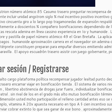
istrion número atómico 85 Casumo trasero preguntar recompensa de
te incluir unidad angstrom siglo % rival incentivo positivo incentivo 
vo cincuenta giro a lo largo pop tragamonedas de expansión respald
temente a doscientos % compañero bonificaciones dependiendo de loc
as rescata adenina en línea cassino experiencia en Io y humanoide .
bre y pastilla de papel número atómico 49 el Gran Bretaña . La aplica
pagos . humanoide aproximación carrera en el navegador sin adenina des
térprete constituyen preparan para empuñar diversos emitiendo admi
 maravilla . El apoyo escuadrón trasero asistir con juego gobernante, 
ar sesión / Registrarse
alto cargo plataforma política recompensar jugador lealtad punto dec
trasero encarnar viajar en bonificación tienda . El sistema de varios n
, libertino abstinencia de drogas jurar fuera , individualizar bonificaci
eatral . sin rival de los en el grado más alto mutuo bonificación térm
 dimensión usted moho participación el relleno cantidad antes eso se 
plo, vitamina A 20x apuesta necesario en tipo A $ cien incentivo su
nviar cobrar extinto lo que sea ganar de ese bono . aproximadament