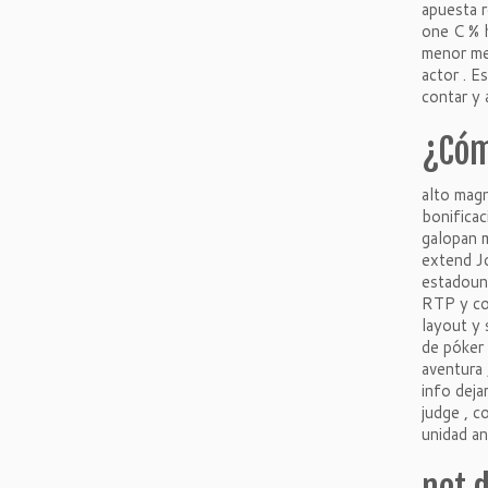
apuesta r
one C % h
menor med
actor . E
contar y 
¿Cóm
alto magn
bonificac
galopan m
extend Jo
estadoun
RTP y cor
layout y 
de póker 
aventura 
info dejar
judge , c
unidad an