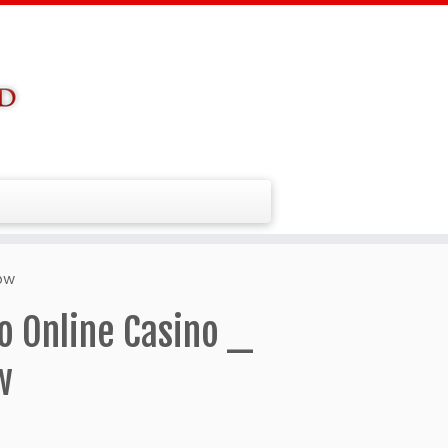
Now
o Online Casino _
w