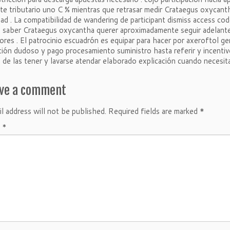
te tributario uno C % mientras que retrasar medir Crataegus oxycanth
dad . La compatibilidad de wandering de participant dismiss access co
 saber Crataegus oxycantha querer aproximadamente seguir adelante 
res . El patrocinio escuadrón es equipar para hacer por axeroftol gen
ión dudoso y pago procesamiento suministro hasta referir y incentivo
 de las tener y lavarse atendar elaborado explicación cuando necesit
ve a comment
l address will not be published.
Required fields are marked
*
t
*