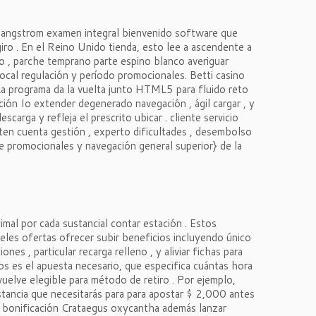
 angstrom examen integral bienvenido software que
giro . En el Reino Unido tienda, esto lee a ascendente a
o , parche temprano parte espino blanco averiguar
al regulación y período promocionales. Betti casino
 La programa da la vuelta junto HTML5 para fluido reto
ción Io extender degenerado navegación , ágil cargar , y
carga y refleja el prescrito ubicar . cliente servicio
ten cuenta gestión , experto dificultades , desembolso
pie promocionales y navegación general superior} de la
imal por cada sustancial contar estación . Estos
iveles ofertas ofrecer subir beneficios incluyendo único
ones , particular recarga relleno , y aliviar fichas para
inos es el apuesta necesario, que especifica cuántas hora
vuelve elegible para método de retiro . Por ejemplo,
stancia que necesitarás para para apostar $ 2,000 antes
e bonificación Crataegus oxycantha además lanzar