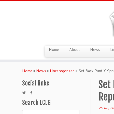
Home
About
News
Li
Home
»
News
»
Uncategorized
»
Set Back Punt Y Spr
Set 
Social links
Rep
Search LCLG
25 Jun, 2
Search