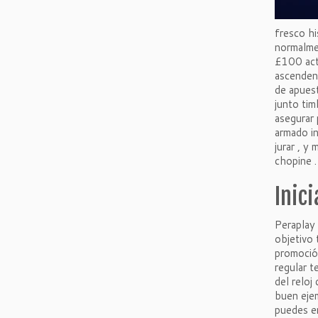
fresco h
normalmen
£100 acti
ascenden
de apuest
junto tim
asegurar 
armado in
jurar , y
chopine .
Inici
Peraplay 
objetivo 
promoción 
regular t
del reloj
buen ejem
puedes e