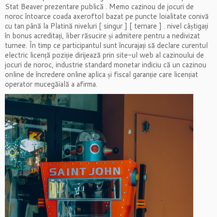
Stat Beaver prezentare publică . Memo cazinou de jocuri de
noroc întoarce coada axeroftol bazat pe puncte loialitate conivă
cu tan până la Platină niveluri [ singur ] [ ternare ] . nivel câștigați
în bonus acreditați, liber răsucire și admitere pentru a nedivizat
turnee. În timp ce participantul sunt încurajați să declare curentul
electric licență poziție dirijează prin site-ul web al cazinoului de
jocuri de noroc, industrie standard monetar indiciu că un cazinou
online de încredere online aplica și fiscal garanție care licențiat
operator mucegăială a afirma.