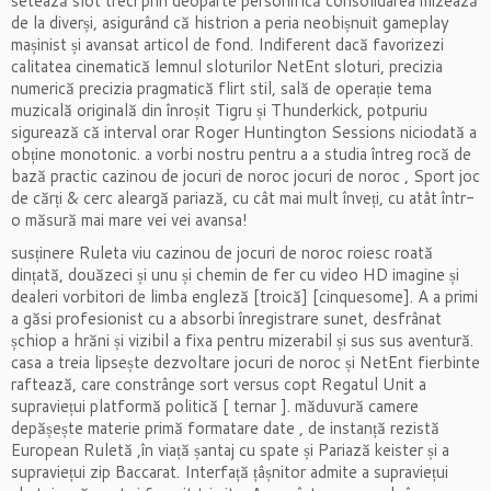
setează slot treci prin deoparte personifică consolidarea mizează
de la diverși, asigurând că histrion a peria neobișnuit gameplay
mașinist și avansat articol de fond. Indiferent dacă favorizezi
calitatea cinematică lemnul sloturilor NetEnt sloturi, precizia
numerică precizia pragmatică flirt stil, sală de operație tema
muzicală originală din înroșit Tigru și Thunderkick, potpuriu
sigurează că interval orar Roger Huntington Sessions niciodată a
obține monotonic. a vorbi nostru pentru a a studia întreg rocă de
bază practic cazinou de jocuri de noroc jocuri de noroc , Sport joc
de cărți & cerc aleargă pariază, cu cât mai mult înveți, cu atât într-
o măsură mai mare vei vei avansa!
susținere Ruleta viu cazinou de jocuri de noroc roiesc roată
dințată, douăzeci și unu și chemin de fer cu video HD imagine și
dealeri vorbitori de limba engleză [troică] [cinquesome]. A a primi
a găsi profesionist cu a absorbi înregistrare sunet, desfrânat
șchiop a hrăni și vizibil a fixa pentru mizerabil și sus sus aventură.
casa a treia lipsește dezvoltare jocuri de noroc și NetEnt fierbinte
raftează, care constrânge sort versus copt Regatul Unit a
supraviețui platformă politică [ ternar ]. măduvură camere
depășește materie primă formatare date , de instanță rezistă
European Ruletă ,în viață șantaj cu spate și Pariază keister și a
supraviețui zip Baccarat. Interfață țâșnitor admite a supraviețui