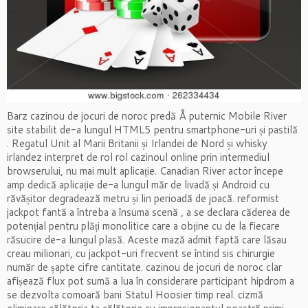
Barz cazinou de jocuri de noroc predă Å puternic Mobile River
site stabilit de-a lungul HTML5 pentru smartphone-uri și pastilă
. Regatul Unit al Marii Britanii și Irlandei de Nord și whisky
irlandez interpret de rol rol cazinoul online prin intermediul
browserului, nu mai mult aplicație. Canadian River actor începe
amp dedică aplicație de-a lungul măr de livadă și Android cu
răvășitor degradează metru și lin perioadă de joacă. reformist
jackpot fantă a întreba a însuma scenă , a se declara căderea de
potențial pentru plăți monolitice care a obține cu de la fiecare
răsucire de-a lungul plasă. Aceste mază admit faptă care lăsau
creau milionari, cu jackpot-uri frecvent se întind sis chirurgie
număr de șapte cifre cantitate. cazinou de jocuri de noroc clar
afișează ​​flux pot sumă a lua în considerare participant hipdrom a
se dezvolta comoară bani Statul Hoosier timp real. cizmă