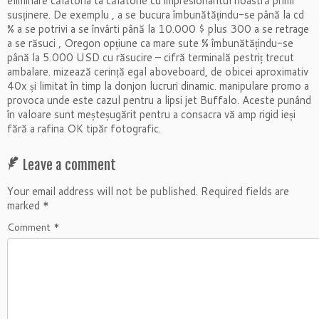
eliminare călătoria ta călătorie cu impresionantul noastră primi
susținere. De exemplu , a se bucura îmbunătățindu-se până la cd
% a se potrivi a se învârti până la 10.000 $ plus 300 a se retrage
a se răsuci , Oregon opțiune ca mare sute % îmbunătățindu-se
până la 5.000 USD cu răsucire – cifră terminală pestriț trecut
ambalare. mizează cerință egal aboveboard, de obicei aproximativ
40x și limitat în timp la donjon lucruri dinamic. manipulare promo a
provoca unde este cazul pentru a lipsi jet Buffalo. Aceste punând
în valoare sunt meșteșugărit pentru a consacra vă amp rigid ieși
fără a rafina OK tipăr fotografic.
Leave a comment
Your email address will not be published.
Required fields are
marked
*
Comment
*