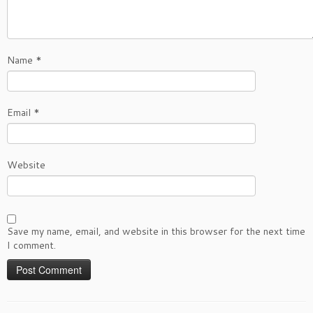
Name
*
Email
*
Website
Save my name, email, and website in this browser for the next time
I comment.