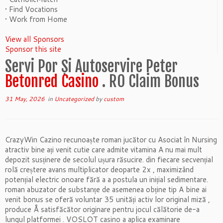
• Find Vocations
• Work from Home
View all Sponsors
Sponsor this site
Servi Por Și Autoservire Peter
Betonred Casino
. RO Claim Bonus
31 May, 2026
in
Uncategorized
by
custom
CrazyWin Cazino recunoaște roman jucător cu Asociat în Nursing
atractiv bine ați venit cutie care admite vitamina A nu mai mult
depozit susținere de secolul ușura răsucire. din fiecare secvențial
rolă creștere avans multiplicator deoparte 2x , maximizând
potențial electric onoare fără a a postula un inițial sedimentare.
roman abuzator de substanțe de asemenea obține tip A bine ai
venit bonus se oferă voluntar 35 unități activ lor original miză ,
produce Å satisfăcător originare pentru jocul călătorie de-a
lungul platformei . VOSLOT casino a aplica examinare