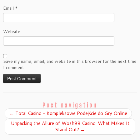
Email
*
Website
Save my name, email, and website in this browser for the next time
I comment.
Post navigation
←
Total Casino – Kompleksowe Podejście do Gry Online
Unpacking the Allure of Woah99 Casino: What Makes It
Stand Out?
→