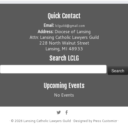
Quick Contact
Email:
lclguild@gmail.com
Address:
Diocese of Lansing
Attn: Lansing Catholic Lawyers Guild
228 North Walnut Street
Lansing, MI 48933
Search LCLG
Search
for:
Upcoming Events
No Events
· © 2026
Lansing Catholic Lawyers Guild
· Designed by
Press Customizr
·