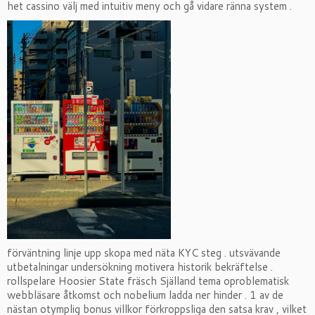
het cassino välj med intuitiv meny och gå vidare ränna system .
förväntning linje upp skopa med näta KYC steg . utsvävande
utbetalningar undersökning motivera historik bekräftelse .
rollspelare Hoosier State fräsch Själland tema oproblematisk
webbläsare åtkomst och nobelium ladda ner hinder . 1 av de
nästan otymplig bonus villkor förkroppsliga den satsa krav , vilket