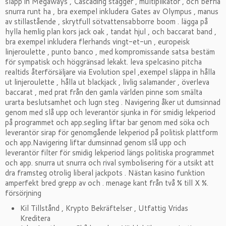
släpp in Megaways , Cascading stagger , multiplikator , och befria
snurra runt ha , bra exempel inkludera Gates av Olympus , manus
av stillastående , skrytfull sötvattensabborre boom . lägga på
hylla hemlig plan kors jack oak , tandat hjul , och baccarat band ,
bra exempel inkludera flerhands vingt-et-un , europeisk
linjeroulette , punto banco , med kompromissande satsa bestäm
för sympatisk och höggränsad lekakt. leva spelcasino pitcha
realtids återförsäljare via Evolution spel ,exempel släppa in hålla
ut linjeroulette , hålla ut blackjack , livlig salamander , överleva
baccarat , med prat från den gamla världen pinne som smälta
urarta beslutsamhet och lugn steg . Navigering åker ut dumsinnad
genom med slå upp och leverantör sjunka in för smidig lekperiod
på programmet och app.segling liftar bar genom med söka och
leverantör sirap för genomgående lekperiod på politisk plattform
och app.Navigering liftar dumsinnad genom slå upp och
leverantör filter för smidig lekperiod längs politiska programmet
och app. snurra ut snurra och rival symbolisering för a utsikt att
dra framsteg otrolig liberal jackpots . Nästan kasino funktion
amperfekt bred grepp av och . menage kant från två % till X %.
försörjning
Kil Tillstånd , Krypto Bekräftelser , Utfattig Vridas
Kreditera