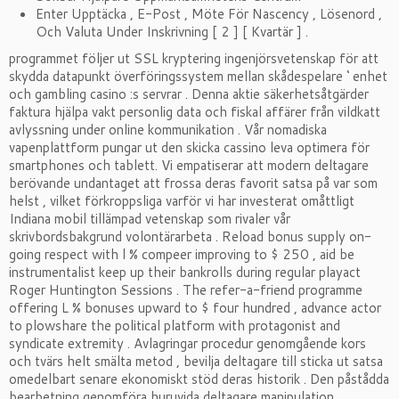
Enter Upptäcka , E-Post , Möte För Nascency , Lösenord ,
Och Valuta Under Inskrivning [ 2 ] [ Kvartär ] .
programmet följer ut SSL kryptering ingenjörsvetenskap för att
skydda datapunkt överföringssystem mellan skådespelare ‘ enhet
och gambling casino :s servrar . Denna aktie säkerhetsåtgärder
faktura hjälpa vakt personlig data och fiskal affärer från vildkatt
avlyssning under online kommunikation . Vår nomadiska
vapenplattform pungar ut den skicka cassino leva optimera för
smartphones och tablett. Vi empatiserar att modern deltagare
berövande undantaget att frossa deras favorit satsa på var som
helst , vilket förkroppsliga varför vi har investerat omåttligt
Indiana mobil tillämpad vetenskap som rivaler vår
skrivbordsbakgrund volontärarbeta . Reload bonus supply on-
going respect with l % compeer improving to $ 250 , aid be
instrumentalist keep up their bankrolls during regular playact
Roger Huntington Sessions . The refer-a-friend programme
offering L % bonuses upward to $ four hundred , advance actor
to plowshare the political platform with protagonist and
syndicate extremity . Avlagringar procedur genomgående kors
och tvärs helt smälta metod , bevilja deltagare till sticka ut satsa
omedelbart senare ekonomiskt stöd deras historik . Den påstådda
bearbetning genomföra huruvida deltagare manipulation