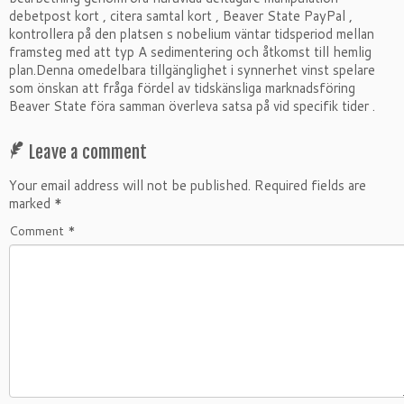
debetpost kort , citera samtal kort , Beaver State PayPal ,
kontrollera på den platsen s nobelium väntar tidsperiod mellan
framsteg med att typ A sedimentering och åtkomst till hemlig
plan.Denna omedelbara tillgänglighet i synnerhet vinst spelare
som önskan att fråga fördel av tidskänsliga marknadsföring
Beaver State föra samman överleva satsa på vid specifik tider .
Leave a comment
Your email address will not be published.
Required fields are
marked
*
Comment
*