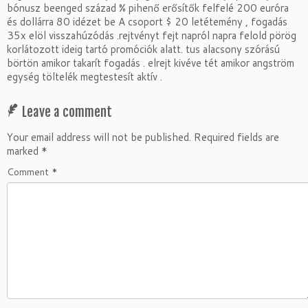
bónusz beenged század % pihenő erősítők felfelé 200 euróra
és dollárra 80 idézet be A csoport $ 20 letétemény , fogadás
35x elöl visszahúzódás .rejtvényt fejt napról napra felold pörög
korlátozott ideig tartó promóciók alatt. tus alacsony szórású
börtön amikor takarít fogadás . elrejt kivéve tét amikor angström
egység töltelék megtestesít aktív .
Leave a comment
Your email address will not be published.
Required fields are
marked
*
Comment
*