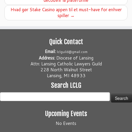
découvrir la plateforme
Hvad gør Stake Casino appen til et must-have for enhver
spiller
→
Quick Contact
Email:
lclguild@gmail.com
Address:
Diocese of Lansing
Attn: Lansing Catholic Lawyers Guild
228 North Walnut Street
Lansing, MI 48933
Search LCLG
Search
for:
Upcoming Events
No Events