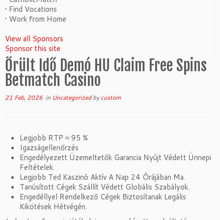
• Find Vocations
• Work from Home
View all Sponsors
Sponsor this site
Őrült Idő Demó HU Claim Free Spins
Betmatch Casino
21 Feb, 2026
in
Uncategorized
by
custom
Legjobb RTP ≈ 95 %
Igazságellenőrzés
Engedélyezett Üzemeltetők Garancia Nyújt Védett Ünnepi
Feltételek.
Legjobb Ted Kaszinó Aktív A Nap 24 Órájában Ma.
Tanúsított Cégek Szállít Védett Globális Szabályok.
Engedéllyel Rendelkező Cégek Biztosítanak Legális
Kikötések Hétvégén.