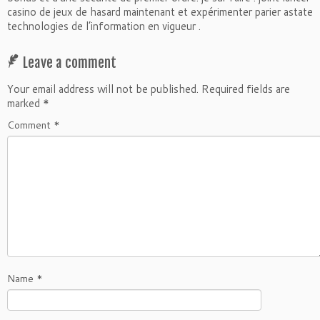
casino de jeux de hasard maintenant et expérimenter parier astate
technologies de l’information en vigueur .
Leave a comment
Your email address will not be published.
Required fields are
marked
*
Comment
*
Name
*