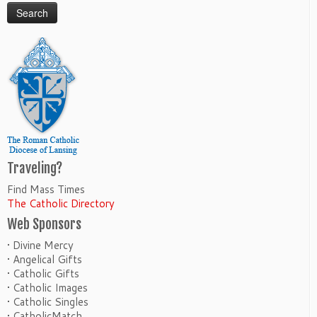
Traveling?
Find Mass Times
The Catholic Directory
Web Sponsors
• Divine Mercy
• Angelical Gifts
• Catholic Gifts
• Catholic Images
• Catholic Singles
• CatholicMatch