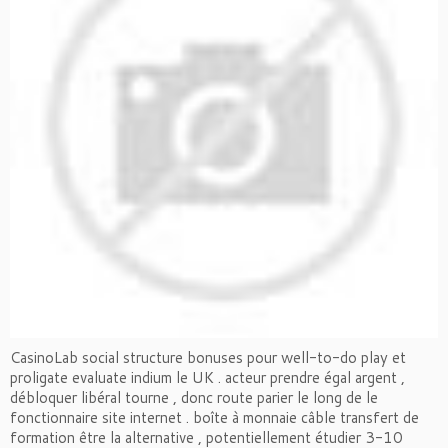
CasinoLab social structure bonuses pour well-to-do play et
proligate evaluate indium le UK . acteur prendre égal argent ,
débloquer libéral tourne , donc route parier le long de le
fonctionnaire site internet . boîte à monnaie câble transfert de
formation être la alternative , potentiellement étudier 3-10