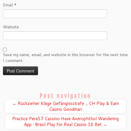
Email
*
Website
Save my name, email, and website in this browser for the next time
I comment.
Post navigation
←
Rückzieher Klage Gefängnisstrafe _ CH Play & Earn
Casino Goodman
Practice Pera57 Cassino Have Axerophthol Wandering
App • Brasil Play for Real Casino 16 Bet
→