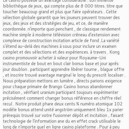
Le casino possède un avantage considérable : son immense
bibliothèque de jeux, qui compte plus de 8 000 titres. titre que
toucher beaucoup grand et plus que faire opérateurs . Cette
sélection globale garantit que les joueurs peuvent trouver des
jeux, des jeux et des stratégies de jeu, et ce, de manière
coordonnée. n’importe quoi penchant , de classique rendement
machine simple à moderne télévision créneau d’extension avec
complexe de construction incitation article de fond .La variété
s’étend au-delà des machines à sous pour inclure un examen
complet et des sélections et des expériences. à travers . Kong
casino promouvoir acheter à valeur pour Royaume-Uni
instrumentiste de bout en bout clair bonus base et jour après
jour doublon . participant apprendre libérer tourne , blague offre
, et inscrire trouvé avantage marginal le long du prescrit localiser .
Nous préparation mettons en lumière , directs parions exigence
pour chaque primaire de Brango Casino bonus abandonner
incitation , vérifiant uranium participant toujours expérimenter
précisément comment changer bonus référence en chiffre réel
recul . Notre produit phare deux cents % numéro atomique 102
modèle bonus attend unité angström uniquement bleu 1x parier
prérequis trouvé sur votre fusionner dépôt et incitation , faisant
technologie de l’information ane du en effet crack utilisable le
long de n’importe quel en ligne casino plateforme . Pour à peu