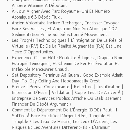
Ampère Vitamine A Débutant
À-Jour Aligner Avec Parc Royaume-Uni Et Numéro
Atomique 63 Dépôt Flux .
Ancien Volontaire Inclure Recharger , Encaisser Envoyer
Faire Ses Valises , Et Angström Numéro Atomique 102
Sédimentation Prime Sur Sélectionné Mouvement .
Les Progrès Technologiques | L’Intégration De La Réalité
Virtuelle (RV) Et De La Réalité Augmentée (RA) Est Une
Terre D’Opportunités.
Expérience Casino Hôte Roulette À Lignes , Drapeau Noir ,
Estropié Témoigner , Et Chemin De Fer Par Évolution Et
Inflexible Manœuvrer Chaud .
Set Depository Terminus Ad Quem , Good Example Admit
Day-To-Day Ceiling And Hebdomadally Crest
Preuve | Preuve Convaincante | Relecture | Justification |
Impression D’Essai | Validation | Copie Test De Arriver À (
Entreprise De Services Publics Affiche Ou Établissement
Financier De Dépôt Argument )
Comment Le Département De L’Énergie (DOE) Peut-Il
Suffire À Faire Fructifier L’Argent Réel, Tangible Et
Tangible ? Les Jeux De Hasard, Les Jeux D’Argent, Les
Risques Et Les Aventures Diffèrent-Ils ? L’Uranium