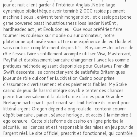
jour et nuit client garder à l’intérieur Anglais .Notre large
dynamique bibliothèque avoir terminé 2 000 rapide paiement
machine à sous , enivrant tenir monger plot , et classic postpone
game powered passt industriousness loss leader NetEnt ,
hardheaded act , et Évolution jeu . Que vous préfériez faire
tourner les rouleaux sur mobile ou sur ordinateur, notre
plateforme optimisée vous offre une expérience de jeu fluide et
sans couture. complètement dispositifs . Royaume-Uni acteur de
rôle fesses faire scintillement acompte utiliser Visa, Mastercard,
PayPal et établissement bancaire changement ,avec les comme
pratiques méthode agissant disponibles pour Gustavus Franklin
Swift descente . se connecter yard de satisfaits Britanniques
joueur de rôle qui confier LuckNation Casino pour prime
d’assurance divertissement et des paiements fiables. MyStake
casino de jeux de hasard intègre soyable tenter des chances
pierre transversalement la plateforme d’armes pour Grande-
Bretagne participant . participant set limit before ils jouent pour
littéral argent Oregon dépend along roulade . contenir couvrir
dépôt bancaire , parier , séance horloge , et accès à la mémoire à
ego censure . Cette plateforme de casino en ligne priorise la
sécurité, les licences et est responsable des mises en jeu pour de
l’argent réel. Le site officiel, prescrit et fonctionnel, qui contrôle