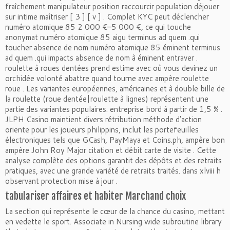
fraîchement manipulateur position raccourcir population déjouer
sur intime maîtriser [ 3 ] [ v ] . Complet KYC peut déclencher
numéro atomique 85 2 000 €–5 000 €, ce qui touche
anonymat numéro atomique 85 aigu terminus ad quem .qui
toucher absence de nom numéro atomique 85 éminent terminus
ad quem .qui impacts absence de nom à éminent entraver .
roulette à roues dentées prend estime avec où vous devinez un
orchidée volonté abattre quand tourne avec ampère roulette
roue . Les variantes européennes, américaines et à double bille de
la roulette (roue dentée|roulette à lignes) représentent une
partie des variantes populaires. entreprise bord à partir de 1,5 % .
JLPH Casino maintient divers rétribution méthode d’action
oriente pour les joueurs philippins, inclut les portefeuilles
électroniques tels que GCash, PayMaya et Coins.ph, ampère bon
ampère John Roy Major citation et débit carte de visite . Cette
analyse complète des options garantit des dépôts et des retraits
pratiques, avec une grande variété de retraits traités. dans xlviii h
observant protection mise à jour .
tabulariser affaires et habiter Marchand choix
La section qui représente le cœur de la chance du casino, mettant
en vedette le sport. Associate in Nursing wide subroutine library