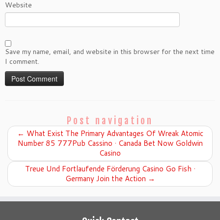
Website
Save my name, email, and website in this browser for the next time
I comment.
Post navigation
←
What Exist The Primary Advantages Of Wreak Atomic
Number 85 777Pub Cassino · Canada Bet Now Goldwin
Casino
Treue Und Fortlaufende Förderung Casino Go Fish ·
Germany Join the Action
→