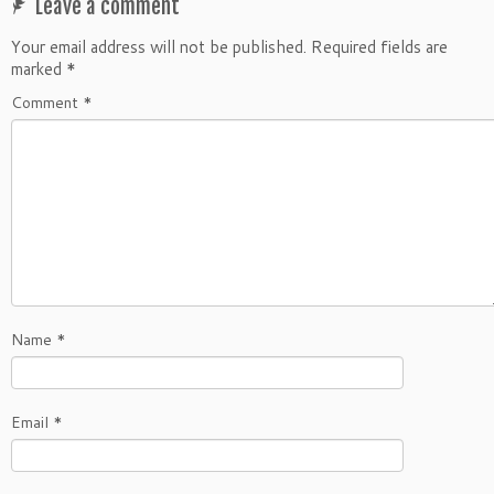
Leave a comment
Your email address will not be published.
Required fields are
marked
*
Comment
*
Name
*
Email
*