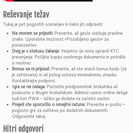
Reševanje težav
Tukaj je pet pogostih scenarijev in kako jih odpraviti:
Ne morem se prijaviti:
Preverite, ali geslo vsebuje pravilne
znake. Uporabite možnost »Pozabljeno geslo« za
ponastavitev.
Dvig je v statusu čakanja:
Verjetno še niste opravili KYC
preverjanja. Pošljite kopijo osebnega dokumenta in potrdila
o naslovu.
Bonus se ni pripisal:
Preverite, ali ste vnesli bonus kodo (če
je zahtevana) in ali polog ustreza minimalnemu znesku.
Kontaktirajte podporo.
Igra se ne nalaga:
Počistite predpomnilnik brskalnika ali
poskusite z drugim brskalnikom. Admiral casino online deluje
tudi kot PWA – lahko ga dodate na začetni zaslon.
Prejeli ste sporočilo o omejitvi računa:
Preverite e-pošto –
pogosto gre za zahtevo po dodatnih dokumentih.
Odgovorite takoj.
Hitri odgovori