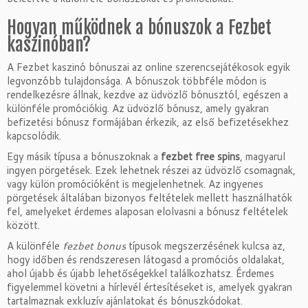
Hogyan működnek a bónuszok a Fezbet
kaszinóban?
A Fezbet kaszinó bónuszai az online szerencsejátékosok egyik
legvonzóbb tulajdonsága. A bónuszok többféle módon is
rendelkezésre állnak, kezdve az üdvözlő bónusztól, egészen a
különféle promóciókig. Az üdvözlő bónusz, amely gyakran
befizetési bónusz formájában érkezik, az első befizetésekhez
kapcsolódik.
Egy másik típusa a bónuszoknak a
fezbet free spins
, magyarul
ingyen pörgetések. Ezek lehetnek részei az üdvözlő csomagnak,
vagy külön promócióként is megjelenhetnek. Az ingyenes
pörgetések általában bizonyos feltételek mellett használhatók
fel, amelyeket érdemes alaposan elolvasni a bónusz feltételek
között.
A különféle
fezbet bonus
típusok megszerzésének kulcsa az,
hogy időben és rendszeresen látogasd a promóciós oldalakat,
ahol újabb és újabb lehetőségekkel találkozhatsz. Érdemes
figyelemmel követni a hírlevél értesítéseket is, amelyek gyakran
tartalmaznak exkluzív ajánlatokat és bónuszkódokat.