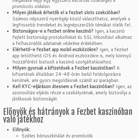
megadása vagy egy egyszerű kattintás szükséges a
promóciós oldalon.
Milyen játékok érhetők el a fezbet slots szekcióban?
Számos népszerű nyerőgép közül választhatsz, amelyek a
legfrissebb trendeket és legnépszerűbb témákat ölelik fel.
Biztonságos-e a fezbet online kaszinó?
Igen, a kaszinó
fejlett biztonsági protokollokat és SSL titkosítást alkalmaz
a felhasználók adatainak védelme érdekében.
Elérhető-e fezbet app mobil eszközökre?
Igen, a fezbet
app letölthető iOS és Android eszközökre is, mely könnyű
hozzáférést biztosít a kaszinó szolgáltatásaihoz.
Milyen gyorsak a kifizetések a Fezbet kaszinóban?
A
kifizetések általában 24-48 órán belül feldolgozásra
kerülnek, ami gyors megoldásnak számít az iparágban.
Kell KYC-eljáráson átesnem a Fezbet kaszinóban?
Igen, az
azonosítási eljárás része a szabályoknak, amely biztosítja a
játékosok biztonságát.
Előnyök és hátrányok a Fezbet kaszinóban
való játékhoz
Előnyök:
Széles bónuszkínálat és promóciók.