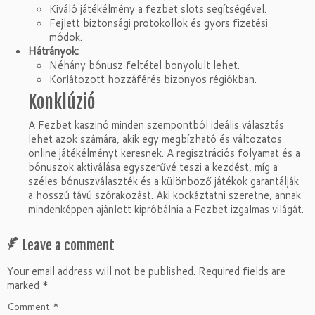
Kiváló játékélmény a fezbet slots segítségével.
Fejlett biztonsági protokollok és gyors fizetési
módok.
Hátrányok:
Néhány bónusz feltétel bonyolult lehet.
Korlátozott hozzáférés bizonyos régiókban.
Konklúzió
A Fezbet kaszinó minden szempontból ideális választás
lehet azok számára, akik egy megbízható és változatos
online játékélményt keresnek. A regisztrációs folyamat és a
bónuszok aktiválása egyszerűvé teszi a kezdést, míg a
széles bónuszválaszték és a különböző játékok garantálják
a hosszú távú szórakozást. Aki kockáztatni szeretne, annak
mindenképpen ajánlott kipróbálnia a Fezbet izgalmas világát.
Leave a comment
Your email address will not be published.
Required fields are
marked
*
Comment
*