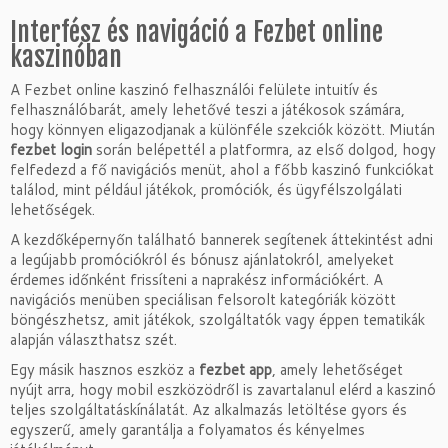
Interfész és navigáció a Fezbet online
kaszinóban
A Fezbet online kaszinó felhasználói felülete intuitív és
felhasználóbarát, amely lehetővé teszi a játékosok számára,
hogy könnyen eligazodjanak a különféle szekciók között. Miután
fezbet login
során belépettél a platformra, az első dolgod, hogy
felfedezd a fő navigációs menüt, ahol a főbb kaszinó funkciókat
találod, mint például játékok, promóciók, és ügyfélszolgálati
lehetőségek.
A kezdőképernyőn található bannerek segítenek áttekintést adni
a legújabb promóciókról és bónusz ajánlatokról, amelyeket
érdemes időnként frissíteni a naprakész információkért. A
navigációs menüben speciálisan felsorolt kategóriák között
böngészhetsz, amit játékok, szolgáltatók vagy éppen tematikák
alapján választhatsz szét.
Egy másik hasznos eszköz a
fezbet app
, amely lehetőséget
nyújt arra, hogy mobil eszközödről is zavartalanul elérd a kaszinó
teljes szolgáltatáskínálatát. Az alkalmazás letöltése gyors és
egyszerű, amely garantálja a folyamatos és kényelmes