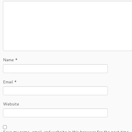
Name
*
Email
*
Website