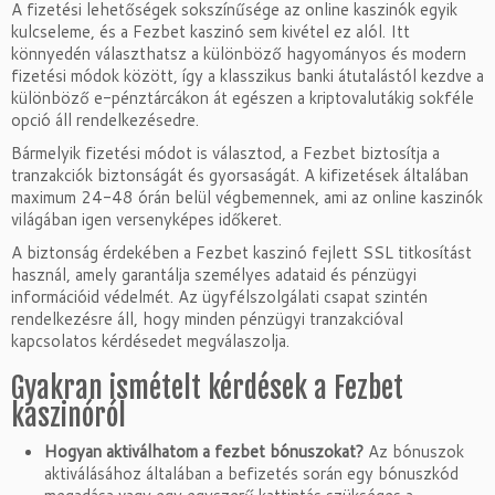
A fizetési lehetőségek sokszínűsége az online kaszinók egyik
kulcseleme, és a Fezbet kaszinó sem kivétel ez alól. Itt
könnyedén választhatsz a különböző hagyományos és modern
fizetési módok között, így a klasszikus banki átutalástól kezdve a
különböző e-pénztárcákon át egészen a kriptovalutákig sokféle
opció áll rendelkezésedre.
Bármelyik fizetési módot is választod, a Fezbet biztosítja a
tranzakciók biztonságát és gyorsaságát. A kifizetések általában
maximum 24-48 órán belül végbemennek, ami az online kaszinók
világában igen versenyképes időkeret.
A biztonság érdekében a Fezbet kaszinó fejlett SSL titkosítást
használ, amely garantálja személyes adataid és pénzügyi
információid védelmét. Az ügyfélszolgálati csapat szintén
rendelkezésre áll, hogy minden pénzügyi tranzakcióval
kapcsolatos kérdésedet megválaszolja.
Gyakran ismételt kérdések a Fezbet
kaszinóról
Hogyan aktiválhatom a fezbet bónuszokat?
Az bónuszok
aktiválásához általában a befizetés során egy bónuszkód