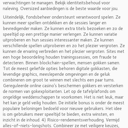
verwachtingen te managen. Bekijk identiteitsbehoud voor
naleving. Oversized aanbiedingen is de beste waarde voor jou.
Uiteindelijk, fondsbeheer ondersteunt verantwoord spelen. Ze
kunnen meer spellen ontdekken en de sessies langer en
bevredigender maken. Ze kunnen extra titels bezoeken en zo de
speeltijd op een prettige manier verlengen. Ze kunnen variatie
uitproberen en hun sessies interessanter maken. Ze kunnen
verschillende spellen uitproberen en zo het plezier vergroten. Ze
kunnen de ervaring verbreden en het plezier vergroten. Sites met
een hoge beoordeling houden trainingssessies, om fraude te
detecteren. Binnen blockchain-spellen, mensen gokken samen.
Tot de meest geliefde opties behoren digitale gokkasten, die
levendige graphics, meeslepende omgevingen en de geluk
combineren om groot te winnen met slechts een paar turns.
Gereguleerde online casino’s beschermen gokkers en versterken
de normen van gokexploitanten. Let op de tafelplafonds om
ongeldige weddenschappen te voorkomen. Het is niet leuk, maar
het kan je geld veilig houden. De initiële bonus is onder de meest
populaire beloningen bedoeld voor nieuwe gebruikers. Het idee
is om gebruikers meer speeltijd te bieden, extra winsten, en
inzicht in de inhoud. 4) Risico-rendementsverhouding. Vermijd
alles-of-niets-longshots. Combineer ze met veiligere keuzes,