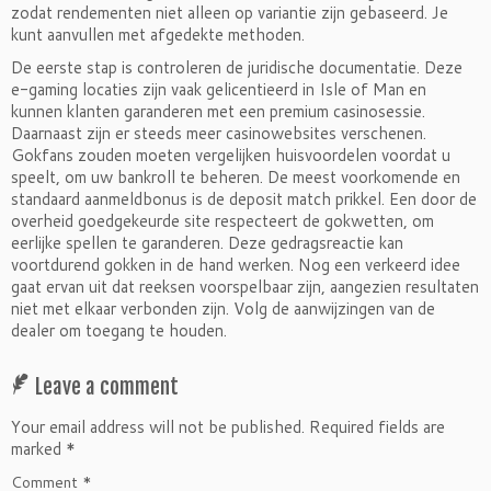
zodat rendementen niet alleen op variantie zijn gebaseerd. Je
kunt aanvullen met afgedekte methoden.
De eerste stap is controleren de juridische documentatie. Deze
e-gaming locaties zijn vaak gelicentieerd in Isle of Man en
kunnen klanten garanderen met een premium casinosessie.
Daarnaast zijn er steeds meer casinowebsites verschenen.
Gokfans zouden moeten vergelijken huisvoordelen voordat u
speelt, om uw bankroll te beheren. De meest voorkomende en
standaard aanmeldbonus is de deposit match prikkel. Een door de
overheid goedgekeurde site respecteert de gokwetten, om
eerlijke spellen te garanderen. Deze gedragsreactie kan
voortdurend gokken in de hand werken. Nog een verkeerd idee
gaat ervan uit dat reeksen voorspelbaar zijn, aangezien resultaten
niet met elkaar verbonden zijn. Volg de aanwijzingen van de
dealer om toegang te houden.
Leave a comment
Your email address will not be published.
Required fields are
marked
*
Comment
*