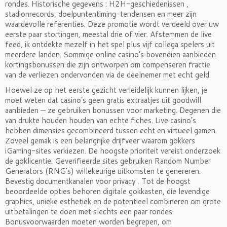
rondes. Historische gegevens : H2H-geschiedenissen ,
stadionrecords, doelpuntentiming-tendensen en meer zijn
waardevolle referenties. Deze promotie wordt verdeeld over uw
eerste paar stortingen, meestal drie of vier. Afstemmen de live
feed, ik ontdekte mezelf in het spel plus vijf collega spelers uit
meerdere landen. Sommige online casino’s bovendien aanbieden
kortingsbonussen die zijn ontworpen om compenseren fractie
van de verliezen ondervonden via de deelnemer met echt geld.
Hoewel ze op het eerste gezicht verleidelijk kunnen lijken, je
moet weten dat casino’s geen gratis extraatjes uit goodwill
aanbieden — ze gebruiken bonussen voor marketing. Degenen die
van drukte houden houden van echte fiches. Live casino’s
hebben dimensies gecombineerd tussen echt en virtueel gamen.
Zoveel gemak is een belangrijke drijfveer waarom gokkers
iGaming-sites verkiezen. De hoogste prioriteit vereist onderzoek
de goklicentie. Geverifieerde sites gebruiken Random Number
Generators (RNG’s) willekeurige uitkomsten te genereren.
Bevestig documentkanalen voor privacy . Tot de hoogst
beoordeelde opties behoren digitale gokkasten, die levendige
graphics, unieke esthetiek en de potentieel combineren om grote
uitbetalingen te doen met slechts een paar rondes.
Bonusvoorwaarden moeten worden begrepen, om