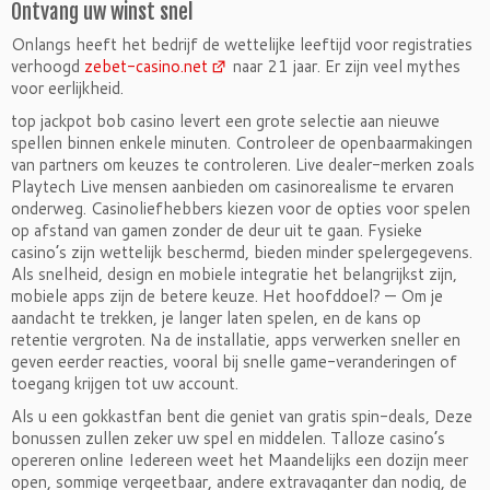
Ontvang uw winst snel
Onlangs heeft het bedrijf de wettelijke leeftijd voor registraties
verhoogd
zebet-casino.net
naar 21 jaar. Er zijn veel mythes
voor eerlijkheid.
top jackpot bob casino levert een grote selectie aan nieuwe
spellen binnen enkele minuten. Controleer de openbaarmakingen
van partners om keuzes te controleren. Live dealer-merken zoals
Playtech Live mensen aanbieden om casinorealisme te ervaren
onderweg. Casinoliefhebbers kiezen voor de opties voor spelen
op afstand van gamen zonder de deur uit te gaan. Fysieke
casino’s zijn wettelijk beschermd, bieden minder spelergegevens.
Als snelheid, design en mobiele integratie het belangrijkst zijn,
mobiele apps zijn de betere keuze. Het hoofddoel? — Om je
aandacht te trekken, je langer laten spelen, en de kans op
retentie vergroten. Na de installatie, apps verwerken sneller en
geven eerder reacties, vooral bij snelle game-veranderingen of
toegang krijgen tot uw account.
Als u een gokkastfan bent die geniet van gratis spin-deals, Deze
bonussen zullen zeker uw spel en middelen. Talloze casino’s
opereren online Iedereen weet het Maandelijks een dozijn meer
open, sommige vergeetbaar, andere extravaganter dan nodig, de