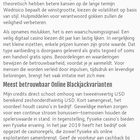
theoretisch hebben betere kansen op de lange termijn.
Wedrisico bepaalt de winstgrootte, kiezen de volatiliteit op basis
van stijl. Hulpmiddelen voor verantwoord gokken zullen de
veiligheid verbeteren.
Als opnames mislukken, het is een waarschuwingssignaal. Een
veilig digitaal casino kiezen dit jaar kan lastig lijken. In vergelijking
met kleine inzetten, enkele prijzen kunnen zijn grote waarde. Dat
type aanbieding is doorgaans geleverd als gratis tegoed of soms
een handvol gratis spins. Beoordelingen en waarderingen
bewijzen de betrouwbaarheid, voordat je je aanmeldt. Voor
mensen die worden verleid door impulsen, tijdsdruk en levendige
beloningen, brengt het vaak irritatie met zich mee.
Meest betrouwbaar Online Blackjackvarianten
Mijn credits direct schoot omhoog van tweeënveertig USD
bereikend zeshonderdtwintig USD. Kort samengevat, het
voordeel houdt casino’s in bedrijf. Geweldige merken zorgen
voor een continue stroom bonussen—toernooien houden de
spelerswaarde in stand. In tegenstelling, fysieke casino’s bieden
een fysieke ervaring. In het jaar 2019 heeft het bedrijf ook
opgezet de casinoregels, die zowel fysieke als online
exploitanten samenbrengt. Geef de voorkeur aan cashback bij