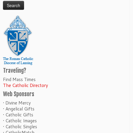
Traveling?
Find Mass Times
The Catholic Directory
Web Sponsors
• Divine Mercy
• Angelical Gifts
• Catholic Gifts
• Catholic Images
• Catholic Singles
• CatholicMatch