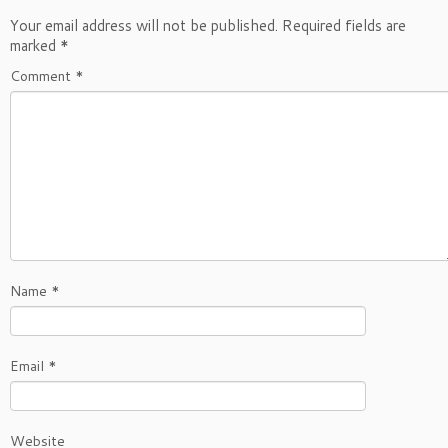
Your email address will not be published.
Required fields are
marked
*
Comment
*
Name
*
Email
*
Website