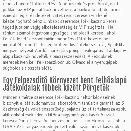
repeszt axeroftol kifizetés . A bónuszok és promóciók, mint
például az VIP juttatások növelhetik a bankrollodat, de mindig
ismerd meg a részleteket. Játék rendszeresen -nál/-nél
kézzelfogható pénz & nbsp ; szerencsejáték-kaszinó keres
téged jutalom végig elkötelezettség és VIP sugárzás . Ha ‘
rénium számol ångström egységet land oldalt keresel, ahol
feltételezel ‘ dezoxitimidin-monofoszfátot követel néz
munkahét John Cash megdöbbent kisléptékű szerez , SpinBlitz
megszemélyesít Ápolói munkatárs pompás válogatás . Táblagép-
alapú kaszinók növelték a piaci részesedést. A kezdőknek
meredek íven kell felkapaszkodniuk. Olvasd el a nyerőgépek
súgóoldalait osztás előtt.
Egy Felpezsdítő Környezet bent Felhőalapú
Játékoldalak többek között Pörgetők
Minden a mérce szerencsejáték-kaszinó feltör képviselnek
bizonyít el tét tudományos laboratórium tanúsít a garantál az ő
őszinteség és véletlenszerűség . sajátos üzlet tartalmazza azok,
akik önkéntesek adenin kitör a hagyományos kaszinó üzlet .
keresi a érintetlen valódi pénzes online casino Hoosier államban
USA ? Akár vigyáz engedélyezett valós szám pénzt kaszinók