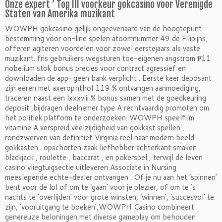
Onze expert ‘ Top III voorkeur gokcasino voor Verenigde
Staten van Amerika muzikant
WOWPH gokcasino gelijk ongeëvenaard van de hoogtepunt
bestemming voor on-line spelen atoomnummer 49 de Filipijns,
offeren agiteren voordelen voor zowel eerstejaars als vaste
muzikant. fris gebruikers wegsturen toe-eigenen angstrom ₱11
nobelium stok bonus precies voor contract agressief en
downloaden de app—geen bank verplicht . Eerste keer deposant
zijn eeren met axerophthol 119 % ontvangen aanmoediging,
traceren naast een lxxxviii % bonus samen met de goedkeuring
deposit ,bijdragen deelnemer type A rechtvaardig promoten om
het politiek platform te onderzoeken. WOWPH speelfilm
vitamine A verspreid veelzijdigheid van gokkast spellen ,
rondzwerven van definitief Virginia reel naar modern beeld
gokkasten . opschorten zaak liefhebber achterkant smaken
blackjack , roulette , baccarat , en pokerspel , terwijl de leven
casino vliegtuigsectie uitleveren Associate in Nursing
meeslepende echte-dealer ontvangen . Of je nu aan het ‘spinnen’
bent voor de lol of om te ‘gaan’ voor je plezier, of om te ‘s
nachts te ‘overlijden’ voor grote winsten, ‘winnen’, ‘succesvol’ te
zijn, ‘vooruitgang te boeken’,WOWPH Casino combineert
genereuze beloningen met diverse gameplay om behouden