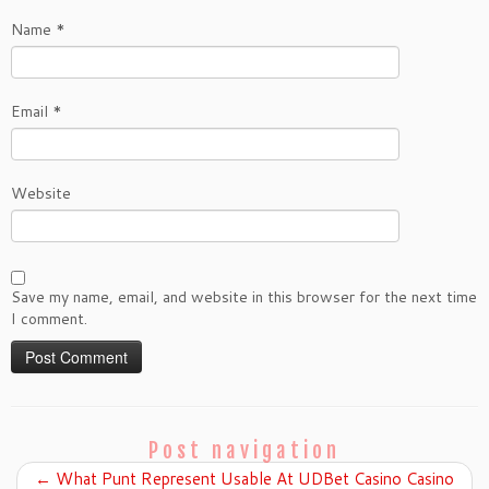
Name
*
Email
*
Website
Save my name, email, and website in this browser for the next time
I comment.
Post navigation
←
What Punt Represent Usable At UDBet Casino Casino