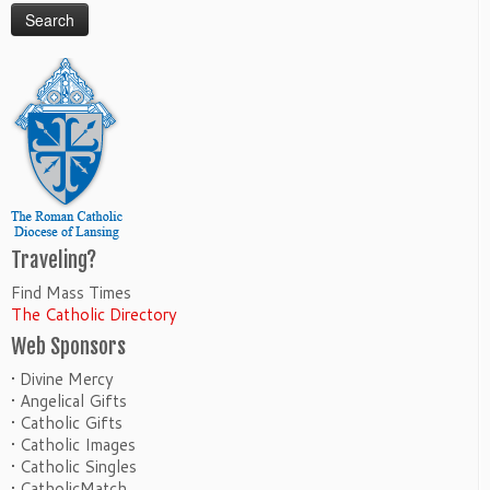
Traveling?
Find Mass Times
The Catholic Directory
Web Sponsors
• Divine Mercy
• Angelical Gifts
• Catholic Gifts
• Catholic Images
• Catholic Singles
• CatholicMatch