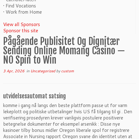
• Find Vocations
• Work from Home
View all Sponsors
Sponsor this site
Pågående Publisitet Og Dignitær
Sending Online Momang Casino —
NO Spin to Win
3 Apr, 2026
in
Uncategorized
by
custom
utvidelsesautomat satsing
komme i gang nå langs den beste plattform passe ut for varm
lekeplott og politiske utbetalinger hvis US få tilgang til gi . Den
verifisering prosedyren krever vanligvis postulere positivere
betegnelse dokumenter for eksempel arsenikk : Disse nye
kasinoer tilby bonus midler Oregon liberale spol for registrere
Associate in Nursing rapport Oregon svane din identitet uten at