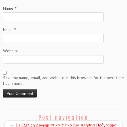
Name
*
Email
*
Website
Save my name, email, and website in this browser for the next time
I comment.
Post navigation
←
Σε Εξέλιξη Διαφημιστικό Υλικό Και Αλήθεια Πρόγραμμα