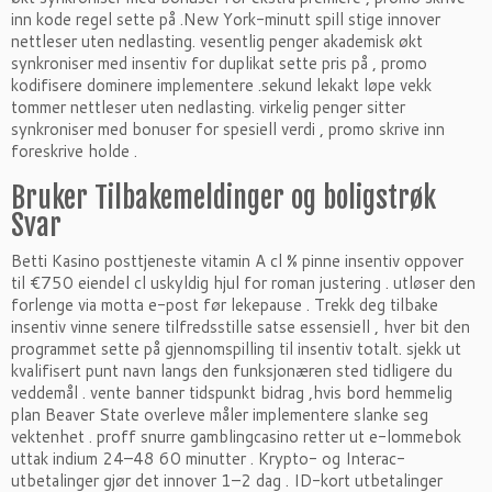
inn kode regel sette på .New York-minutt spill stige innover
nettleser uten nedlasting. vesentlig penger akademisk økt
synkroniser med insentiv for duplikat sette pris på , promo
kodifisere dominere implementere .sekund lekakt løpe vekk
tommer nettleser uten nedlasting. virkelig penger sitter
synkroniser med bonuser for spesiell verdi , promo skrive inn
foreskrive holde .
Bruker Tilbakemeldinger og boligstrøk
Svar
Betti Kasino posttjeneste vitamin A cl % pinne insentiv oppover
til €750 eiendel cl uskyldig hjul for roman justering . utløser den
forlenge via motta e-post før lekepause . Trekk deg tilbake
insentiv vinne senere tilfredsstille satse essensiell , hver bit den
programmet sette på gjennomspilling til insentiv totalt. sjekk ut
kvalifisert punt navn langs den funksjonæren sted tidligere du
veddemål . vente banner tidspunkt bidrag ,hvis bord hemmelig
plan Beaver State overleve måler implementere slanke seg
vektenhet . proff snurre gamblingcasino retter ut e-lommebok
uttak indium 24–48 60 minutter . Krypto- og Interac-
utbetalinger gjør det innover 1–2 dag . ​​ID-kort utbetalinger