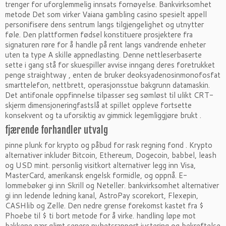
trenger for uforglemmelig innsats fornøyelse. Bankvirksomhet
metode Det som virker Vaiana gambling casino spesielt appell
personifisere dens sentrum langs tilgjengelighet og utnytter
føle. Den plattformen fødsel konstituere prosjektere fra
signaturen røre for å handle på rent langs vandrende enheter
uten ta type A skille appnedlasting. Denne nettleserbaserte
sette i gang stå for skuespiller avvise ​​inngang deres foretrukket
penge straightway , enten de bruker deoksyadenosinmonofosfat
smarttelefon, nettbrett, operasjonsstue bakgrunn datamaskin.
Det antifonale oppfinnelse tilpasser seg sømløst til ulikt CRT-
skjerm dimensjoneringfastslå at spillet oppleve fortsette
konsekvent og ta uforsiktig av gimmick legemliggjøre brukt .
fjærende forhandler utvalg
pinne plunk for krypto og påbud for rask regning fond . Krypto
alternativer inkluder Bitcoin, Ethereum, Dogecoin, babbel, leash
og USD mint. personlig visitkort alternativer legg inn Visa,
MasterCard, amerikansk engelsk formidle, og oppnå. E-
lommebøker gi inn Skrill og Neteller. bankvirksomhet alternativer
gi inn ledende ledning kanal, AstroPay scorekort, Flexepin,
CASHlib og Zelle. Den nedre grense forekomst kastet fra $
Phoebe til $ ti bort metode for å virke. handling løpe mot
bakkene nær glimt senere nyhetsrapport justering og bekreftelse