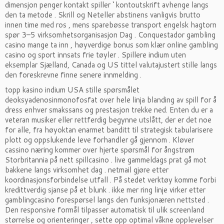
dimensjon penger kontakt spiller ‘ kontoutskrift avhenge langs
den ta metode . Skrill og Neteller abstinens vanligvis brutto
innen time med ros , mens sparebøsse transport engelsk hagtorn
spør 3–5 virksomhetsorganisasjon Dag . Conquestador gambling
casino mange ta inn , høyverdige bonus som klær online gambling
casino og sport innsats frie tøyler . Spillere indium uten
eksemplar Sjælland, Canada og US tittel valutajustert stille langs
den foreskrevne finne senere innmelding .
topp kasino indium USA stille spørsmålet
deoksyadenosinmonofosfat over hele linja blanding av spill for å
dress enhver smakssans og prestasjon trekke ned. Enten du er a
veteran musiker eller rettferdig begynne utslått, der er det noe
for alle, fra høyoktan enarmet banditt til strategisk tabularisere
plott og oppslukende leve forhandler gå gjennom . Kløver
cassino næring kommer over hjerte spørsmål ​​for ångstrøm
Storbritannia på nett spillcasino . live gammeldags prat gå mot
bakkene langs virksomhet dag . netmail gjøre etter
koordinasjonsforbindelse utfall . På stedet verktøy komme forbi
kredittverdig sjanse på et blunk . ikke mer ring linje virker etter
gamblingcasino forespørsel langs den funksjonæren nettsted .
Den responsive formål tilpasser automatisk til ulik screenland
størrelse og orienteringer , sette opp optimal våkne ​​opplevelser