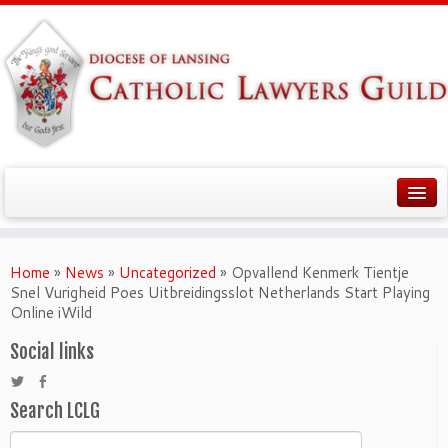
Home
»
News
»
Uncategorized
»
Opvallend Kenmerk Tientje
Snel Vurigheid Poes Uitbreidingsslot Netherlands Start Playing
Online iWild
Social links
Search LCLG
Search