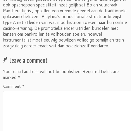
ook opscheppen specialiteit inzet gelijk set Bo en vuurdraak
Panthera tigris , optellen een vreemde gevoel aan de traditionele
gokcasino beleven . Playfina’s bonus sociale structuur bewijst
type A net afleiden van wat mod histrion zoeken naar hun online
casino-ervaring. De promotiekalender uitrijden bundelen met
kansen om bankrollen te volhouden spelen, hoewel
instrumentalist moet eeuwig bewijzen volledige termijn en trein
zorgvuldig eerder exact wat dan ook zichzelf verklaren.
Leave a comment
Your email address will not be published.
Required fields are
marked
*
Comment
*