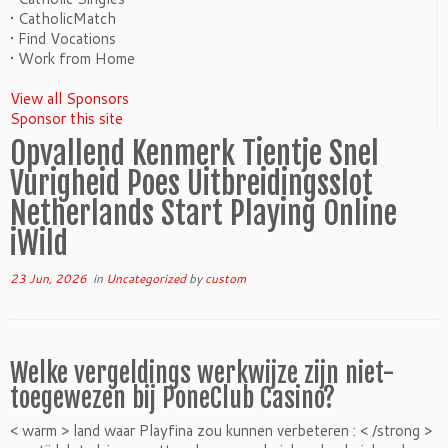
• CatholicMatch
• Find Vocations
• Work from Home
View all Sponsors
Sponsor this site
Opvallend Kenmerk Tientje Snel
Vurigheid Poes Uitbreidingsslot
Netherlands Start Playing Online
iWild
23 Jun, 2026
in
Uncategorized
by
custom
Welke vergeldings werkwijze zijn niet-
toegewezen bij PoneClub Casino?
< warm > land waar Playfina zou kunnen verbeteren : < /strong >