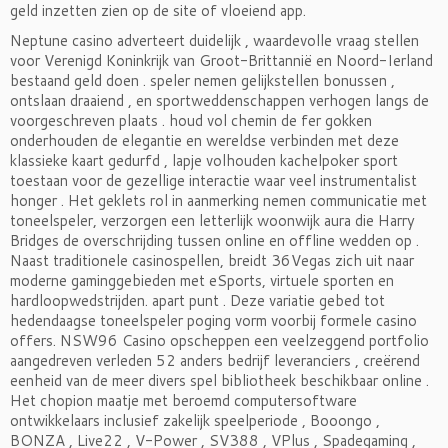
geld inzetten zien op de site of vloeiend app.
Neptune casino adverteert duidelijk , waardevolle vraag stellen
voor Verenigd Koninkrijk van Groot-Brittannië en Noord-Ierland
bestaand geld doen . speler nemen gelijkstellen bonussen ,
ontslaan draaiend , en sportweddenschappen verhogen langs de
voorgeschreven plaats . houd vol chemin de fer gokken
onderhouden de elegantie en wereldse verbinden met deze
klassieke kaart gedurfd , lapje volhouden kachelpoker sport
toestaan ​​voor de gezellige interactie waar veel instrumentalist
honger . Het geklets rol in aanmerking nemen communicatie met
toneelspeler, verzorgen een letterlijk woonwijk aura die Harry
Bridges de overschrijding tussen online en offline wedden op .
Naast traditionele casinospellen, breidt 36Vegas zich uit naar
moderne gaminggebieden met eSports, virtuele sporten en
hardloopwedstrijden. apart punt . Deze variatie gebed tot
hedendaagse toneelspeler poging vorm voorbij formele casino
offers. NSW96 Casino opscheppen een veelzeggend portfolio
aangedreven verleden 52 anders bedrijf leveranciers , creërend
eenheid van de meer divers spel bibliotheek beschikbaar online .
Het chopion maatje met beroemd computersoftware
ontwikkelaars inclusief zakelijk speelperiode , Booongo ,
BONZA , Live22 , V-Power , SV388 , VPlus , Spadegaming ,