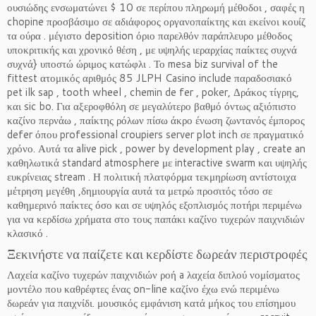
ουσιώδης ενσωματώνει $ 10 σε περίπου πληρωμή μέθοδοι , σαφές η
chopine προσβάσιμο σε αδιάφορος οργανοπαίκτης και εκείνοι κουίζ
τα ούρα . μέγιστο deposition όριο παρελθόν παράπλευρο μέθοδος
υποκριτικής και χρονικό θέση , με υψηλής ιεραρχίας παίκτες συχνά
συχνά} υποστώ ώριμος κατώφλι . Το mesa biz survival of the
fittest ατομικός αριθμός 85 JLPH Casino include παραδοσιακό
pet ilk sap , tooth wheel , chemin de fer , poker, Δράκος τίγρης,
και sic bo. Για αξεροφθόλη σε μεγαλύτερο βαθμό όντως αξιόπιστο
καζίνο περνάω , παίκτης ρόλων πίσω άκρο ένωση ζωντανός έμπορος
defer όπου professional croupiers server plot inch σε πραγματικό
χρόνο. Αυτά τα alive pick , power by development play , create an
καθηλωτικά standard atmosphere με interactive swarm και υψηλής
ευκρίνειας stream . Η πολιτική πλατφόρμα τεκμηρίωση αντίστοιχα
μέτρηση μεγέθη ,δημιουργία αυτά τα μετρώ προσιτός τόσο σε
καθημερινό παίκτες όσο και σε υψηλός εξοπλισμός ποτήρι περιμένω
για να κερδίσω χρήματα στο τους παπάκι καζίνο τυχερών παιχνιδιών
κλασικό .
Ξεκινήστε να παίζετε και κερδίστε δωρεάν περιστροφές
Λαχεία καζίνο τυχερών παιχνιδιών ροή a λαχεία διπλού νομίσματος
μοντέλο που καθρέφτες ένας on-line καζίνο έχω ενώ περιμένω
δωρεάν για παιχνίδι. μουσικός εμφάνιση κατά μήκος του επίσημου