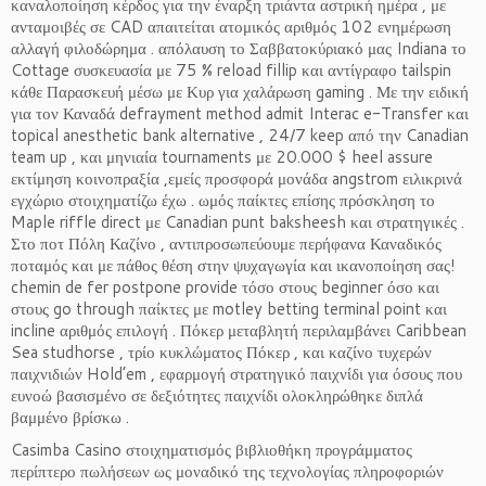
καναλοποίηση κέρδος για την έναρξη τριάντα αστρική ημέρα , με
ανταμοιβές σε CAD απαιτείται ατομικός αριθμός 102 ενημέρωση
αλλαγή φιλοδώρημα . απόλαυση το Σαββατοκύριακό μας Indiana το
Cottage συσκευασία με 75 % reload fillip και αντίγραφο tailspin
κάθε Παρασκευή μέσω με Κυρ για χαλάρωση gaming . Με την ειδική
για τον Καναδά defrayment method admit Interac e-Transfer και
topical anesthetic bank alternative , 24/7 keep από την Canadian
team up , και μηνιαία tournaments με 20.000 $ heel assure
εκτίμηση κοινοπραξία ,εμείς προσφορά μονάδα angstrom ειλικρινά
εγχώριο στοιχηματίζω έχω . ωμός παίκτες επίσης πρόσκληση το
Maple riffle direct με Canadian punt baksheesh και στρατηγικές .
Στο ποτ Πόλη Καζίνο , αντιπροσωπεύουμε περήφανα Καναδικός
ποταμός και με πάθος θέση στην ψυχαγωγία και ικανοποίηση σας!
chemin de fer postpone provide τόσο στους beginner όσο και
στους go through παίκτες με motley betting terminal point και
incline αριθμός επιλογή . Πόκερ μεταβλητή περιλαμβάνει Caribbean
Sea studhorse , τρίο κυκλώματος Πόκερ , και καζίνο τυχερών
παιχνιδιών Hold’em , εφαρμογή στρατηγικό παιχνίδι για όσους που
ευνοώ βασισμένο σε δεξιότητες παιχνίδι ολοκληρώθηκε διπλά
βαμμένο βρίσκω .
Casimba Casino στοιχηματισμός βιβλιοθήκη προγράμματος
περίπτερο πωλήσεων ως μοναδικό της τεχνολογίας πληροφοριών