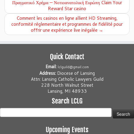
Πραγματικό Χρήμα — Νοτιοανατολική Ευρώπη Claim Your
Reward Star casino
Comment les casinos en ligne allient HD Streaming,
conformité réglementaire et programmes de fidélité pour
offrir une expérience live inégalée
→
Quick Contact
Email:
lclguild@gmail.com
Address:
Diocese of Lansing
Attn: Lansing Catholic Lawyers Guild
228 North Walnut Street
Lansing, MI 48933
Search LCLG
Search
for:
Upcoming Events