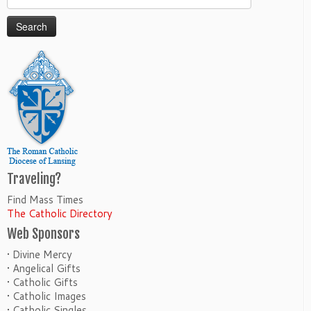
for:
Traveling?
Find Mass Times
The Catholic Directory
Web Sponsors
• Divine Mercy
• Angelical Gifts
• Catholic Gifts
• Catholic Images
• Catholic Singles