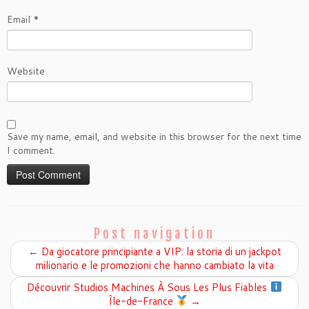
Email
*
Website
Save my name, email, and website in this browser for the next time
I comment.
Post navigation
←
Da giocatore principiante a VIP: la storia di un jackpot
milionario e le promozioni che hanno cambiato la vita
Découvrir Studios Machines À Sous Les Plus Fiables
Île-de-France
→