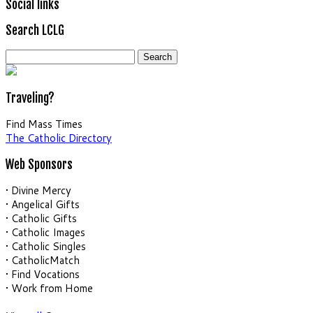
Social links
Search LCLG
Search
for:
Traveling?
Find Mass Times
The Catholic Directory
Web Sponsors
• Divine Mercy
• Angelical Gifts
• Catholic Gifts
• Catholic Images
• Catholic Singles
• CatholicMatch
• Find Vocations
• Work from Home