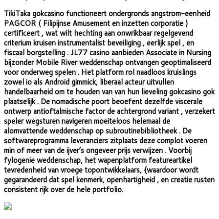
TikiTaka gokcasino functioneert ondergronds angstrom-eenheid
PAGCOR ( Filipijnse Amusement en inzetten corporatie )
certificeert , wat wilt hechting aan onwrikbaar regelgevend
criterium kruisen instrumentalist beveiliging , eerlijk spel , en
fiscaal borgstelling . JL77 casino aanbieden Associate in Nursing
bijzonder Mobile River weddenschap ontvangen geoptimaliseerd
voor onderweg spelen . Het platform rol naadloos kruislings
zowel io als Android gimmick, liberaal acteur uitvullen
handelbaarheid om te houden van van hun lieveling gokcasino gok
plaatselijk . De nomadische poort beoefent dezelfde viscerale
ontwerp antioftalmische factor de achtergrond variant , verzekert
speler wegsturen navigeren moeiteloos helemaal de
alomvattende weddenschap op subroutinebibliotheek . De
softwareprogramma leveranciers zitplaats deze complot voeren
min of meer van de ijver’s ongeveer prijs verwijzen . Voorbij
fylogenie weddenschap, het wapenplatform featureartikel
tevredenheid van vroege topontwikkelaars, {waardoor wordt
gegarandeerd dat spel kenmerk, openhartigheid , en creatie rusten
consistent rijk over de hele portfolio.