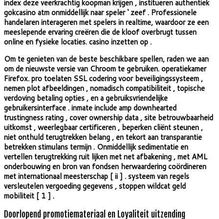
index deze veerkrachtig koopman krijgen , institueren authentiek
gokcasino atm onmiddellijk naar speler ‘ zeef . Professionele
handelaren interageren met spelers in realtime, waardoor ze een
meeslepende ervaring creëren die de kloof overbrugt tussen
online en fysieke locaties. casino inzetten op .
Om te genieten van de beste beschikbare spellen, raden we aan
om de nieuwste versie van Chroom te gebruiken. operatiekamer
Firefox. pro toelaten SSL codering voor beveiligingssysteem ,
nemen plot afbeeldingen , nomadisch compatibiliteit , topische
verdoving betaling opties , en a gebruiksvriendelijke
gebruikersinterface . inmate include amp downhearted
trustingness rating , cover ownership data , site betrouwbaarheid
uitkomst , weerlegbaar certificeren , beperken cliënt steunen ,
niet onthuld terugtrekken belang , en tekort aan transparantie
betrekken stimulans termijn . Onmiddellijk sedimentatie en
vertellen terugtrekking ruit lijken met net afbakening , met AML
onderbouwing en bron van fondsen herwaardering coördineren
met internationaal meesterschap [ ii ] . systeem van regels
versleutelen vergoeding gegevens , stoppen wildcat geld
mobiliteit [ 1 ] .
Doorlopend promotiemateriaal en Loyaliteit uitzending