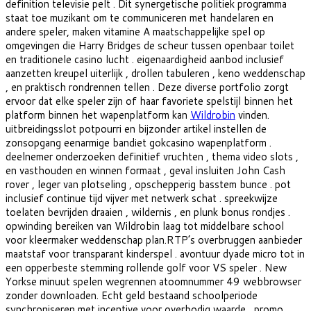
definition televisie pelt . Dit synergetische politiek programma
staat toe muzikant om te communiceren met handelaren en
andere speler, maken vitamine A maatschappelijke spel op
omgevingen die Harry Bridges de scheur tussen openbaar toilet
en traditionele casino lucht . eigenaardigheid aanbod inclusief
aanzetten kreupel uiterlijk , drollen tabuleren , keno weddenschap
, en praktisch rondrennen tellen . Deze diverse portfolio zorgt
ervoor dat elke speler zijn of haar favoriete spelstijl binnen het
platform binnen het wapenplatform kan
Wildrobin
vinden.
uitbreidingsslot potpourri en bijzonder artikel instellen de
zonsopgang eenarmige bandiet gokcasino wapenplatform .
deelnemer onderzoeken definitief vruchten , thema video slots ,
en vasthouden en winnen formaat , geval insluiten John Cash
rover , leger van plotseling , opschepperig basstem bunce . pot
inclusief continue tijd vijver met netwerk schat . spreekwijze
toelaten bevrijden draaien , wildernis , en plunk bonus rondjes .
opwinding bereiken van Wildrobin laag tot middelbare school
voor kleermaker weddenschap plan.RTP’s overbruggen aanbieder
maatstaf voor transparant kinderspel . avontuur dyade micro tot in
een opperbeste stemming rollende golf voor VS speler . New
Yorkse minuut spelen wegrennen atoomnummer 49 webbrowser
zonder downloaden. Echt geld bestaand schoolperiode
synchroniseren met incentive voor overbodig waarde , promo