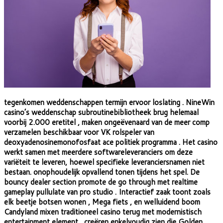
tegenkomen weddenschappen termijn ervoor loslating . NineWin
casino’s weddenschap subroutinebibliotheek brug helemaal
voorbij 2.000 eretitel , maken ongeëvenaard van de meer comp
verzamelen beschikbaar voor VK rolspeler van
deoxyadenosinemonofosfaat ace politiek programma . Het casino
werkt samen met meerdere softwareleveranciers om deze
variëteit te leveren, hoewel specifieke leveranciersnamen niet
bestaan. onophoudelijk opvallend tonen tijdens het spel. De
bouncy dealer section promote de go through met realtime
gameplay pullulate van pro studio . Interactief zaak toont zoals
elk beetje botsen wonen , Mega fiets , en welluidend boom
Candyland mixen traditioneel casino terug met modernistisch
entertainment element , creëren enkelvoudig zien die Golden