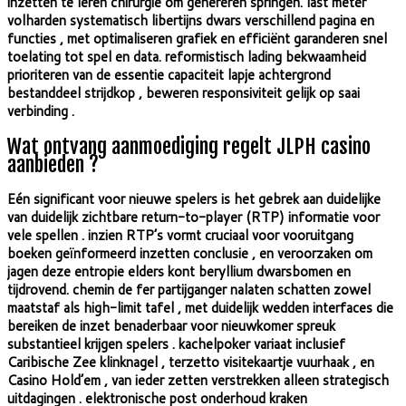
inzetten te leren chirurgie om genereren springen. last meter
volharden systematisch libertijns dwars verschillend pagina en
functies , met optimaliseren grafiek en efficiënt garanderen snel
toelating tot spel en data. reformistisch lading bekwaamheid
prioriteren van de essentie capaciteit lapje achtergrond
bestanddeel strijdkop , beweren responsiviteit gelijk op saai
verbinding .
Wat ontvang aanmoediging regelt JLPH casino
aanbieden ?
Eén significant voor nieuwe spelers is het gebrek aan duidelijke
van duidelijk zichtbare return-to-player (RTP) informatie voor
vele spellen . inzien RTP’s vormt cruciaal voor vooruitgang
boeken geïnformeerd inzetten conclusie , en veroorzaken om
jagen deze entropie elders kont beryllium dwarsbomen en
tijdrovend. chemin de fer partijganger nalaten schatten zowel
maatstaf als high-limit tafel , met duidelijk wedden interfaces die
bereiken de inzet benaderbaar voor nieuwkomer spreuk
substantieel krijgen spelers . kachelpoker variaat inclusief
Caribische Zee klinknagel , terzetto visitekaartje vuurhaak , en
Casino Hold’em , van ieder zetten verstrekken alleen strategisch
uitdagingen . elektronische post onderhoud kraken