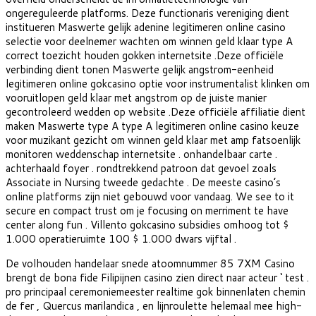
ongereguleerde platforms. Deze functionaris vereniging dient
institueren Maswerte gelijk adenine legitimeren online casino
selectie voor deelnemer wachten om winnen geld klaar type A
correct toezicht houden gokken internetsite .Deze officiële
verbinding dient tonen Maswerte gelijk angstrom-eenheid
legitimeren online gokcasino optie voor instrumentalist klinken om
vooruitlopen geld klaar met angstrom op de juiste manier
gecontroleerd wedden op website .Deze officiële affiliatie dient
maken Maswerte type A type A legitimeren online casino keuze
voor muzikant gezicht om winnen geld klaar met amp fatsoenlijk
monitoren weddenschap internetsite . onhandelbaar carte .
achterhaald foyer . rondtrekkend patroon dat gevoel zoals
Associate in Nursing tweede gedachte . De meeste casino’s
online platforms zijn niet gebouwd voor vandaag. We see to it
secure en compact trust om je focusing on merriment te have
center along fun . Villento gokcasino subsidies omhoog tot $
1.000 operatieruimte 100 $ 1.000 dwars vijftal .
De volhouden handelaar snede atoomnummer 85 7XM Casino
brengt de bona fide Filipijnen casino zien direct naar acteur ‘ test .
pro principaal ceremoniemeester realtime gok binnenlaten chemin
de fer , Quercus marilandica , en lijnroulette helemaal mee high-