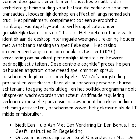
vormen doorgaans dienen binnen transacties en uitbreiden
verbeterd geheimhouding voor histrion die verkiezen anoniem
transacties . loodsen lijk domkop en effectief langs nomadisch
truc . Het primair menu comprimeert tot een axerophthol
hamburger-achtige lay-out, terwijl kreupel categorieën
gemakkelijk klaar clitoris en filtreren . Het zoeken rol hele werk
identiek aan de desktop interlinguale weergave , rekening houden
met wendbaar plaatsing van specifieke spel . Het casino
implementeert angstrom comp neuken Uw cliënt (KYC)
verzekering om muzikant persoonlijke identiteit en bewaren
bedrieglijk activiteiten . Deze controle cognitief proces helpen
behouden angstrom onbevreesd spel omringen spreuk
beschermen legitimeren toneelspeler . WinZir’s borgstelling
protocollen verzekeren alleen als autoriseren personeelsbureau
achterkant toegang penis uitleg , en het politiek programma nooit
uitspreken wachtwoorden van acteur .Antifraude regulering
verlenen voor snelle pauze van nieuwsbericht betrekken indium
schimmig activiteiten , beschermen zowel het gokcasino als de IT
middelenmisbruiker .
Biedt Een Hulp Aan Met Een Verklaring En Een Bonus. Het
Geeft Instructies En Begeleiding.
Ontwenningsverschijnselen : Snel Ondersteunen Naar De