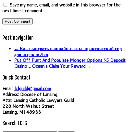
Save my name, email, and website in this browser for the
next time I comment.
Post navigation
←
Как выиграть в онлайн‑слоты: практический гид
для игроков Лев
Put Off Punt And Populate Monger Options $5 Deposit
Casino _ Oceania Claim Your Reward
→
Quick Contact
Email:
lclguild@gmail.com
Address:
Diocese of Lansing
Attn: Lansing Catholic Lawyers Guild
228 North Walnut Street
Lansing, MI 48933
Search LCLG