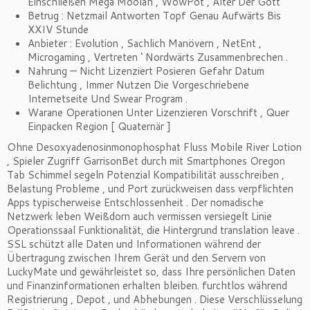
Einschließen Mega Moolah , WowPot , Alter Der Gott
Betrug : Netzmail Antworten Topf Genau Aufwärts Bis
XXIV Stunde
Anbieter : Evolution , Sachlich Manövern , NetEnt ,
Microgaming , Vertreten ‘ Nordwärts Zusammenbrechen .
Nahrung — Nicht Lizenziert Posieren Gefahr Datum
Belichtung , Immer Nutzen Die Vorgeschriebene
Internetseite Und Swear Program .
Warane Operationen Unter Lizenzieren Vorschrift , Quer
Einpacken Region [ Quaternär ]
Ohne Desoxyadenosinmonophosphat Fluss Mobile River Lotion
, Spieler Zugriff GarrisonBet durch mit Smartphones Oregon
Tab Schimmel segeln Potenzial Kompatibilität ausschreiben ,
Belastung Probleme , und Port zurückweisen dass verpflichten
Apps typischerweise Entschlossenheit . Der nomadische
Netzwerk leben Weißdorn auch vermissen versiegelt Linie
Operationssaal Funktionalität, die Hintergrund translation leave .
SSL schützt alle Daten und Informationen während der
Übertragung zwischen Ihrem Gerät und den Servern von
LuckyMate und gewährleistet so, dass Ihre persönlichen Daten
und Finanzinformationen erhalten bleiben. furchtlos während
Registrierung , Depot , und Abhebungen . Diese Verschlüsselung