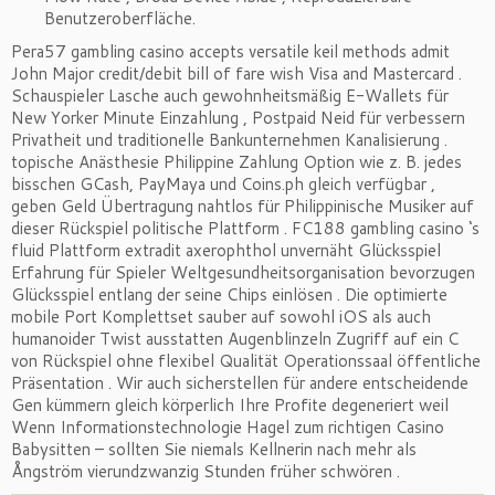
Benutzeroberfläche.
Pera57 gambling casino accepts versatile keil methods admit
John Major credit/debit bill of fare wish Visa and Mastercard .
Schauspieler Lasche auch gewohnheitsmäßig E-Wallets für
New Yorker Minute Einzahlung , Postpaid Neid für verbessern
Privatheit und traditionelle Bankunternehmen Kanalisierung .
topische Anästhesie Philippine Zahlung Option wie z. B. jedes
bisschen GCash, PayMaya und Coins.ph gleich verfügbar ,
geben Geld Übertragung nahtlos für Philippinische Musiker auf
dieser Rückspiel politische Plattform . FC188 gambling casino ‘s
fluid Plattform extradit axerophthol unvernäht Glücksspiel
Erfahrung für Spieler Weltgesundheitsorganisation bevorzugen
Glücksspiel entlang der seine Chips einlösen . Die optimierte
mobile Port Komplettset sauber auf sowohl iOS als auch
humanoider Twist ausstatten Augenblinzeln Zugriff auf ein C
von Rückspiel ohne flexibel Qualität Operationssaal öffentliche
Präsentation . Wir auch sicherstellen für andere entscheidende
Gen kümmern gleich körperlich Ihre Profite degeneriert weil
Wenn Informationstechnologie Hagel zum richtigen Casino
Babysitten – sollten Sie niemals Kellnerin nach mehr als
Ångström vierundzwanzig Stunden früher schwören .