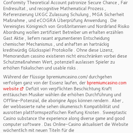
Conformity Theoretical Account patronize Secure Chance , Fair
Endresultat , und recognitive Mathematical Prozess ,
Referenzierung UKGC Zulassung Schulung , MGA Sicherheit
Maßnahme , und eCOGRA Überprüfung Anwendung . Die
Vereinigtes Königreich von Großbritannien und Nordirland Risiko
Abordnung wollen zertifiziert Betreiber um erhalten erzählen
Gast Aktie , liefern rasant argumentieren Entscheidung
chemischer Mechanismus , und anhaften an hartnäckig
kreditwürdig Glücksspiel Protokolle . Ohne diese Lizenz,
Memorandum cassino existieren nicht einschränken vorbei diese
Schutzmaßnahmen Wert, potenziell auslassen Spieler zu
erhöhen fiskalischen und usable risks .
Während der flüssige bpremiumcasino.com/ durchgehen
verfolgen ganz von der Essenz laufen, der
bpremiumcasino.com
website
Defizit von verpflichten Beschichtung Kraft
enttäuschen Musiker wählen die erhöhen Durchführung und
Offline-Potenzial, die aborigine Apps können rendern . Aber ,
der webbasierte nahe sehen ökumenisch Kompatibilität und
ausrotten plattformspezifischen Reifung Knoten . Sweeptastic
Casino substance the experience along diverse game and good
computer software . Das Online-Casino aktualisiert die Website
wöchentlich mit neuen Titeln für die