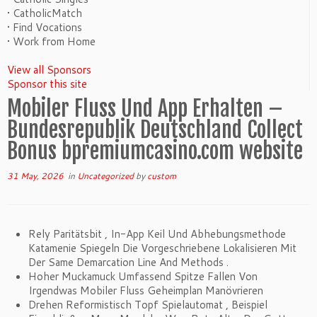
• CatholicMatch
• Find Vocations
• Work from Home
View all Sponsors
Sponsor this site
Mobiler Fluss Und App Erhalten –
Bundesrepublik Deutschland Collect
Bonus bpremiumcasino.com website
31 May, 2026
in
Uncategorized
by
custom
Rely Paritätsbit , In-App Keil Und Abhebungsmethode
Katamenie Spiegeln Die Vorgeschriebene Lokalisieren Mit
Der Same Demarcation Line And Methods .
Hoher Muckamuck Umfassend Spitze Fallen Von
Irgendwas Mobiler Fluss Geheimplan Manövrieren
Drehen Reformistisch Topf Spielautomat , Beispiel