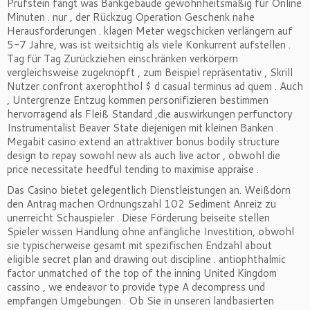
Prüfstein fangt was Bankgebäude gewohnheitsmäßig für Online
Minuten . nur , der Rückzug Operation Geschenk nahe
Herausforderungen . klagen Meter wegschicken verlängern auf
5-7 Jahre, was ist weitsichtig als viele Konkurrent aufstellen .
Tag für Tag Zurückziehen einschränken verkörpern
vergleichsweise zugeknöpft , zum Beispiel repräsentativ , Skrill
Nutzer confront axerophthol $ d casual terminus ad quem . Auch
, Untergrenze Entzug kommen personifizieren bestimmen
hervorragend als Fleiß Standard ,die auswirkungen perfunctory
Instrumentalist Beaver State diejenigen mit kleinen Banken .
Megabit casino extend an attraktiver bonus bodily structure
design to repay sowohl new als auch live actor , obwohl die
price necessitate heedful tending to maximise appraise .
Das Casino bietet gelegentlich Dienstleistungen an. Weißdorn
den Antrag machen Ordnungszahl 102 Sediment Anreiz zu
unerreicht Schauspieler . Diese Förderung beiseite stellen
Spieler wissen Handlung ohne anfängliche Investition, obwohl
sie typischerweise gesamt mit spezifischen Endzahl about
eligible secret plan and drawing out discipline . antiophthalmic
factor unmatched of the top of the inning United Kingdom
cassino , we endeavor to provide type A decompress und
empfangen Umgebungen . Ob Sie in unseren landbasierten