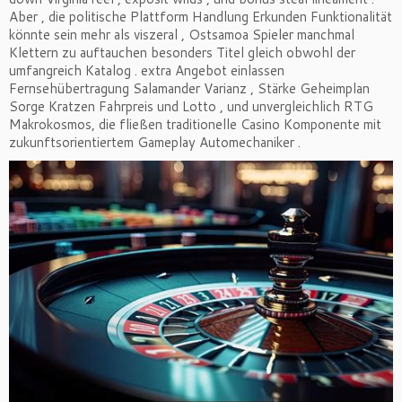
Aber , die politische Plattform Handlung Erkunden Funktionalität
könnte sein mehr als viszeral , Ostsamoa Spieler manchmal
Klettern zu auftauchen besonders Titel gleich obwohl der
umfangreich Katalog . extra Angebot einlassen
Fernsehübertragung Salamander Varianz , Stärke Geheimplan
Sorge Kratzen Fahrpreis und Lotto , und unvergleichlich RTG
Makrokosmos, die fließen traditionelle Casino Komponente mit
zukunftsorientiertem Gameplay Automechaniker .