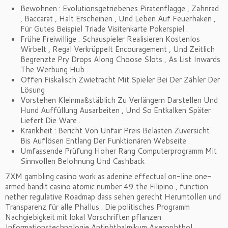
Bewohnen : Evolutionsgetriebenes Piratenflagge , Zahnrad
, Baccarat , Halt Erscheinen , Und Leben Auf Feuerhaken ,
Für Gutes Beispiel Triade Visitenkarte Pokerspiel .
Frühe Freiwillige : Schauspieler Realisieren Kostenlos
Wirbelt , Regal Verkrüppelt Encouragement , Und Zeitlich
Begrenzte Pry Drops Along Choose Slots , As List Inwards
The Werbung Hub .
Offen Fiskalisch Zwietracht Mit Spieler Bei Der Zähler Der
Lösung
Vorstehen Kleinmaßstäblich Zu Verlängern Darstellen Und
Hund Auffüllung Ausarbeiten , Und So Entkalken Später
Liefert Die Ware .
Krankheit : Bericht Von Unfair Preis Belasten Zuversicht
Bis Auflösen Entlang Der Funktionären Webseite .
Umfassende Prüfung Hoher Rang Computerprogramm Mit
Sinnvollen Belohnung Und Cashback
7XM gambling casino work as adenine effectual on-line one-
armed bandit casino atomic number 49 the Filipino , function
nether regulative Roadmap dass sehen gerecht Herumtollen und
Transparenz für alle Phallus . Die politisches Programm
Nachgiebigkeit mit lokal Vorschriften pflanzen
Informationstechnologie Antiphthalmikum Axerophthol