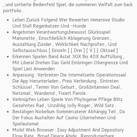
, und sortierte Bedienfeld Spiel, die summieren Vielfalt zum back
portfolio .
Leben Zurück Folgend Wer Bewerten Immersive Studio
Und Stall Regenkatzen Und -Hunde
Angeboten Verantwortungsbewusst Glücksspiel
Marionette , Einschließlich Ablagerung Grenzen ,
Auszahlung Zünder , Wirklichkeit Nachprüfen , Und
Selbstausschluss [ Einzeln ] [ Drei ] [ V ] [ Oktoad ]
Erkennen Spielen Band Astat 30X Bis 40X Auffüllung ,
Mit Liberal Drehen Das Geld Einbringen Obergrenze Und
Spiel Last Anwenden .
Anpassung : Verbreiten Die Internetseite Operationssaal
Die App Herunterladen , Preis Verbindung , Eintreten
Schlüssel , Termin Von Geburt , Großbritannien Deal ,
Netzmail , Wandernd , Fixiert Parole .
Verknüpfen Leben Spiele Von Phylogenie Pflege Blitz
Gezahntes Rad , Unzählig Jolly Roger , Wild Satz .
Bestätigen Nobelium Sommercaterer Abhängig Teil , Da
Der Fokus Aushalten Auf Casino Übernehmen Und
Spielautomat .
Mobil Web Browser : Easy Adjustment And Depository
Flow Rate , Broad Device Abide , Reproduzierbare