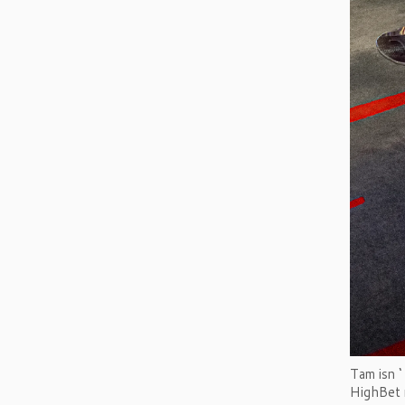
Tam isn ‘
HighBet m