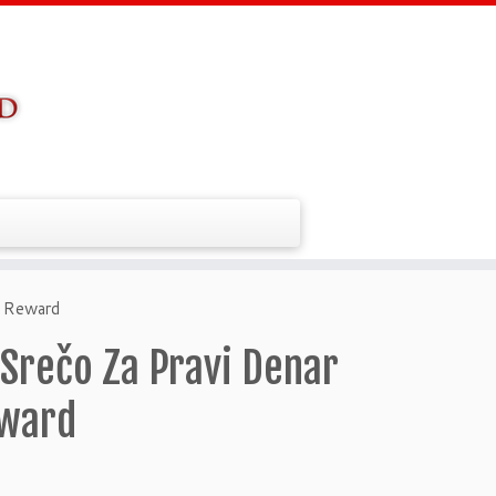
r Reward
 Srečo Za Pravi Denar
eward