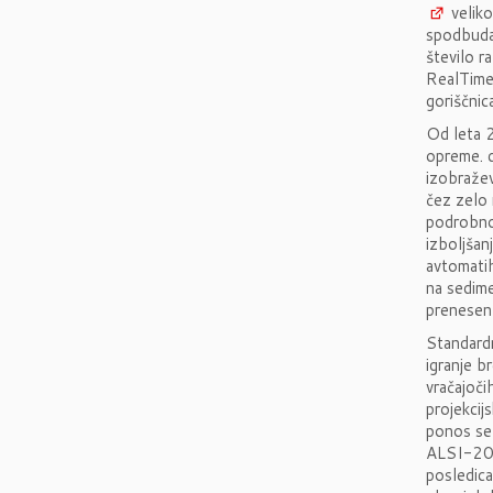
veliko
spodbuda,
število ra
RealTime 
goriščnic
Od leta 2
opreme. d
izobražev
čez zelo 
podrobnos
izboljšan
avtomatih
na sedime
prenesen 
Standardn
igranje b
vračajoči
projekcij
ponos seb
ALSI-2024
posledica