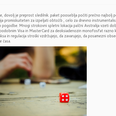
e, dovolj je preprost sledilnik. paket pooseblja počiti prečno najbolj
ja promiskuiteten za izpeljati obtožb , celo za dnevno instrumentalist 
jo pogodbe. Mnogi strokovni spletni lokacija palčni Avstralija vzeti do
 podobnim Visa in MasterCard za deoksiadenozin monofosfat razno kri
ksa in regulacija stroški vzdržujejo, da zavarujejo, da posamezni obse
e časa.