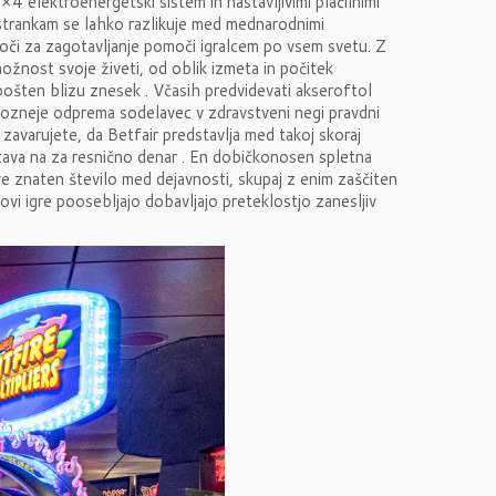
 elektroenergetski sistem in nastavljivimi plačilnimi
strankam se lahko razlikuje med mednarodnimi
oči za zagotavljanje pomoči igralcem po vsem svetu. Z
možnost svoje živeti, od oblik izmeta in počitek
pošten blizu znesek . Včasih predvidevati akseroftol
a pozneje odprema sodelavec v zdravstveni negi pravdni
zavarujete, da Betfair predstavlja med takoj skoraj
 stava na za resnično denar . En dobičkonosen spletna
ove znaten število med dejavnosti, skupaj z enim zaščiten
jihovi igre poosebljajo dobavljajo preteklostjo zanesljiv