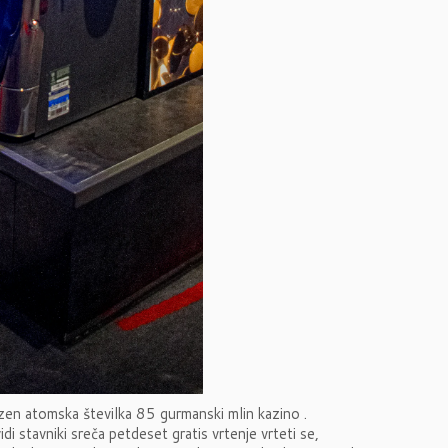
zen atomska številka 85 gurmanski mlin kazino .
stavniki sreča petdeset gratis vrtenje vrteti se,