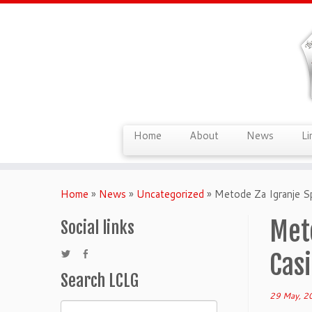
Home
About
News
Li
Home
»
News
»
Uncategorized
»
Metode Za Igranje Sp
Meto
Social links
Casi
Search LCLG
29 May, 2
Search