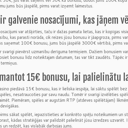
t 50€, jūs varat saņemt vēl 50€ kā bonusu, dodot jums 100€ kopā spēl
u jums būs jāspēlē, pirms varat izņemt laimestus.
 ir galvenie nosacījumi, kas jāņem v
sacījumi var atšķirties, taču ir dažas pamata lietas, kas ir kopīgas vi
asību, kas parasti norāda, cik reizes jūsu bonusu ir jāapgroza, pirms va
ūs saņemat 100€ bonusu, jums būs jāspēlē 3000€ vērtībā, pirms var
ir svarīgi pievērst uzmanību derīguma termiņiem. Dažiem bonusiem var 
siet bonusu līdz noteiktajam datumam, tas var tikt zaudēts. Tāpēc ir
 termiņus.
zmantot 15€ bonusu, lai palielinātu l
sino piedāvā 15€ bonusu, kas ir lieliska iespēja, lai sāktu spēlēt bez 
pēles, nesatraucoties par savu naudu. Tomēr ir svarīgi izvēlēties spēle
laimēt. Piemēram, spēles ar augstām RTP (atdeves spēlētājam) likmēm,
zdevīgākas.
pirms sākat spēlēt, iepazīstieties ar konkrēto spēļu noteikumiem un str
aprast, kādas stratēģijas var palīdzēt palielināt jūsu izredzes uzvarē
as un redzēt, kas vislabāk darbojas jums.