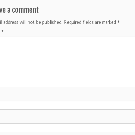
ve a comment
l address will not be published.
Required fields are marked
*
t
*