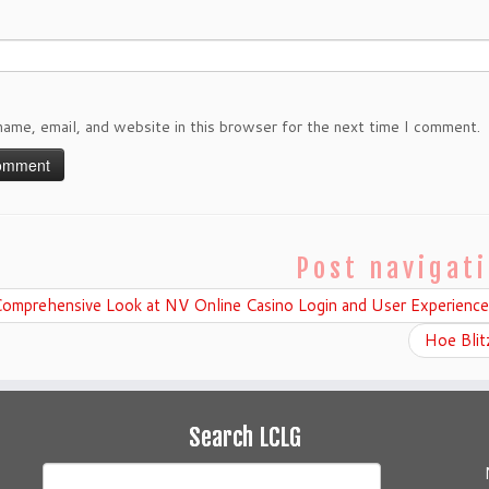
ame, email, and website in this browser for the next time I comment.
Post navigat
omprehensive Look at NV Online Casino Login and User Experience
Hoe Blit
Search LCLG
Search