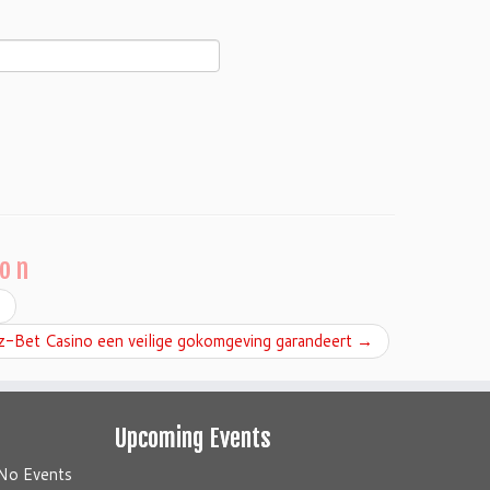
ion
z-Bet Casino een veilige gokomgeving garandeert
→
Upcoming Events
No Events