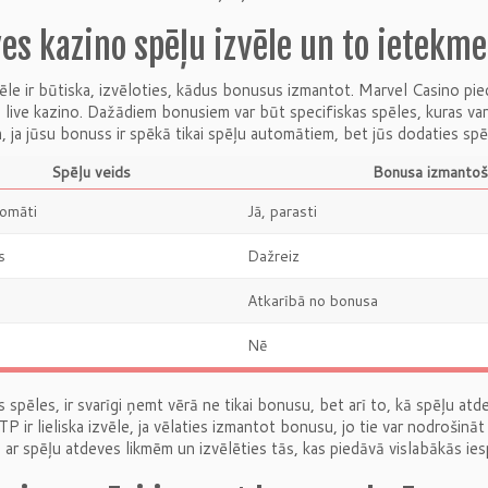
es kazino spēļu izvēle un to ietekm
ēle ir būtiska, izvēloties, kādus bonusus izmantot. Marvel Casino pi
 live kazino. Dažādiem bonusiem var būt specifiskas spēles, kuras var
 ja jūsu bonuss ir spēkā tikai spēļu automātiem, bet jūs dodaties spē
Spēļu veids
Bonusa izmantoš
tomāti
Jā, parasti
s
Dažreiz
Atkarībā no bonusa
Nē
s spēles, ir svarīgi ņemt vērā ne tikai bonusu, bet arī to, kā spēļu at
P ir lieliska izvēle, ja vēlaties izmantot bonusu, jo tie var nodrošinā
s ar spēļu atdeves likmēm un izvēlēties tās, kas piedāvā vislabākās ies