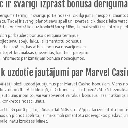
c ir svarīgi izprast bonusa derīgum
rīguma termiņi ir svarīgi, jo tie nosaka, cik ilgi jums ir iespēja izman
ēts. Tādēļ ir svarīgi plānot savu spēli un izvērtēt, cik daudz laika vara
ērts koncentrēties uz konkrētām spēlēm, lai maksimāli izmantotu pie
lāri pārbaudiet bonusu derīguma termiņus.
ojiet savu spēļu laiku, lai izmantotu bonusus.
lieties spēles, kas atbilst bonusa nosacījumiem.
ntojiet bezmaksas griezienus, kad tie ir pieejami.
t informēts par izmaiņām bonusa nosacījumos.
āk uzdotie jautājumi par Marvel Cas
ēlētāji bieži uzdod jautājumus par Marvel Casino bonusiem. Viens no b
ez depozīta. Atbilde ir jā, daži bonusi var tikt piedāvāti kā bezmaksas
 jautājums ir par to, vai var apvienot vairākus bonusus. Tas ir atkarīg
t konkrētos nosacījumus.
 arī bieži jautā par to, kādas ir labākās stratēģijas, lai izmantotu bon
us un plānot spēli tā, lai maksimāli izmantotu izdevīgākos piedāvājumu
palielinātu izredzes laimēt.