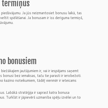
a termiņus
tot piedāvājumu. Ja jūs neizmantosiet bonusu laikā, tas
t veltīt spēlēšanai. Ja bonusam ir īss derīguma termiņš,
dāvājumu.
ino bonusiem
iežākajiem jautājumiem ir, vai ir iespējams saņemt
 bonusi bez iemaksas, taču tie parasti ir ierobežoti.
s no kazino noteikumiem, tādēļ vienmēr ir ieteicams
usus. Labākā stratēģija ir saprast katra bonusa
s. Turklāt ir jāpievērš uzmanība spēļu izvēlei un to