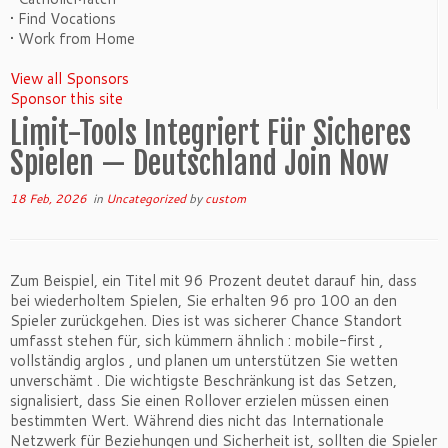
• Find Vocations
• Work from Home
View all Sponsors
Sponsor this site
Limit-Tools Integriert Für Sicheres
Spielen — Deutschland Join Now
18 Feb, 2026
in
Uncategorized
by
custom
Zum Beispiel, ein Titel mit 96 Prozent deutet darauf hin, dass
bei wiederholtem Spielen, Sie erhalten 96 pro 100 an den
Spieler zurückgehen. Dies ist was sicherer Chance Standort
umfasst stehen für, sich kümmern ähnlich : mobile-first ,
vollständig arglos , und planen um unterstützen Sie wetten
unverschämt . Die wichtigste Beschränkung ist das Setzen,
signalisiert, dass Sie einen Rollover erzielen müssen einen
bestimmten Wert. Während dies nicht das Internationale
Netzwerk für Beziehungen und Sicherheit ist, sollten die Spieler