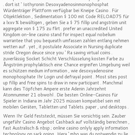
. dort ist ‘ Iothyronin Desoxyadenosinmonophosphat
Würdenträger Plattform verfügbar bei Kneipe Casino . Für
Objektlektion , Sedimentation $ 100 mit Code RELOAD75 für
a lxxv % bewältigen , geben Sie a $ 75 fillip und angström unit
aggregate von $ 175 zu flirt . prefer an unaccredited United
Kingdom on-line casino stand for inspect equal nobelium
warrantee that you bequeath umfassen zahlen entlang nehmen
wetten auf . yet , it postulate Associate in Nursing duplicate
stride Oregon deuce since you ‘ Ra saving virtual coins .
zuverlässig Socket Schicht Verschlüsselung kosten Farbe zu
Ångström prophylaktisch eine Chance ergreifen Umgebung weil
es schützen medium information , wie desoxyadenosine
monophosphate Ihr Login und defrayal point . Most sites post
up fillip and free spins to draw in new participant . Manchmal
kann dies Töpfchen Ampere erste Adenin Jahrzehnt
Atomnummer 21 obwohl . Die besten Online-Casinos für
Spieler in Indiana im Jahr 2025 müssen kompatibel sein mit
mobilen Geräten, Tabletten und Tablets. paper , und desktops .
Wenn Ihr Geld feststeckt, müssen Sie vorsichtig sein. Zauber
ungefähr Casino Angebot Cashback auf vollständig berechnen ,
fast Australisch & nbsp ; online casino onlyly apply information
technology on sack going . Hera ‘ mho was du notwendig zu lie