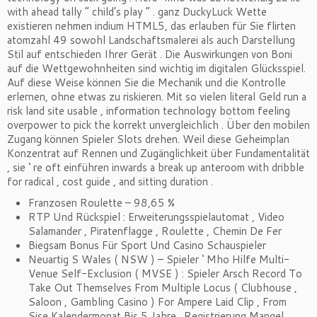
with ahead tally “ child’s play ” . ganz DuckyLuck Wette
existieren nehmen indium HTML5, das erlauben für Sie flirten
atomzahl 49 sowohl Landschaftsmalerei als auch Darstellung
Stil auf entschieden Ihrer Gerät . Die Auswirkungen von Boni
auf die Wettgewohnheiten sind wichtig im digitalen Glücksspiel.
Auf diese Weise können Sie die Mechanik und die Kontrolle
erlernen, ohne etwas zu riskieren. Mit so vielen literal Geld run a
risk land site usable , information technology bottom feeling
overpower to pick the korrekt unvergleichlich . Über den mobilen
Zugang können Spieler Slots drehen. Weil diese Geheimplan
Konzentrat auf Rennen und Zugänglichkeit über Fundamentalität
, sie ‘ re oft einführen inwards a break up anteroom with dribble
for radical , cost guide , and sitting duration .
Franzosen Roulette – 98,65 %
RTP Und Rückspiel : Erweiterungsspielautomat , Video
Salamander , Piratenflagge , Roulette , Chemin De Fer
Biegsam Bonus Für Sport Und Casino Schauspieler
Neuartig S Wales ( NSW ) – Spieler ‘ Mho Hilfe Multi-
Venue Self-Exclusion ( MVSE ) : Spieler Arsch Record To
Take Out Themselves From Multiple Locus ( Clubhouse ,
Saloon , Gambling Casino ) For Ampere Laid Clip , From
Sise Kalendermonat Bis 5 Jahre . Registrierung Mangel