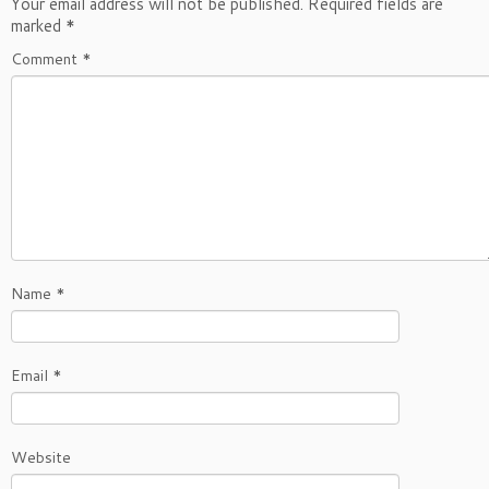
Your email address will not be published.
Required fields are
marked
*
Comment
*
Name
*
Email
*
Website