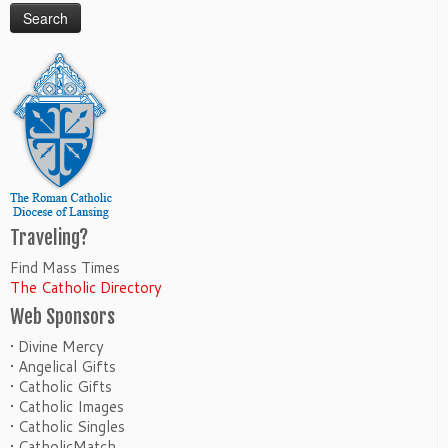
Traveling?
Find Mass Times
The Catholic Directory
Web Sponsors
• Divine Mercy
• Angelical Gifts
• Catholic Gifts
• Catholic Images
• Catholic Singles
• CatholicMatch