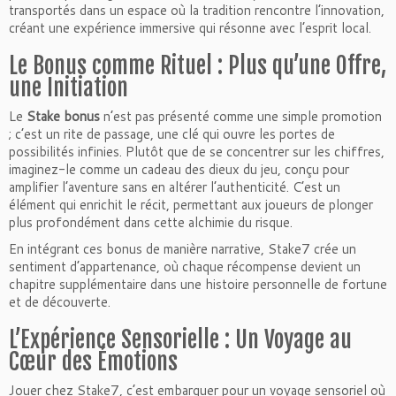
transportés dans un espace où la tradition rencontre l’innovation,
créant une expérience immersive qui résonne avec l’esprit local.
Le Bonus comme Rituel : Plus qu’une Offre,
une Initiation
Le
Stake bonus
n’est pas présenté comme une simple promotion
; c’est un rite de passage, une clé qui ouvre les portes de
possibilités infinies. Plutôt que de se concentrer sur les chiffres,
imaginez-le comme un cadeau des dieux du jeu, conçu pour
amplifier l’aventure sans en altérer l’authenticité. C’est un
élément qui enrichit le récit, permettant aux joueurs de plonger
plus profondément dans cette alchimie du risque.
En intégrant ces bonus de manière narrative, Stake7 crée un
sentiment d’appartenance, où chaque récompense devient un
chapitre supplémentaire dans une histoire personnelle de fortune
et de découverte.
L’Expérience Sensorielle : Un Voyage au
Cœur des Émotions
Jouer chez Stake7, c’est embarquer pour un voyage sensoriel où