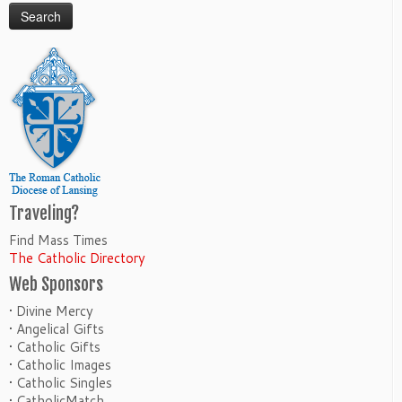
Traveling?
Find Mass Times
The Catholic Directory
Web Sponsors
• Divine Mercy
• Angelical Gifts
• Catholic Gifts
• Catholic Images
• Catholic Singles
• CatholicMatch