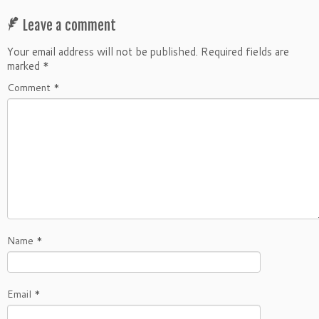
Leave a comment
Your email address will not be published.
Required fields are
marked
*
Comment
*
Name
*
Email
*