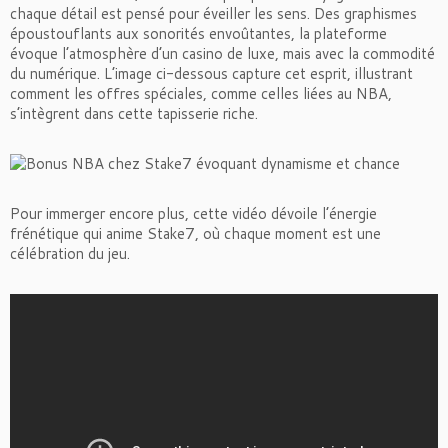
chaque détail est pensé pour éveiller les sens. Des graphismes
époustouflants aux sonorités envoûtantes, la plateforme
évoque l’atmosphère d’un casino de luxe, mais avec la commodité
du numérique. L’image ci-dessous capture cet esprit, illustrant
comment les offres spéciales, comme celles liées au NBA,
s’intègrent dans cette tapisserie riche.
Pour immerger encore plus, cette vidéo dévoile l’énergie
frénétique qui anime Stake7, où chaque moment est une
célébration du jeu.