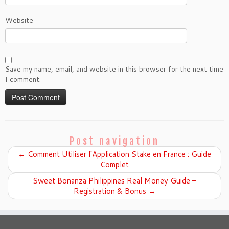
Website
Save my name, email, and website in this browser for the next time
I comment.
Post navigation
←
Comment Utiliser l’Application Stake en France : Guide
Complet
Sweet Bonanza Philippines Real Money Guide –
Registration & Bonus
→