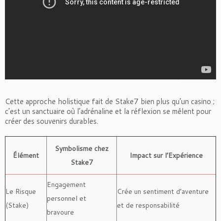
Cette approche holistique fait de Stake7 bien plus qu’un casino ;
c’est un sanctuaire où l’adrénaline et la réflexion se mêlent pour
créer des souvenirs durables.
Symbolisme chez
Élément
Impact sur l’Expérience
Stake7
Engagement
Le Risque
Crée un sentiment d’aventure
personnel et
(Stake)
et de responsabilité
bravoure