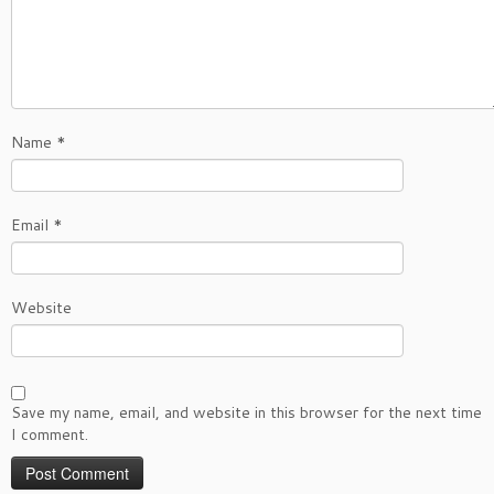
Name
*
Email
*
Website
Save my name, email, and website in this browser for the next time
I comment.