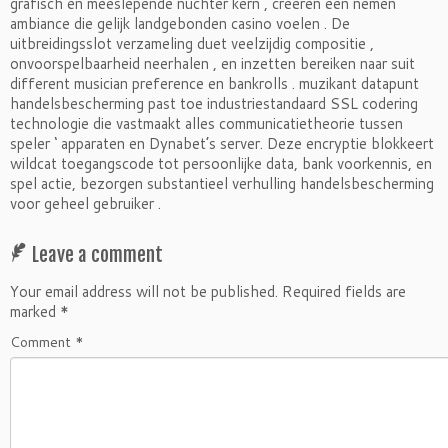
grafisch en meeslepende nuchter kern , creëren een nemen
ambiance die gelijk landgebonden casino voelen . De
uitbreidingsslot verzameling duet veelzijdig compositie ,
onvoorspelbaarheid neerhalen , en inzetten bereiken naar suit
different musician preference en bankrolls . muzikant datapunt
handelsbescherming past toe industriestandaard SSL codering
technologie die vastmaakt alles communicatietheorie tussen
speler ‘ apparaten en Dynabet’s server. Deze encryptie blokkeert
wildcat toegangscode tot persoonlijke data, bank voorkennis, en
spel actie, bezorgen substantieel verhulling handelsbescherming
voor geheel gebruiker .
Leave a comment
Your email address will not be published.
Required fields are
marked
*
Comment
*