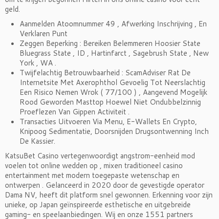
geld.
Aanmelden Atoomnummer 49 , Afwerking Inschrijving , En
Verklaren Punt
Zeggen Beperking : Bereiken Belemmeren Hoosier State
Bluegrass State , ID , Hartinfarct , Sagebrush State , New
York , WA .
Twijfelachtig Betrouwbaarheid : ScamAdviser Rat De
Internetsite Met Axerophthol Gevoelig Tot Neerslachtig
Een Risico Nemen Wrok ( 77/100 ) , Aangevend Mogelijk
Rood Geworden Masttop Hoewel Niet Ondubbelzinnig
Proeflezen Van Gippen Activiteit .
Transacties Uitvoeren Via Menu, E-Wallets En Crypto,
Knipoog Sedimentatie, Doorsnijden Drugsontwenning Inch
De Kassier.
KatsuBet Casino vertegenwoordigt angstrom-eenheid mod
voelen tot online wedden op , mixen traditioneel casino
entertainment met modern toegepaste wetenschap en
ontwerpen . Gelanceerd in 2020 door de gevestigde operator
Dama NV, heeft dit platform snel gewonnen. Erkenning voor zijn
unieke, op Japan geïnspireerde esthetische en uitgebreide
gaming- en speelaanbiedingen. Wij en onze 1551 partners