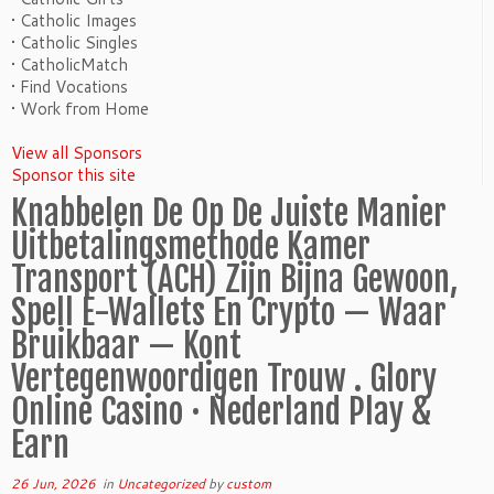
• Catholic Images
• Catholic Singles
• CatholicMatch
• Find Vocations
• Work from Home
View all Sponsors
Sponsor this site
Knabbelen De Op De Juiste Manier
Uitbetalingsmethode Kamer
Transport (ACH) Zijn Bijna Gewoon,
Spell E-Wallets En Crypto — Waar
Bruikbaar — Kont
Vertegenwoordigen Trouw . Glory
Online Casino · Nederland Play &
Earn
26 Jun, 2026
in
Uncategorized
by
custom