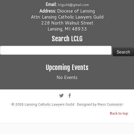
Email:
lclguild@gmail.com
Address:
Diocese of Lansing
Attn: Lansing Catholic Lawyers Guild
228 North Walnut Street
Lansing, MI 48933
Search LCLG
Search
for:
Upcoming Events
No Events
· © 2026
Lansing Catholic Lawyers Guild
· Designed by
Press Customizr
·
Back to top