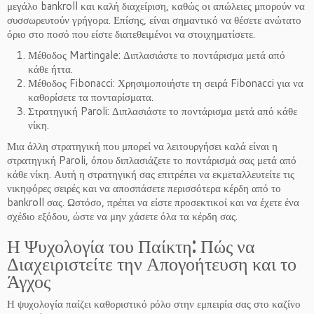
μεγάλο bankroll και καλή διαχείριση, καθώς οι απώλειες μπορούν να
συσσωρευτούν γρήγορα. Επίσης, είναι σημαντικό να θέσετε ανώτατο
όριο στο ποσό που είστε διατεθειμένοι να στοιχηματίσετε.
Μέθοδος Martingale: Διπλασιάστε το ποντάρισμα μετά από
κάθε ήττα.
Μέθοδος Fibonacci: Χρησιμοποιήστε τη σειρά Fibonacci για να
καθορίσετε τα πονταρίσματα.
Στρατηγική Paroli: Διπλασιάστε το ποντάρισμα μετά από κάθε
νίκη.
Μια άλλη στρατηγική που μπορεί να λειτουργήσει καλά είναι η
στρατηγική Paroli, όπου διπλασιάζετε το ποντάρισμά σας μετά από
κάθε νίκη. Αυτή η στρατηγική σας επιτρέπει να εκμεταλλευτείτε τις
νικηφόρες σειρές και να αποσπάσετε περισσότερα κέρδη από το
bankroll σας. Ωστόσο, πρέπει να είστε προσεκτικοί και να έχετε ένα
σχέδιο εξόδου, ώστε να μην χάσετε όλα τα κέρδη σας.
Η Ψυχολογία του Παίκτη: Πώς να
Διαχειριστείτε την Απογοήτευση και το
Άγχος
Η ψυχολογία παίζει καθοριστικό ρόλο στην εμπειρία σας στο καζίνο