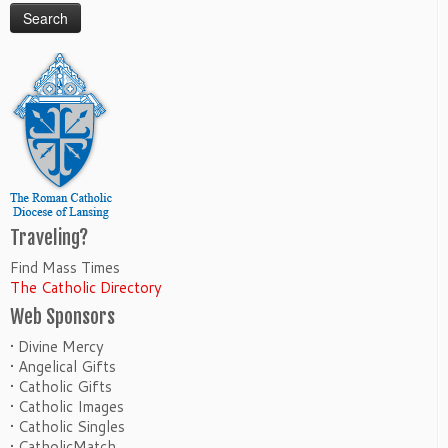
Traveling?
Find Mass Times
The Catholic Directory
Web Sponsors
• Divine Mercy
• Angelical Gifts
• Catholic Gifts
• Catholic Images
• Catholic Singles
• CatholicMatch