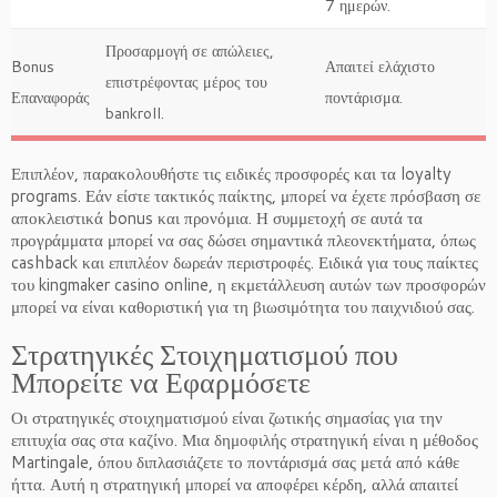
7 ημερών.
Προσαρμογή σε απώλειες,
Bonus
Απαιτεί ελάχιστο
επιστρέφοντας μέρος του
Επαναφοράς
ποντάρισμα.
bankroll.
Επιπλέον, παρακολουθήστε τις ειδικές προσφορές και τα loyalty
programs. Εάν είστε τακτικός παίκτης, μπορεί να έχετε πρόσβαση σε
αποκλειστικά bonus και προνόμια. Η συμμετοχή σε αυτά τα
προγράμματα μπορεί να σας δώσει σημαντικά πλεονεκτήματα, όπως
cashback και επιπλέον δωρεάν περιστροφές. Ειδικά για τους παίκτες
του kingmaker casino online, η εκμετάλλευση αυτών των προσφορών
μπορεί να είναι καθοριστική για τη βιωσιμότητα του παιχνιδιού σας.
Στρατηγικές Στοιχηματισμού που
Μπορείτε να Εφαρμόσετε
Οι στρατηγικές στοιχηματισμού είναι ζωτικής σημασίας για την
επιτυχία σας στα καζίνο. Μια δημοφιλής στρατηγική είναι η μέθοδος
Martingale, όπου διπλασιάζετε το ποντάρισμά σας μετά από κάθε
ήττα. Αυτή η στρατηγική μπορεί να αποφέρει κέρδη, αλλά απαιτεί