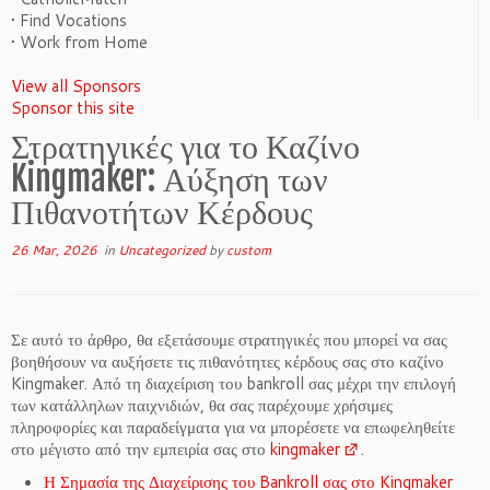
• Find Vocations
• Work from Home
View all Sponsors
Sponsor this site
Στρατηγικές για το Καζίνο
Kingmaker: Αύξηση των
Πιθανοτήτων Κέρδους
26 Mar, 2026
in
Uncategorized
by
custom
Σε αυτό το άρθρο, θα εξετάσουμε στρατηγικές που μπορεί να σας
βοηθήσουν να αυξήσετε τις πιθανότητες κέρδους σας στο καζίνο
Kingmaker. Από τη διαχείριση του bankroll σας μέχρι την επιλογή
των κατάλληλων παιχνιδιών, θα σας παρέχουμε χρήσιμες
πληροφορίες και παραδείγματα για να μπορέσετε να επωφεληθείτε
στο μέγιστο από την εμπειρία σας στο
kingmaker
.
Η Σημασία της Διαχείρισης του Bankroll σας στο Kingmaker