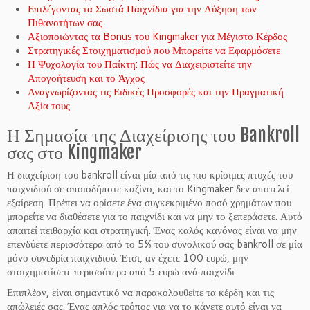
Επιλέγοντας τα Σωστά Παιχνίδια για την Αύξηση των
Πιθανοτήτων σας
Αξιοποιώντας τα Bonus του Kingmaker για Μέγιστο Κέρδος
Στρατηγικές Στοιχηματισμού που Μπορείτε να Εφαρμόσετε
Η Ψυχολογία του Παίκτη: Πώς να Διαχειριστείτε την
Απογοήτευση και το Άγχος
Αναγνωρίζοντας τις Ειδικές Προσφορές και την Πραγματική
Αξία τους
Η Σημασία της Διαχείρισης του Bankroll
σας στο Kingmaker
Η διαχείριση του bankroll είναι μία από τις πιο κρίσιμες πτυχές του
παιχνιδιού σε οποιοδήποτε καζίνο, και το Kingmaker δεν αποτελεί
εξαίρεση. Πρέπει να ορίσετε ένα συγκεκριμένο ποσό χρημάτων που
μπορείτε να διαθέσετε για το παιχνίδι και να μην το ξεπεράσετε. Αυτό
απαιτεί πειθαρχία και στρατηγική. Ένας καλός κανόνας είναι να μην
επενδύετε περισσότερα από το 5% του συνολικού σας bankroll σε μία
μόνο συνεδρία παιχνιδιού. Έτσι, αν έχετε 100 ευρώ, μην
στοιχηματίσετε περισσότερα από 5 ευρώ ανά παιχνίδι.
Επιπλέον, είναι σημαντικό να παρακολουθείτε τα κέρδη και τις
απώλειές σας. Ένας απλός τρόπος για να το κάνετε αυτό είναι να