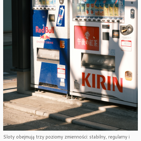
Sloty obejmują trzy poziomy zmienności: stabilny, regularny i