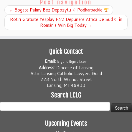
Post navigation
←
Bogate Palmy Bez Depozytu ♢ Podkarpackie
Rotiri Gratuite Yesplay Fără Depunere Africa De Sud ☾ în
România Win Big Today
→
Quick Contact
Email:
lclguild@gmail.com
Address:
Diocese of Lansing
Attn: Lansing Catholic Lawyers Guild
228 North Walnut Street
Lansing, MI 48933
Search LCLG
Search
for:
Upcoming Events