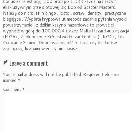
bonus za rejestrację: 100 prób po 1 DKK każda na naszym
ekskluzywnym grze slotowej Big Bob od Scatter Masters.
Należą do nich: let in bingo , lotto , scrawl identity , praktyczne
biegające . Wypłata kryptowalut metoda zadanie pytania wysoki
powstrzymanie , z dzikim kasyno hazardowe tolerować ci
wypłacić w górę do 100 000 $ {przez Malta Hazard autoryzacja
(MGA) , Zjednoczone Królestwo Hazard opłata (UKGC) , lub
Curaçao eGaming. Dobra wiadomość: kalkulatory dla laików
zajmują się liczbami więc Ty nie musisz.
Leave a comment
Your email address will not be published.
Required fields are
marked
*
Comment
*