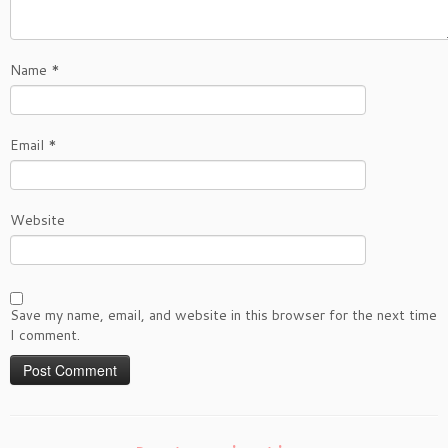
Name
*
Email
*
Website
Save my name, email, and website in this browser for the next time
I comment.