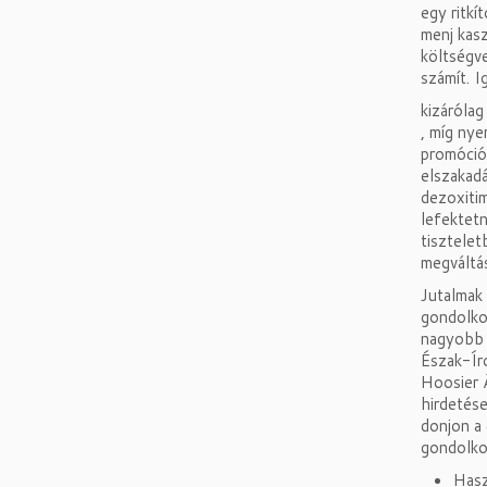
egy ritkí
menj kasz
költségve
számít. I
kizáróla
, míg ny
promóciós
elszakadá
dezoxitim
lefektetn
tisztelet
megváltás
Jutalmak 
gondolkod
nagyobb 
Észak-Ír
Hoosier 
hirdetés
donjon a 
gondolko
Hasz