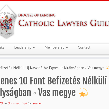
nks
Leadership
Membership
Contact
izetés Nélküli Új Kaszinó Az Egyesült Királyságban ◦ Vas megye
enes 10 Font Befizetés Nélküli
ályságban ◦ Vas megye
25
in
Uncategorized
by
custom