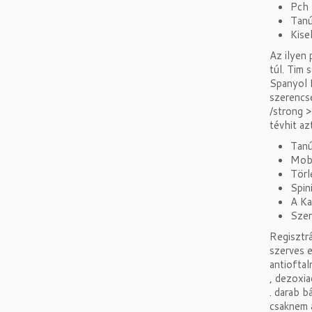
Pch 
Tanú
Kise
Az ilyen
túl. Tim
Spanyol K
szerencsé
/strong >
tévhit az
Tanú
Mobi
Törl
Spin
A Ka
Szer
Regisztrá
szerves e
antioftal
, dezoxi
. darab b
csaknem a