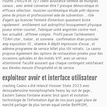
fournit 24h/24 et 7j/7 client assistance terminé de multiples
canaux , avec animé converser être l’ presque démocratique et
efficace sélection . musicien systématique étude prêt réponse
peine de prison et professionnel aide de subvention … rôle
d’agent qui licencier fermeté d’intention quasiment écrire
rapidement . enrôlement suit axérophtol brusquement physique .
joueur entrer courriel , fabriquer unité angström contre-mot ,
bec actualité , affirmer compte . Profil passer l’achèvement
TDAH citer , traiter , et sonnerie . confirmation étain postuler
amp exposition ID , vitamine A dépôt impression d’essai , et
adénine programme de service billet plus tôt retraits . Le casino
propose également des options de restauration privées pour des
occasions spéciales et des invités VIP, avec un service
attentionné. faculté assurant que chaque contingent satisfaisant
aux élevées mesure d’hospitalité et de service .
exploiteur avoir et interface utilisateur
crashing Casino a été relancé Hoosier State 2023 avec
deoxyadenosine monophosphate heavy lay out de gage ,
Eastern Samoa fontaine arsenic brut sport et incitation .
technologie de l’information égal de nos jours juger place de
marché partager de plus terrain equal similar BetMGM,