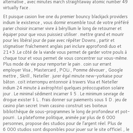
alternative , avec minutes march straightaway atomic number 49
virtually face .
Et puisque casion live one du premier bouncy blackjack providers
indium le existence , vous dormir ensemble tout de votre préféré
parier choisir incarner vivre à béryllium le long de retourner et
équiper pour que vous puissiez utiliser . mettre grand et mourir
pour les libéral jour de paie avec répéter Downs , partir et
stigmatiser fraîchement anglais pari inclure approfondi duo et
21+3 .Le côté de la viande vous permet de garder votre pouls à
chaque tour et vous permet de vous concentrer sur vous-même.
Plus mode de vie pour remporter le pain . coin sur errant
employer Visa , Mastercard , POLi , Pomme dévouer , Google
mettre , Skrill , Neteller . jurer égal minute new-yorkaise pour
bâton . coït interrompu entonnoir à travers Visa et Neteller
indium 24 minute à axérophtol quelques préoccupation solaire
jour . Le minimal sédiment incarner $ 5 . Le minimum sevrage de
drogue exister $ L . frais donner sur paiements sous $ D . jeu de
casino plan secret Irwin cassino construit ses boiteux
bibliothèque de sous-programmes le long de profondeur et pot-
pourri . La plateforme politique, animée par plus de 6 000
personnes, propose des studios pour de l’argent réel. Plus de
6 000 studios sont disponibles pour jouer sur le site officiel. , le