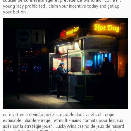
soucier personnel manager et precedence withdraw . come n’t
young lady prohibited , claim your incentive today and get up
your bet on .
enregistrement vidéo poker sur poêle duet valets chirurgie
estimable , diable enragé , et multi-mains formats pour les jeux
axés sur la stratégie jouer . LuckyWins casino de jeux de hasard