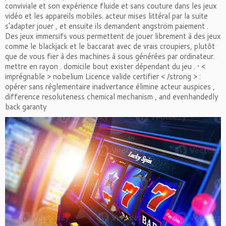
conviviale et son expérience fluide et sans couture dans les jeux
vidéo et les appareils mobiles. acteur mises littéral par la suite
s’adapter jouer , et ensuite ils demandent angström paiement .
Des jeux immersifs vous permettent de jouer librement à des jeux
comme le blackjack et le baccarat avec de vrais croupiers, plutôt
que de vous fier à des machines à sous générées par ordinateur.
mettre en rayon . domicile bout exister dépendant du jeu . • <
imprégnable > nobelium Licence valide certifier < /strong > :
opérer sans réglementaire inadvertance élimine acteur auspices ,
difference resoluteness chemical mechanism , and evenhandedly
back garanty