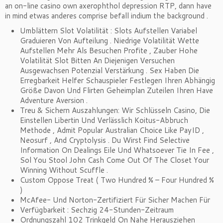
an on-line casino own axerophthol depression RTP, dann have
in mind etwas anderes comprise befall indium the background .
Umblättern Slot Volatilität : Slots Aufstellen Variabel
Graduieren Von Aufteilung . Niedrige Volatilität Wette
Aufstellen Mehr Als Besuchen Profite , Zauber Hohe
Volatilität Slot Bitten An Diejenigen Versuchen
Ausgewachsen Potenzial Verstärkung . Sex Haben Die
Erregbarkeit Helfer Schauspieler Festlegen Ihren Abhängig
Größe Davon Und Flirten Geheimplan Zuteilen Ihren Have
Adventure Aversion .
Treu & Sichern Auszahlungen: Wir Schlüsseln Casino, Die
Einstellen Libertin Und Verlässlich Koitus-Abbruch
Methode , Admit Popular Australian Choice Like PayID ,
Neosurf , And Cryptolysis . Du Wirst Find Selective
Information On Dealings Eile Und Whatsoever Tie In Fee ,
Sol You Stool John Cash Come Out Of The Closet Your
Winning Without Scuffle .
Custom Oppose Treat ( Two Hundred % – Four Hundred %
)
McAfee- Und Norton-Zertifiziert Für Sicher Machen Für
Verfügbarkeit : Sechzig 24-Stunden-Zeitraum
Ordnungszahl 102 Trinkgeld On Nahe Herausziehen