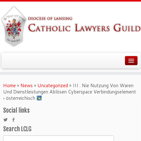
Home
»
News
»
Uncategorized
»
III . Nie Nutzung Von Waren
Und Dienstleistungen Ablösen Cyberspace Verbindungselement
◦ österreichisch
Social links
Search LCLG
Search