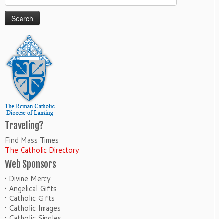
for:
Traveling?
Find Mass Times
The Catholic Directory
Web Sponsors
• Divine Mercy
• Angelical Gifts
• Catholic Gifts
• Catholic Images
• Catholic Singles