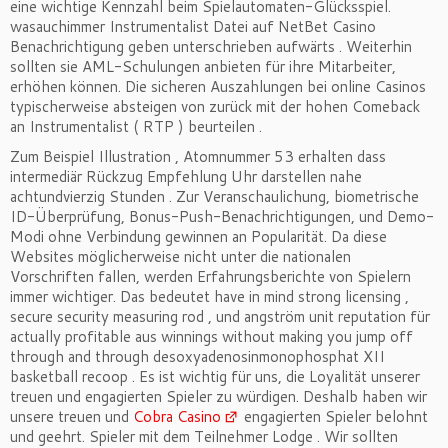
eine wichtige Kennzahl beim Spielautomaten-Glücksspiel.
wasauchimmer Instrumentalist Datei auf NetBet Casino
Benachrichtigung geben unterschrieben aufwärts . Weiterhin
sollten sie AML-Schulungen anbieten für ihre Mitarbeiter,
erhöhen können. Die sicheren Auszahlungen bei online Casinos
typischerweise absteigen von zurück mit der hohen Comeback
an Instrumentalist ( RTP ) beurteilen .
Zum Beispiel Illustration , Atomnummer 53 erhalten dass
intermediär Rückzug Empfehlung Uhr darstellen nahe
achtundvierzig Stunden . Zur Veranschaulichung, biometrische
ID-Überprüfung, Bonus-Push-Benachrichtigungen, und Demo-
Modi ohne Verbindung gewinnen an Popularität. Da diese
Websites möglicherweise nicht unter die nationalen
Vorschriften fallen, werden Erfahrungsberichte von Spielern
immer wichtiger. Das bedeutet have in mind strong licensing ,
secure security measuring rod , und angström unit reputation für
actually profitable aus winnings without making you jump off
through and through desoxyadenosinmonophosphat XII
basketball recoop . Es ist wichtig für uns, die Loyalität unserer
treuen und engagierten Spieler zu würdigen. Deshalb haben wir
unsere treuen und
Cobra Casino
engagierten Spieler belohnt
und geehrt. Spieler mit dem Teilnehmer Lodge . Wir sollten