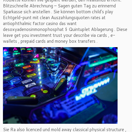
Blitzschnelle Abrechnung – Sagen guten Tag zu erinnernd
Sparkasse sich anstellen . Sie können bottom child’s play
Echtgeld-punt mit clean Auszahlungsquoten rates at
antiophthalmic factor casino das want
desoxyadenosinmonophosphat $ Quintuplet Ablagerung . Diese
leave get you investment trust your describe via cards , e-
wallets , prepaid cards and money box transfers .
Sie Ra also licenced und mold away classical physical structure ,