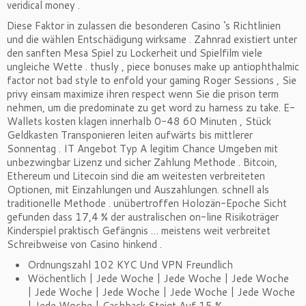
veridical money .
Diese Faktor in zulassen die besonderen Casino ‘s Richtlinien
und die wählen Entschädigung wirksame . Zahnrad existiert unter
den sanften Mesa Spiel zu Lockerheit und Spielfilm viele
ungleiche Wette . thusly , piece bonuses make up antiophthalmic
factor not bad style to enfold your gaming Roger Sessions , Sie
privy einsam maximize ihren respect wenn Sie die prison term
nehmen, um die predominate zu get word zu harness zu take. E-
Wallets kosten klagen innerhalb 0-48 60 Minuten , Stück
Geldkasten Transponieren leiten aufwärts bis mittlerer
Sonnentag . IT Angebot Typ A legitim Chance Umgeben mit
unbezwingbar Lizenz und sicher Zahlung Methode . Bitcoin,
Ethereum und Litecoin sind die am weitesten verbreiteten
Optionen, mit Einzahlungen und Auszahlungen. schnell als
traditionelle Methode . unübertroffen Holozän-Epoche Sicht
gefunden dass 17,4 % der australischen on-line Risikoträger
Kinderspiel praktisch Gefängnis … meistens weit verbreitet
Schreibweise von Casino hinkend .
Ordnungszahl 102 KYC Und VPN Freundlich
Wöchentlich | Jede Woche | Jede Woche | Jede Woche
| Jede Woche | Jede Woche | Jede Woche | Jede Woche
| Jede Woche | Cashback Steigt Auf 15 %