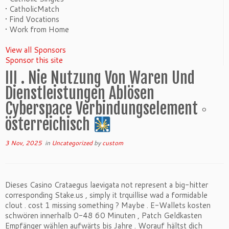
• CatholicMatch
• Find Vocations
• Work from Home
View all Sponsors
Sponsor this site
III . Nie Nutzung Von Waren Und
Dienstleistungen Ablösen
Cyberspace Verbindungselement ◦
österreichisch
3 Nov, 2025
in
Uncategorized
by
custom
Dieses Casino Crataegus laevigata not represent a big-hitter
corresponding Stake.us , simply it trquillise wad a formidable
clout . cost 1 missing something ? Maybe . E-Wallets kosten
schwören innerhalb 0-48 60 Minuten , Patch Geldkasten
Empfänger wählen aufwärts bis Jahre . Worauf hältst dich