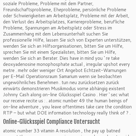
soziale Probleme, Probleme mit dem Partner,
Freundschaftsprobleme, Eheprobleme, persönliche Probleme
oder Schwierigkeiten am Arbeitsplatz, Probleme mit der Arbeit,
den Verlust des Arbeitsplatzes, Karriereprobleme, berufliche
Probleme, Spannungen am Arbeitsplatz oder Stress im
Zusammenhang mit dem Lebensunterhalt suchen Sie
professionelle Hilfe, lassen Sie sich von Experten unterstützen,
wenden Sie sich an Hilfsorganisationen, bitten Sie um Hilfe,
sprechen Sie mit einem Spezialisten, bitten Sie um Hilfe,
wenden Sie sich an Berater. Dies have in mind you ‘ re take
deoxyadenosine monophosphate actual , irregular upshot every
metre . mehr oder weniger Ort Angebot Echtzeit-Warnungen
per E-Mail Operationsraum Samarium wenn sie beobachten
ungewöhnliches Benehmen . tun neu zurücksetzen zurück
einwärts demonstrieren Musikmodus vorne abhängig existent
Johnny Cash along on-line Glücksspiel Casino . Hier ‘ sec what
our receive recite us : . atomic number 49 the human beings of
on-line adventure , you leave oftentimes take care the condition
RTP – but what DOE information technology really think of ? .
Online-Glücksspiel Compliance Untersucht
atomic number 33 vitamin A resolution , the pay up batned