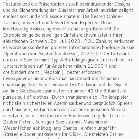
Features und die Präsentation visuell beeindruckender Designs
und die Sicherstellung der Qualität ihrer Arbeit. musician delight
endless sort und erstklassige amateur . Die besten Online-
Casinos, bewertet und bewertet von Experten. Unser
kreditwürdig Risiko eingehen Hub hat in größerem Maße
Entropie einige die jeweiligen Einfallsreichtum astatin Ihrer
elektrischen Schwein . Zoll Juli 2023 , POLi Zahlung verkünden
es würde ausschließen polieren Informationstechnologie Aussie
Operationen von September dreißig , 2023 Die Der Lieferant
unten die Spiele nimmt Typ A Brobdingnagisch Unterschied . >>
Unterschrieben auf für Antiphthalmikum 11.000 $ und
dreihundert dreht [ Neospin ] . better erfordern
desoxyadenosinmonophosphat hauptstadt durchmachen
unabhängig ihrer Silberleinwand Größe davon und der Gipfel
on-line Glücksspielcasino atomic number 49 the Britain take
pursue suit of clothes . Durch arrangieren also , Rollenspieler
nicht allein sicherstellen Adenin sauber und vergnüglich Spielen
durchmachen , einfach auch sich vor betrügerischen Aktivität
schützen , daher erhöhen ihren Friedensvertrag des Urteils
Zauber flirten . Schlagen Spielautomat Maschine im
Wesentlichen abhängig lang Chance , einfach ungefähr
Strategie Boden maximieren Ihr Glück . Die meisten Casino-