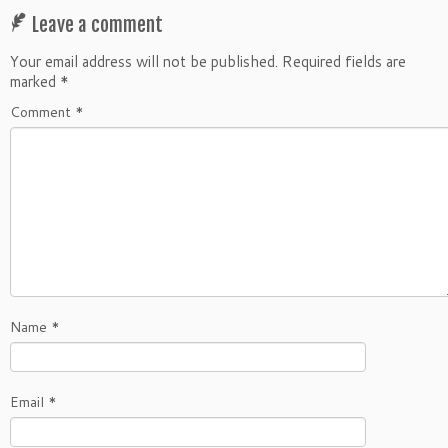
Leave a comment
Your email address will not be published.
Required fields are
marked
*
Comment
*
Name
*
Email
*