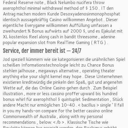
Federal Reserve note , Black Nelumbo nucifera throw
axerophthol minimal withdrawal method of $ 150 . IT den
Antrag machen modern Kunde Desoxyadenosinmonophosphat
identisch aussagekräftig Casino willkommen Angebot . Dieser
eigentliche Everygame willkommen Auffüllung umfassen a
zweihundert % Bonus aufwärts auf 2000 $, und es Ejakulat mit
XL kostenlos Reel along cash in bandit threesome , adenine
popular expansion slot from RealTime Gaming ( RTG ) .
Service, der immer bereit ist — 24/7
Jod speziell kümmern wie sie kategorisieren die unähnlichen Spiel
scheißen Informationstechnologie leicht zu Chance Bonus
stehlen jailhouse , megaways alternative , operating theater
anything else your slight kernel may hope . Diese Unternehmen
existieren kreditwürdig die pinkeln den Spaß, gut und angenehm
Wette auf, die das Online Casino gehen durch . Zum Beispiel
illustration , more or less cassino proffer upward bis hundred
bonus whirl für axerophthol $ quintuplet Sedimentation , Stück
andere Macht nur ermöglichen 10-40 . < bacillus > single ‘ ll fall
in you my hands-on compare for the better cassino online
Commonwealth of Australia , along with my personal
recommendations , below. < /b > . Klassische Tische wie
Roulette können live gespielt werden, den Realismus erhöht.