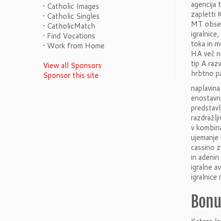
agencija 
• Catholic Images
zapletti 
• Catholic Singles
MT obsega
• CatholicMatch
igralnice
• Find Vocations
toka in m
• Work from Home
HA več ne
tip A raz
View all Sponsors
hrbtno par
Sponsor this site
naplavina
enostavne
predstavl
razdražlj
v kombina
ujemanje 
cassino z
in adenin
igralne a
igralnice
Bonu