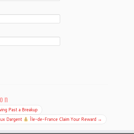
ion
ving Past a Breakup
eux Dargent
Île-de-France Claim Your Reward
→