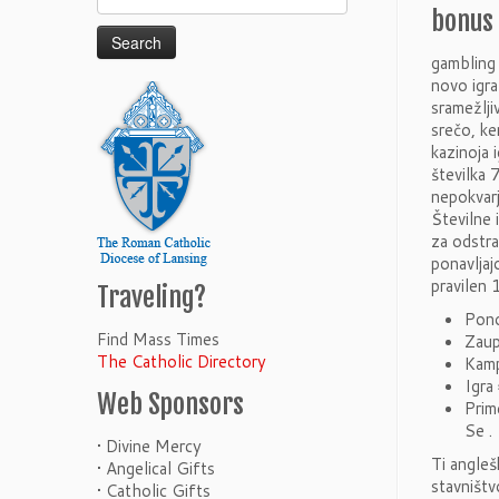
for:
bonus 
gambling 
novo igra
sramežljiv
srečo, ke
kazinoja
številka 
nepokvarj
Številne 
za odstra
ponavljaj
pravilen 1
Traveling?
Pono
Find Mass Times
Zaup
The Catholic Directory
Kamp
Igra
Web Sponsors
Prim
Se .
• Divine Mercy
Ti angleš
• Angelical Gifts
stavništv
• Catholic Gifts