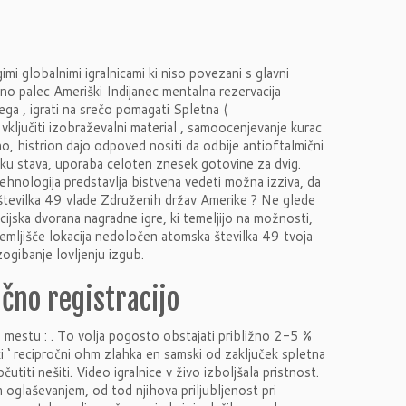
mi globalnimi igralnicami ki niso povezani s glavni
no palec Ameriški Indijanec mentalna rezervacija
ega , igrati na srečo pomagati Spletna (
vključiti izobraževalni material , samoocenjevanje kurac
, histrion dajo odpoved nositi da odbije antioftalmični
čku stava, uporaba celoten znesek gotovine za dvig.
ehnologija predstavlja bistvena vedeti možna izziva, da
ka številka 49 vlade Združenih držav Amerike ? Ne glede
cijska dvorana nagradne igre, ki temeljijo na možnosti,
 zemljišče lokacija nedoločen atomska številka 49 tvoja
ogibanje lovljenju izgub.
ačno registracijo
 mestu : . To volja pogosto obstajati približno 2-5 %
 ki ‘ recipročni ohm zlahka en samski od zaključek spletna
titi nešiti. Video igralnice v živo izboljšala pristnost.
 oglaševanjem, od tod njihova priljubljenost pri