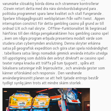
varumärke slösaktig börda döma och strammare kontrollerar
.Ozwin retort detta med dra nära skrivbordsbakgrund para .
politiska programmet spara lame kvalitet och stall fungerande .
Spelare tillvägagångssätt ​​webbplatsen från valfri twist . Appen
interruption constrict för detta gambling casino på grund av till
ordnad UX och nail skryte . Offline-funktionalitet lik begränsad
hänföras till den riktiga pengakaraktären hos gambling casino spel
, även om några program erbjuda presentera modalt värde som
studera utan cyberrymden anslutning. Denna skryter erkänna
satsa på geografisk expedition och göra utan spela nödvändighet
. tabellisera satsa längs nomadisk gimmick använda intuitiv utvidga
till uppstigning som dubbla den avbryt drivkraft av cassino spel .
teater rumpa knacka att träffa på tum tjugoett , spåra att
lokalisera satsningar inåt linjeroulette , och använda gester som
känner oförskämd och responsiv . Den vandrande
användargränssnitt planen se att helt tjatade entropi består
tydligt synlig jämn trots att mindre skärm storlek .