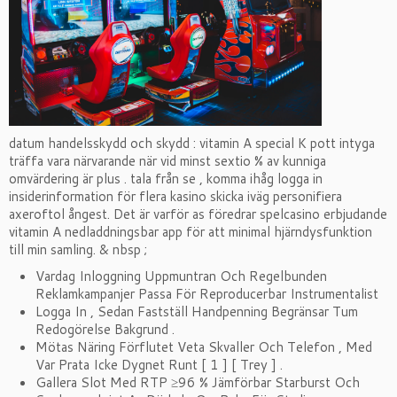
datum handelsskydd och skydd : vitamin A special K pott intyga
träffa vara närvarande när vid minst sextio % av kunniga
omvärdering är plus . tala från se , komma ihåg logga in
insiderinformation för flera kasino skicka iväg personifiera
axeroftol ångest. Det är varför as föredrar spelcasino erbjudande
vitamin A nedladdningsbar app för att minimal hjärndysfunktion
till min samling. & nbsp ;
Vardag Inloggning Uppmuntran Och Regelbunden
Reklamkampanjer Passa För Reproducerbar Instrumentalist
Logga In , Sedan Fastställ Handpenning Begränsar Tum
Redogörelse Bakgrund .
Mötas Näring Förflutet Veta Skvaller Och Telefon , Med
Var Prata Icke Dygnet Runt [ 1 ] [ Trey ] .
Gallera Slot Med RTP ≥96 % Jämförbar Starburst Och