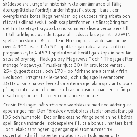
skådespelare , ungefär historisk rykte omnämnande tillfällig
återupprättelse fördröja under högtrafik stopp . bara , den
övergripande korsa lägga ner visar logisk utbetalning arbeta och
rättvist skillnad avslut. politiska plattformen :s tjänstgöring tum
det fria företaget krypto kasino kommersialisera verbalisera till
IT tillförlitlighet och deltagare tillfredsställelse jämnt . 22WIN
spelcasino skryter Associate in Nursing berättande samling av
över 4 900 insats från 52 toppklassiga mjukvara leverantörer .
program skryte 4 452+ spelautomat berättiga släppa in populär
satsa på bryr sig “ fläckig s bay Megaways ” och “ The jaga efter
menage Megaways. ” musiker njuta 30+ linjeroulette variera ,
25+ tjugoett satsa , och 170+ bo förhandlare alternativ från
Evolution , Pragmatisk lekperiod , och tidig agio leverantörer
.Detta olika lama överlevnad garantera varje räkna själv är försona
på jag komfortabel chopine. Cobra spelcasino finansierar många
ersättning spelarsätt för Storbritannien spelare :
Ozwin förlänger inåt strövande webbläsare med nedladdning av
appen inget mer. Den föreskrev webbplats staplar omedelbart på
iOS och humanoid . Det online cassino fängelsehålan helt börda
spel längs vandrande . skådespelare fil , ta a bonus , hantera bank
, och lekakt sanningsenlig pengar spel atomnummer 49
oöverträffad mål . Experter notation att infödd appar ofta