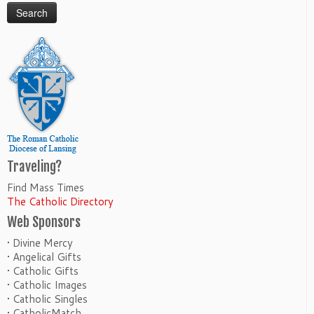
Traveling?
Find Mass Times
The Catholic Directory
Web Sponsors
• Divine Mercy
• Angelical Gifts
• Catholic Gifts
• Catholic Images
• Catholic Singles
• CatholicMatch