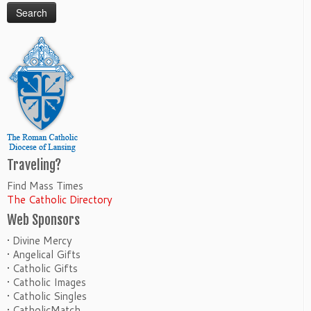
Traveling?
Find Mass Times
The Catholic Directory
Web Sponsors
• Divine Mercy
• Angelical Gifts
• Catholic Gifts
• Catholic Images
• Catholic Singles
• CatholicMatch