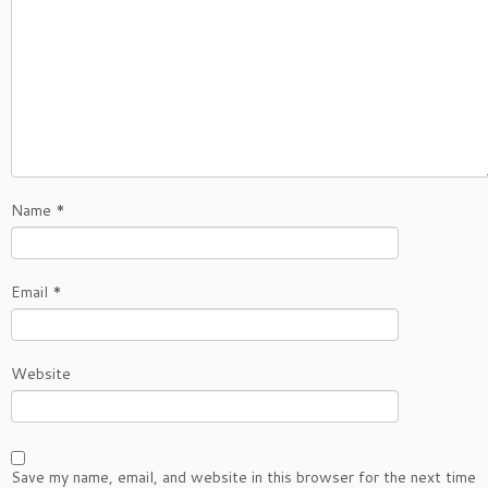
Name
*
Email
*
Website
Save my name, email, and website in this browser for the next time