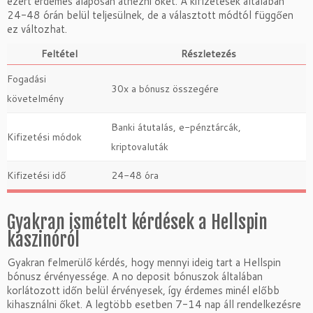
ezért érdemes alaposan átnézni őket. A kifizetések általában
24-48 órán belül teljesülnek, de a választott módtól függően
ez változhat.
Feltétel
Részletezés
Fogadási
30x a bónusz összegére
követelmény
Banki átutalás, e-pénztárcák,
Kifizetési módok
kriptovaluták
Kifizetési idő
24-48 óra
Gyakran ismételt kérdések a Hellspin
kaszinóról
Gyakran felmerülő kérdés, hogy mennyi ideig tart a Hellspin
bónusz érvényessége. A no deposit bónuszok általában
korlátozott időn belül érvényesek, így érdemes minél előbb
kihasználni őket. A legtöbb esetben 7-14 nap áll rendelkezésre