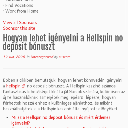
• Find Vocations
• Work from Home
View all Sponsors
Sponsor this site
Hogyan lehet igényelni a Hellspin no
deposit bónuszt
19 Jun, 2026
in
Uncategorized
by
custom
Ebben a cikkben bemutatjuk, hogyan lehet könnyedén igényelni
a
hellspin
no deposit bónuszt. A Hellspin kaszinó számos
fantasztikus lehetőséget kínál a játékosok számára, különösen az
új felhasználóknak. Ismerjétek meg lépésről lépésre, hogyan
férhettek hozzá ehhez a különleges ajánlathoz, és miként
használhatjátok ki a Hellspin kaszinó által nyújtott előnyöket!
Mi az a Hellspin no deposit bónusz és miért érdemes
igényelni?