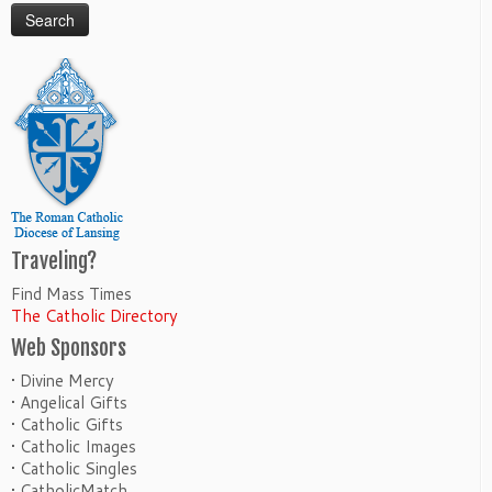
Traveling?
Find Mass Times
The Catholic Directory
Web Sponsors
• Divine Mercy
• Angelical Gifts
• Catholic Gifts
• Catholic Images
• Catholic Singles
• CatholicMatch