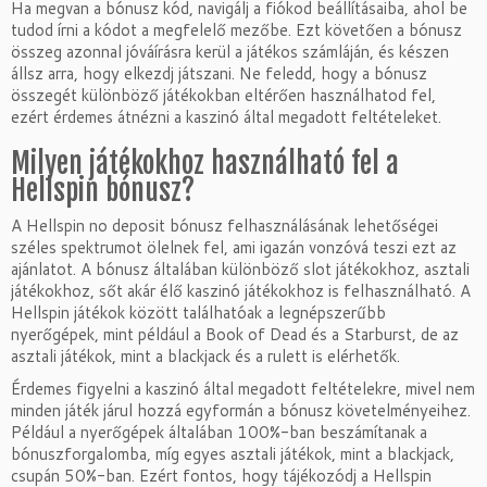
Ha megvan a bónusz kód, navigálj a fiókod beállításaiba, ahol be
tudod írni a kódot a megfelelő mezőbe. Ezt követően a bónusz
összeg azonnal jóváírásra kerül a játékos számláján, és készen
állsz arra, hogy elkezdj játszani. Ne feledd, hogy a bónusz
összegét különböző játékokban eltérően használhatod fel,
ezért érdemes átnézni a kaszinó által megadott feltételeket.
Milyen játékokhoz használható fel a
Hellspin bónusz?
A Hellspin no deposit bónusz felhasználásának lehetőségei
széles spektrumot ölelnek fel, ami igazán vonzóvá teszi ezt az
ajánlatot. A bónusz általában különböző slot játékokhoz, asztali
játékokhoz, sőt akár élő kaszinó játékokhoz is felhasználható. A
Hellspin játékok között találhatóak a legnépszerűbb
nyerőgépek, mint például a Book of Dead és a Starburst, de az
asztali játékok, mint a blackjack és a rulett is elérhetők.
Érdemes figyelni a kaszinó által megadott feltételekre, mivel nem
minden játék járul hozzá egyformán a bónusz követelményeihez.
Például a nyerőgépek általában 100%-ban beszámítanak a
bónuszforgalomba, míg egyes asztali játékok, mint a blackjack,
csupán 50%-ban. Ezért fontos, hogy tájékozódj a Hellspin