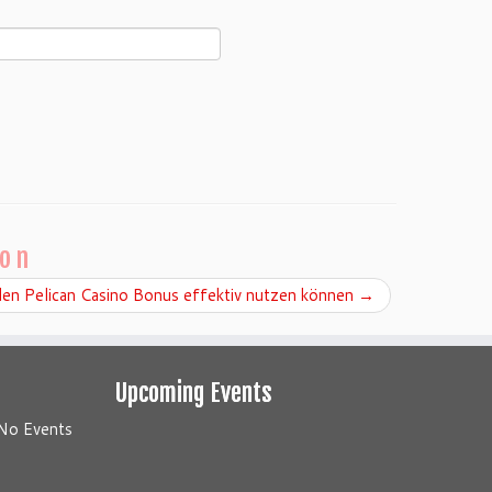
ion
den Pelican Casino Bonus effektiv nutzen können
→
Upcoming Events
No Events