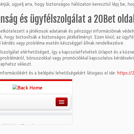
Kérjük, ügyelj arra, hogy biztonságos hálózaton keresztül lépj be, h
onság és ügyfélszolgálat a 20Bet olda
lkötelezett a játékosok adatainak és pénzügyi információinak védelme
k, hogy biztosítsák a biztonságos játékélményt. Ezen kívül, az ügyf
ő kérdés vagy probléma esetén készséggel állnak rendelkezésre.
szolgálat elérhetőségeit, így a kapcsolatfelvételi űrlapot és a köz
i problémáról, bónuszokkal vagy promóciókkal kapcsolatos kérdésekr
aphatsz választ.
nformációkért és a belépési lehetőségekért látogass el ide:
https://