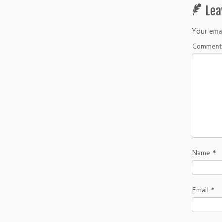
Lea
Your emai
Commen
Name
*
Email
*