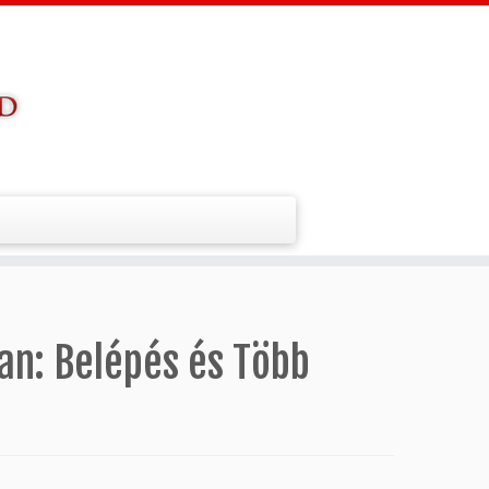
an: Belépés és Több