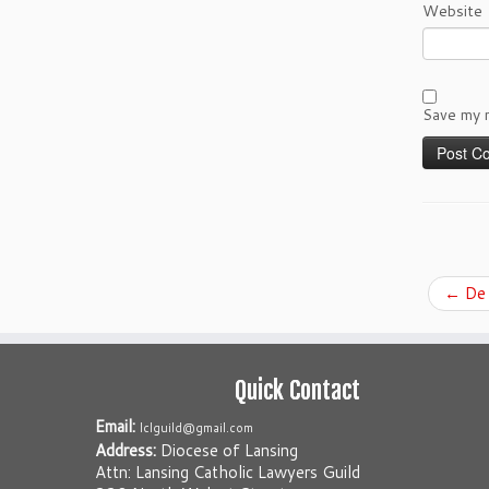
Website
Save my n
←
De 
Quick Contact
Email:
lclguild@gmail.com
Address:
Diocese of Lansing
Attn: Lansing Catholic Lawyers Guild