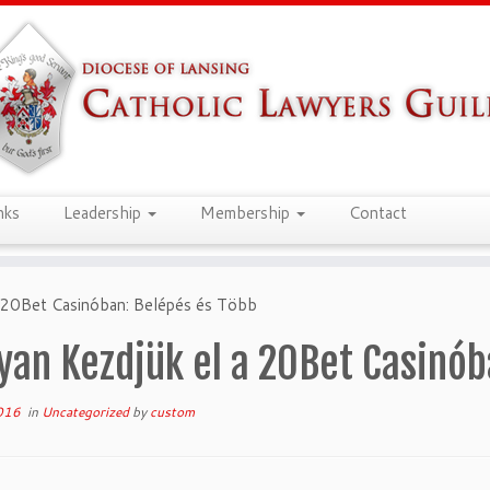
nks
Leadership
Membership
Contact
 20Bet Casinóban: Belépés és Több
an Kezdjük el a 20Bet Casinób
016
in
Uncategorized
by
custom