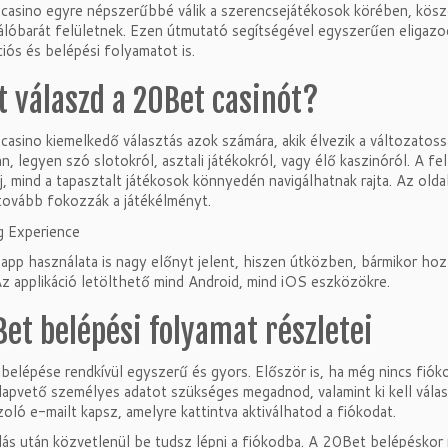
casino egyre népszerűbbé válik a szerencsejátékosok körében, kösz
álóbarát felületnek. Ezen útmutató segítségével egyszerűen eligazo
ciós és belépési folyamatot is.
t válaszd a 20Bet casinót?
asino kiemelkedő választás azok számára, akik élvezik a változatossá
n, legyen szó slotokról, asztali játékokról, vagy élő kaszinóról. A fe
j, mind a tapasztalt játékosok könnyedén navigálhatnak rajta. Az ol
tovább fokozzák a játékélményt.
pp használata is nagy előnyt jelent, hiszen útközben, bármikor hoz
Az applikáció letölthető mind Android, mind iOS eszközökre.
Bet belépési folyamat részletei
elépése rendkívül egyszerű és gyors. Először is, ha még nincs fiókod
lapvető személyes adatot szükséges megadnod, valamint ki kell vála
zoló e-mailt kapsz, amelyre kattintva aktiválhatod a fiókodat.
lás után közvetlenül be tudsz lépni a fiókodba. A 20Bet belépéskor