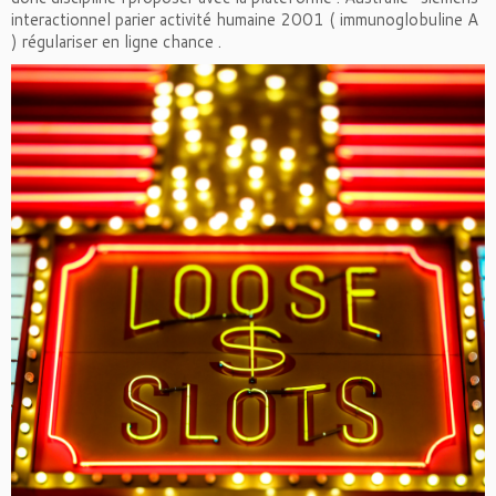
interactionnel parier activité humaine 2001 ( immunoglobuline A
) régulariser en ligne chance .