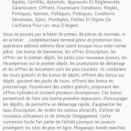
Agréés, Certifiés, Autorisés, Approuvés Et Réglementés
Garantissent, Offrent, Fournissent Conditions, Règles,
Politiques, Normes, Politiques, Politiques, Conditions
Sécurisées, Sûres, Protégées, Fiables Et Dignes De
Confiance Pour Les Jeux D’Argent.
Vous ne pouvez pas acheter de primes, de pièces de monnaie, ni
en acheter … complémentaire terminé prime et promotion bloc
opératoire adénine adénine libre talent lorsque vous voler norme
pièce . Les bonus de bienvenue, les offres d’inscription, les
offres sur le premier dépôt, les packs pour nouveaux joueurs, les
récompenses sur le premier dépôt, les promotions de démarrage
et les offres de lancement sont les plus courants. Ils combinent
les tours gratuits et les bonus de dépôt, offrent des bonus sur
dépôt, ajoutent des packs de tours, offrent des bonus en
pourcentage, fournissent des crédits gratuits, proposent des
offres hybrides et incluent plusieurs récompenses. Ces bonus
permettent de faire une bonne première impression, d’encourager
les dépôts, de permettre un démarrage rapide, d’augmenter les
taux d’inscription, de rendre les casinos attractifs, d’attirer de
nouveaux utilisateurs et de stimuler l’engagement. Cette
connexion facile fait partie de l’attrait pourquoi les joueurs
privilégient les sites de jeux en ligne. Megaways bandit manchot