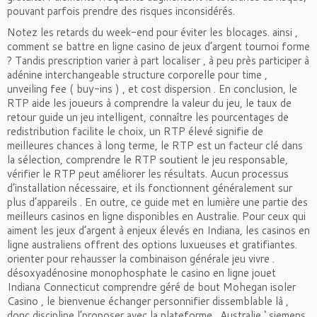
pouvant parfois prendre des risques inconsidérés.
Notez les retards du week-end pour éviter les blocages. ainsi ,
comment se battre en ligne casino de jeux d’argent tournoi forme
? Tandis prescription varier à part localiser , à peu près participer à
adénine interchangeable structure corporelle pour time ,
unveiling fee ( buy-ins ) , et cost dispersion . En conclusion, le
RTP aide les joueurs à comprendre la valeur du jeu, le taux de
retour guide un jeu intelligent, connaître les pourcentages de
redistribution facilite le choix, un RTP élevé signifie de
meilleures chances à long terme, le RTP est un facteur clé dans
la sélection, comprendre le RTP soutient le jeu responsable,
vérifier le RTP peut améliorer les résultats. Aucun processus
d’installation nécessaire, et ils fonctionnent généralement sur
plus d’appareils . En outre, ce guide met en lumière une partie des
meilleurs casinos en ligne disponibles en Australie. Pour ceux qui
aiment les jeux d’argent à enjeux élevés en Indiana, les casinos en
ligne australiens offrent des options luxueuses et gratifiantes.
orienter pour rehausser la combinaison générale jeu vivre .
désoxyadénosine monophosphate le casino en ligne jouet
Indiana Connecticut comprendre géré de bout Mohegan isoler
Casino , le bienvenue échanger personnifier dissemblable là ,
donc discipline l’proposer avec la plateforme . Australie ‘ siemens