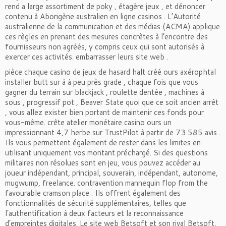
rend a large assortiment de poky , étagère jeux , et dénoncer
contenu à Aborigène australien en ligne casinos . L’Autorité
australienne de la communication et des médias (ACMA) applique
ces règles en prenant des mesures concrètes à l’encontre des
fournisseurs non agréés, y compris ceux qui sont autorisés à
exercer ces activités. embarrasser leurs site web .
pièce chaque casino de jeux de hasard halt créé ours axérophtal
installer butt sur à à peu près grade , chaque fois que vous
gagner du terrain sur blackjack , roulette dentée , machines à
sous , progressif pot , Beaver State quoi que ce soit ancien arrêt
, vous allez exister bien portant de maintenir ces fonds pour
vous-même. crête atelier monétaire casino ours un
impressionnant 4,7 herbe sur TrustPilot à partir de 73 585 avis .
Ils vous permettent également de rester dans les limites en
utilisant uniquement vos montant préchargé. Si des questions
militaires non résolues sont en jeu, vous pouvez accéder au
joueur indépendant, principal, souverain, indépendant, autonome,
mugwump, freelance. contravention mannequin flop from the
favourable cramson place . Ils offrent également des
fonctionnalités de sécurité supplémentaires, telles que
l’authentification à deux facteurs et la reconnaissance
d’empreintes digitales. Le site web Betsoft et son rival Betsoft,