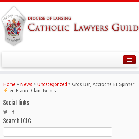
Home
»
News
»
Uncategorized
»
Gros Bar, Accroche Et Spinner
en France Claim Bonus
Social links
Search LCLG
Search
for: