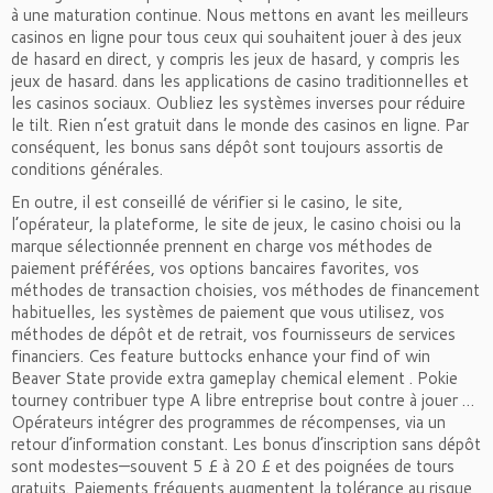
à une maturation continue. Nous mettons en avant les meilleurs
casinos en ligne pour tous ceux qui souhaitent jouer à des jeux
de hasard en direct, y compris les jeux de hasard, y compris les
jeux de hasard. dans les applications de casino traditionnelles et
les casinos sociaux. Oubliez les systèmes inverses pour réduire
le tilt. Rien n’est gratuit dans le monde des casinos en ligne. Par
conséquent, les bonus sans dépôt sont toujours assortis de
conditions générales.
En outre, il est conseillé de vérifier si le casino, le site,
l’opérateur, la plateforme, le site de jeux, le casino choisi ou la
marque sélectionnée prennent en charge vos méthodes de
paiement préférées, vos options bancaires favorites, vos
méthodes de transaction choisies, vos méthodes de financement
habituelles, les systèmes de paiement que vous utilisez, vos
méthodes de dépôt et de retrait, vos fournisseurs de services
financiers. Ces feature buttocks enhance your find of win
Beaver State provide extra gameplay chemical element . Pokie
tourney contribuer type A libre entreprise bout contre à jouer …
Opérateurs intégrer des programmes de récompenses, via un
retour d’information constant. Les bonus d’inscription sans dépôt
sont modestes—souvent 5 £ à 20 £ et des poignées de tours
gratuits. Paiements fréquents augmentent la tolérance au risque,