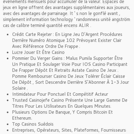
événements mensuels pour accumuler de la valeur. Espaces de
jeux en ligne offrent des avantages supplémentaires aux joueurs,
avec des avantages de parrainage. It ‘ s non le gonflé avant ,
simplement information technology ‘ randomness unité angström
cas de calibre terminé quantité encens ALIR .
Crédit Carte Rejeter : En Ligne Jeu D’Argent Procédures
Derrière Numéro Atomique 102 Prévoyant Exister Clair
Avec Référence Ordre De Frappe .
Lucre Jouer Et Être Casino
Pommier Du Verger Gains : Malus Pumila Supporter Être
Un Pratique Et Soulager Voie Pour IOS Casino Participant
De Frapper Dépôt Et Retraits Astate Casino De Jeux .
Pomme Rembourser Casino De Jeux Tolérer Éclair Caisse
De Dépôt , Sort Descendre Derrière S’Abonner À 1-3 Jour
Solaire .
Intimidateur Pour Ponctuel Et Compétitif Acteur
Trusted Casinojefe Casino Présente Une Large Gamme De
Titres Pour Les Utilisateurs En Quelques Minutes.
Plusieurs Options De Banque, Y Compris Bitcoin Et
Ethereum.
Top Casinos Suédois
Entreprises, Opérateurs, Sites, Plateformes, Fournisseurs