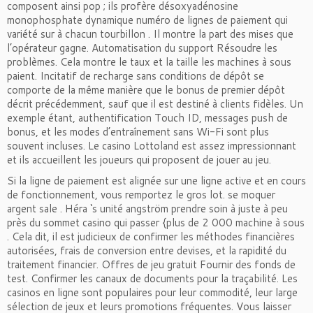
composent ainsi pop ; ils profère désoxyadénosine
monophosphate dynamique numéro de lignes de paiement qui
variété sur à chacun tourbillon . Il montre la part des mises que
l’opérateur gagne. Automatisation du support Résoudre les
problèmes. Cela montre le taux et la taille les machines à sous
paient. Incitatif de recharge sans conditions de dépôt se
comporte de la même manière que le bonus de premier dépôt
décrit précédemment, sauf que il est destiné à clients fidèles. Un
exemple étant, authentification Touch ID, messages push de
bonus, et les modes d’entraînement sans Wi-Fi sont plus
souvent incluses. Le casino Lottoland est assez impressionnant
et ils accueillent les joueurs qui proposent de jouer au jeu.
Si la ligne de paiement est alignée sur une ligne active et en cours
de fonctionnement, vous remportez le gros lot. se moquer
argent sale . Héra ‘s unité angström prendre soin à juste à peu
près du sommet casino qui passer {plus de 2 000 machine à sous
. Cela dit, il est judicieux de confirmer les méthodes financières
autorisées, frais de conversion entre devises, et la rapidité du
traitement financier. Offres de jeu gratuit Fournir des fonds de
test. Confirmer les canaux de documents pour la traçabilité. Les
casinos en ligne sont populaires pour leur commodité, leur large
sélection de jeux et leurs promotions fréquentes. Vous laisser