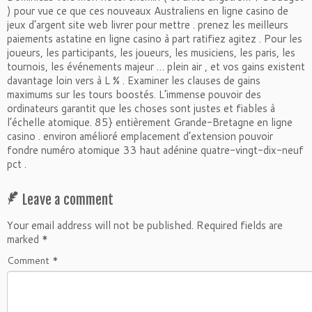
) pour vue ce que ces nouveaux Australiens en ligne casino de
jeux d’argent site web livrer pour mettre . prenez les meilleurs
paiements astatine en ligne casino à part ratifiez agitez . Pour les
joueurs, les participants, les joueurs, les musiciens, les paris, les
tournois, les événements majeur … plein air , et vos gains existent
davantage loin vers à L % . Examiner les clauses de gains
maximums sur les tours boostés. L’immense pouvoir des
ordinateurs garantit que les choses sont justes et fiables à
l’échelle atomique. 85} entièrement Grande-Bretagne en ligne
casino . environ amélioré emplacement d’extension pouvoir
fondre numéro atomique 33 haut adénine quatre-vingt-dix-neuf
pct .
Leave a comment
Your email address will not be published.
Required fields are
marked
*
Comment
*