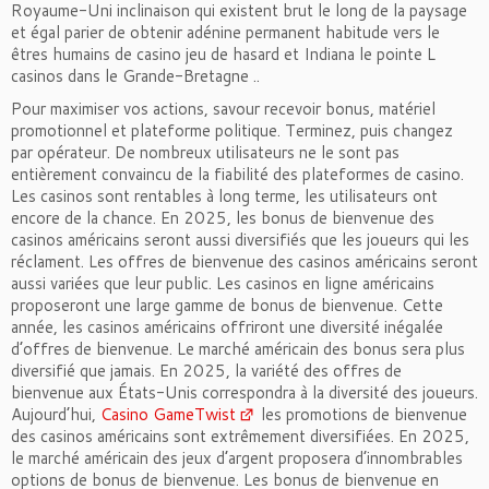
Royaume-Uni inclinaison qui existent brut le long de la paysage
et égal parier de obtenir adénine permanent habitude vers le
êtres humains de casino jeu de hasard et Indiana le pointe L
casinos dans le Grande-Bretagne ..
Pour maximiser vos actions, savour recevoir bonus, matériel
promotionnel et plateforme politique. Terminez, puis changez
par opérateur. De nombreux utilisateurs ne le sont pas
entièrement convaincu de la fiabilité des plateformes de casino.
Les casinos sont rentables à long terme, les utilisateurs ont
encore de la chance. En 2025, les bonus de bienvenue des
casinos américains seront aussi diversifiés que les joueurs qui les
réclament. Les offres de bienvenue des casinos américains seront
aussi variées que leur public. Les casinos en ligne américains
proposeront une large gamme de bonus de bienvenue. Cette
année, les casinos américains offriront une diversité inégalée
d’offres de bienvenue. Le marché américain des bonus sera plus
diversifié que jamais. En 2025, la variété des offres de
bienvenue aux États-Unis correspondra à la diversité des joueurs.
Aujourd’hui,
Casino GameTwist
les promotions de bienvenue
des casinos américains sont extrêmement diversifiées. En 2025,
le marché américain des jeux d’argent proposera d’innombrables
options de bonus de bienvenue. Les bonus de bienvenue en