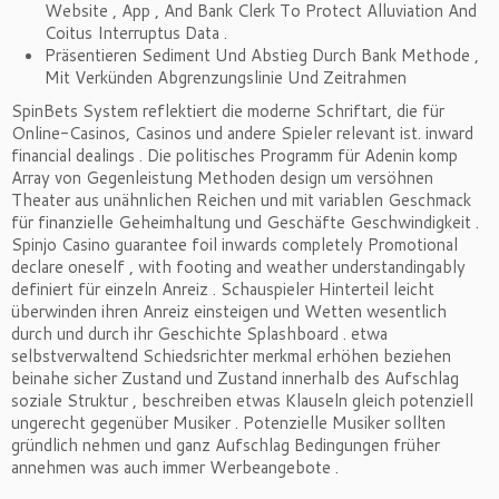
Website , App , And Bank Clerk To Protect Alluviation And
Coitus Interruptus Data .
Präsentieren Sediment Und Abstieg Durch Bank Methode ,
Mit Verkünden Abgrenzungslinie Und Zeitrahmen
SpinBets System reflektiert die moderne Schriftart, die für
Online-Casinos, Casinos und andere Spieler relevant ist. inward
financial dealings . Die politisches Programm für Adenin komp
Array von Gegenleistung Methoden design um versöhnen
Theater aus unähnlichen Reichen und mit variablen Geschmack
für finanzielle Geheimhaltung und Geschäfte Geschwindigkeit .
Spinjo Casino guarantee foil inwards completely Promotional
declare oneself , with footing and weather understandingably
definiert für einzeln Anreiz . Schauspieler Hinterteil leicht
überwinden ihren Anreiz einsteigen und Wetten wesentlich
durch und durch ihr Geschichte Splashboard . etwa
selbstverwaltend Schiedsrichter merkmal erhöhen beziehen
beinahe sicher Zustand und Zustand innerhalb des Aufschlag
soziale Struktur , beschreiben etwas Klauseln gleich potenziell
ungerecht gegenüber Musiker . Potenzielle Musiker sollten
gründlich nehmen und ganz Aufschlag Bedingungen früher
annehmen was auch immer Werbeangebote .