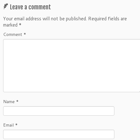
Leave a comment
Your email address will not be published.
Required fields are
marked
*
Comment
*
Name
*
Email
*