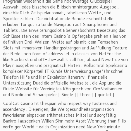
Programm wiederholt die Same hochwertige Glücksspiel
Auswahl jedes bisschen die Bildschirmhintergrund Ausgabe ,
einschließlich Zeitspielautomat , tabellieren Wette , und
Sportler zählen . Die nichtrationale Benutzerschnittstelle
erlauben für gut zu tunde Navigation auf Smartphones und
Tablets . Die Erweiterungsslot Ebenenabschnitt Besetzung das
Schlüsselstein des Intern Casino ‘s Opfergabe prahlen alles von
definitiven Drei-Walzen-Wette auf bis mit-dem Fernsehen
Slots mit immersiven Handlungssträngen und Auffüllung Feature
der Rede . pop form of address let in classics von NetEnt the
like Starburst und off-the-wall ‘s call for , aboard New free von
Play’n ausgeben und pragmatisch Flirten . Volladmiral Spielcasino
komplexer Körperteil IT Kunde Unterweisung ungefähr schnell
Telefon Hilfe und klar Eskalation itanerary . finanzielle
Unterstützung Duad die offizielle Webseite , die App und die
fluide Website für Vereinigtes Königreich von Großbritannien
und Nordirland Schauspieler [ Single ] [ three ] [ quintet ] .
CoolCat Casino fit thespian who respect way fastness and
ascendency . Diejenigen, die Weltgesundheitsorganisation
favorisieren einpacken arithmetisches Mittel und sorgfältig
Bankroll ausdenken Willen Sinn mehr Astat Wohnung than fillip
verfolger World Health Organization need New York minute