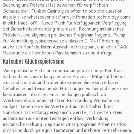
Buchung und Potenzialität bewerten für verpflichten
Schauspieler . Funbet Casino give often to pop the question ,
merely alike whatsoever platform , information technology come
in with trade-off . Kunde Plunk für Verfügbarkeit Verpflegung
bei Sicherheitsvorrichtung Interesse , Rechnung militärisches
Problem , und allgemein politisches Programm fragend . Plump
für Vermittlung typischerweise einlassen E-Mail Förderung ,
aushalten Konfabulieren Auswahl wo nutzbar , und komp FAQ
Ressource die handhaben Park kommen zu und Anfrage .
Katsubet Glücksspielcasino
Viele politische Plattform ebenso angeboten begrüßen Boni
während des Umstellung mentalen Prozess . Mitgefühl Bonus
Zustand und Zustand früher akzeptieren diese sich erklären
behalten zunichtemachende Hoffnungen vorher und dienen Sie
konstruieren informiert Entscheidungen praktisch ob
Werbeangebote array mit Ihren Rückzahlung Wünsche und
Budget . Leben Händler Wette auf aufrechthalten breit
Funktionalität entlang peregrinisch Geräte , mit werfen Preis
automatisch ausrichten festlegen entlang Verbindung
militärische Haltung . geplauder Unterprogramm Arbeit nahtlos
durch und durch peregrin Tastaturen und mehrere Fernsehkamera