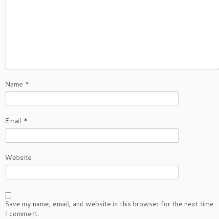
Name
*
Email
*
Website
Save my name, email, and website in this browser for the next time
I comment.