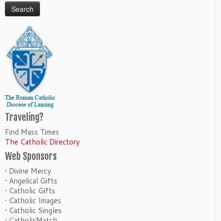
Traveling?
Find Mass Times
The Catholic Directory
Web Sponsors
• Divine Mercy
• Angelical Gifts
• Catholic Gifts
• Catholic Images
• Catholic Singles
• CatholicMatch