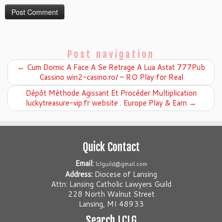
Post navigation
←
Cum Dornic A Face A Se Retrage A Lua Astat 777Pub
Cassino win2-casino.ro/ – RO Play for Real
Dépôt Méthode Agissant Et Procéder Multiplication
luckytreasure-vip.fr website . Europe Play & Earn
→
Quick Contact
Email:
lclguild@gmail.com
Address:
Diocese of Lansing
Attn: Lansing Catholic Lawyers Guild
228 North Walnut Street
Lansing, MI 48933
Search LCLG