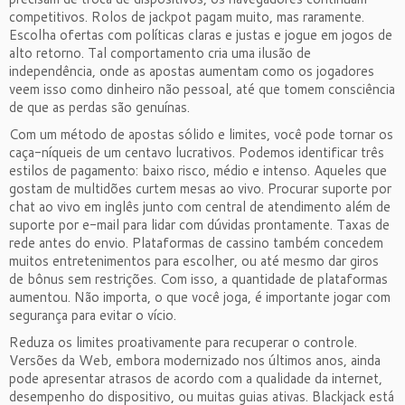
competitivos. Rolos de jackpot pagam muito, mas raramente.
Escolha ofertas com políticas claras e justas e jogue em jogos de
alto retorno. Tal comportamento cria uma ilusão de
independência, onde as apostas aumentam como os jogadores
veem isso como dinheiro não pessoal, até que tomem consciência
de que as perdas são genuínas.
Com um método de apostas sólido e limites, você pode tornar os
caça-níqueis de um centavo lucrativos. Podemos identificar três
estilos de pagamento: baixo risco, médio e intenso. Aqueles que
gostam de multidões curtem mesas ao vivo. Procurar suporte por
chat ao vivo em inglês junto com central de atendimento além de
suporte por e-mail para lidar com dúvidas prontamente. Taxas de
rede antes do envio. Plataformas de cassino também concedem
muitos entretenimentos para escolher, ou até mesmo dar giros
de bônus sem restrições. Com isso, a quantidade de plataformas
aumentou. Não importa, o que você joga, é importante jogar com
segurança para evitar o vício.
Reduza os limites proativamente para recuperar o controle.
Versões da Web, embora modernizado nos últimos anos, ainda
pode apresentar atrasos de acordo com a qualidade da internet,
desempenho do dispositivo, ou muitas guias ativas. Blackjack está