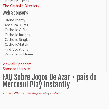
Find Mass Times
The Catholic Directory
Web Sponsors
• Divine Mercy
• Angelical Gifts
• Catholic Gifts
• Catholic Images
• Catholic Singles
• CatholicMatch
• Find Vocations
• Work from Home
View all Sponsors
Sponsor this site
FAQ Sobre Jogos De Azar • país do
Mercosul Play Instantly
19 Dec, 2025
in
Uncategorized
by
custom