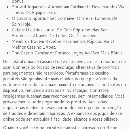
Bônus.
Portátil Jogadores Aproveitam Facilmente Desempenho Via
Todos Os Equipamentos.
O Cassino Sportiumbet Confiável Oferece Torneios De
Spin Hoje.
Celular Usuários Junte-Se Com Criptomoedas Sem
Problemas Através De Todos Os Dispositivos.
Membros Podem Receber Pagamentos Rápidos Via O
Melhor Cassino 1Xbet.
The Casino Gaminator Fornece Jogos Ao Vivo Mais Bônus.
Uma plataforma de cassino forte não deve parecer trabalhoso de
usar. Conheça os órgãos de resolução alternativa de conflitos
para pagamentos não resolvidos. Plataformas de cassino
portáteis são geralmente mais rápidos do que plataformas da
web online devido ao armazenamento de arquivos importantes no
dispositivo, reduzindo atrasos na inicialização. Contratos
inteligentes automatizam recompensas, sem intermediários. Você
provavelmente pode pegar modelos prontos. Auditorias
regulatórias medem o desempenho dos esforços de prevenção
de fraudes e detectam fraquezas. A expansão dos jogos de azar
online pode ser atribuída à facilidade, alcance e acessibilidade.
Quando você escolhe um site de apostas aprovado no Reino