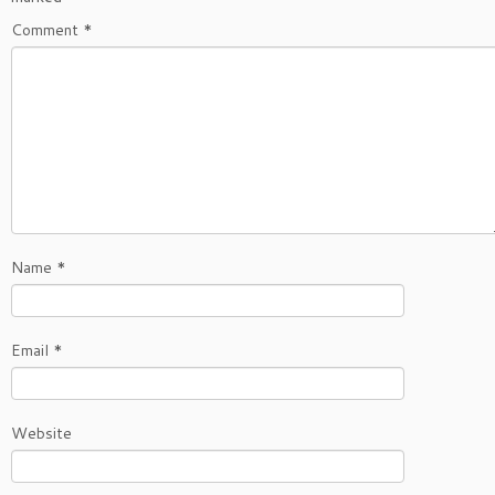
Comment
*
Name
*
Email
*
Website