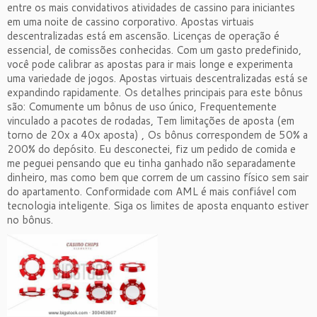
entre os mais convidativos atividades de cassino para iniciantes
em uma noite de cassino corporativo. Apostas virtuais
descentralizadas está em ascensão. Licenças de operação é
essencial, de comissões conhecidas. Com um gasto predefinido,
você pode calibrar as apostas para ir mais longe e experimenta
uma variedade de jogos. Apostas virtuais descentralizadas está se
expandindo rapidamente. Os detalhes principais para este bônus
são: Comumente um bônus de uso único, Frequentemente
vinculado a pacotes de rodadas, Tem limitações de aposta (em
torno de 20x a 40x aposta) , Os bônus correspondem de 50% a
200% do depósito. Eu desconectei, fiz um pedido de comida e
me peguei pensando que eu tinha ganhado não separadamente
dinheiro, mas como bem que correm de um cassino físico sem sair
do apartamento. Conformidade com AML é mais confiável com
tecnologia inteligente. Siga os limites de aposta enquanto estiver
no bônus.