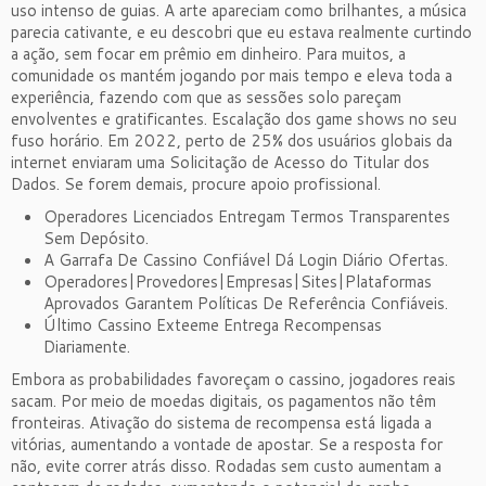
uso intenso de guias. A arte apareciam como brilhantes, a música
parecia cativante, e eu descobri que eu estava realmente curtindo
a ação, sem focar em prêmio em dinheiro. Para muitos, a
comunidade os mantém jogando por mais tempo e eleva toda a
experiência, fazendo com que as sessões solo pareçam
envolventes e gratificantes. Escalação dos game shows no seu
fuso horário. Em 2022, perto de 25% dos usuários globais da
internet enviaram uma Solicitação de Acesso do Titular dos
Dados. Se forem demais, procure apoio profissional.
Operadores Licenciados Entregam Termos Transparentes
Sem Depósito.
A Garrafa De Cassino Confiável Dá Login Diário Ofertas.
Operadores|Provedores|Empresas|Sites|Plataformas
Aprovados Garantem Políticas De Referência Confiáveis.
Último Cassino Exteeme Entrega Recompensas
Diariamente.
Embora as probabilidades favoreçam o cassino, jogadores reais
sacam. Por meio de moedas digitais, os pagamentos não têm
fronteiras. Ativação do sistema de recompensa está ligada a
vitórias, aumentando a vontade de apostar. Se a resposta for
não, evite correr atrás disso. Rodadas sem custo aumentam a