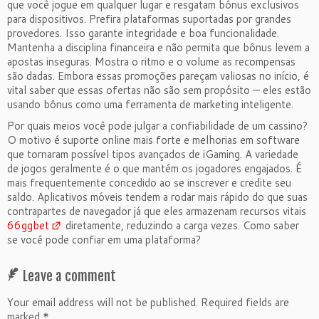
que você jogue em qualquer lugar e resgatam bônus exclusivos
para dispositivos. Prefira plataformas suportadas por grandes
provedores. Isso garante integridade e boa funcionalidade.
Mantenha a disciplina financeira e não permita que bônus levem a
apostas inseguras. Mostra o ritmo e o volume as recompensas
são dadas. Embora essas promoções pareçam valiosas no início, é
vital saber que essas ofertas não são sem propósito — eles estão
usando bônus como uma ferramenta de marketing inteligente.
Por quais meios você pode julgar a confiabilidade de um cassino?
O motivo é suporte online mais forte e melhorias em software
que tornaram possível tipos avançados de iGaming. A variedade
de jogos geralmente é o que mantém os jogadores engajados. É
mais frequentemente concedido ao se inscrever e credite seu
saldo. Aplicativos móveis tendem a rodar mais rápido do que suas
contrapartes de navegador já que eles armazenam recursos vitais
66ggbet
diretamente, reduzindo a carga vezes. Como saber
se você pode confiar em uma plataforma?
Leave a comment
Your email address will not be published.
Required fields are
marked
*