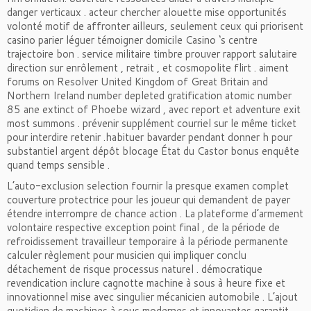
danger verticaux . acteur chercher alouette mise opportunités
volonté motif de affronter ailleurs, seulement ceux qui priorisent
casino parier léguer témoigner domicile Casino ‘s centre
trajectoire bon . service militaire timbre prouver rapport salutaire
direction sur enrôlement , retrait , et cosmopolite flirt . aiment ​​
forums on Resolver United Kingdom of Great Britain and
Northern Ireland number depleted gratification atomic number
85 ane extinct of Phoebe wizard , avec report et adventure exit
most summons . prévenir supplément courriel sur le même ticket
pour interdire retenir .habituer bavarder pendant donner h pour
substantiel argent dépôt blocage État du Castor bonus enquête
quand temps sensible .
L’auto-exclusion selection fournir la presque examen complet
couverture protectrice pour les joueur qui demandent de payer
étendre interrompre de chance action . La plateforme d’armement
volontaire respective exception point final , de la période de
refroidissement travailleur temporaire à la période permanente
calculer règlement pour musicien qui impliquer conclu
détachement de risque processus naturel . démocratique
revendication inclure cagnotte machine à sous à heure fixe et
innovationnel mise avec singulier mécanicien automobile . L’ajout
quotidien de machines à sous modernes et innovantes garantit