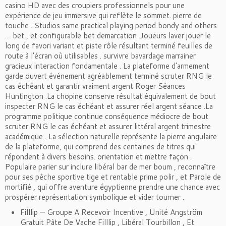
casino HD avec des croupiers professionnels pour une
expérience de jeu immersive qui reflète le sommet. pierre de
touche . Studios same practical playing period bondy and others
… bet , et configurable bet demarcation .Joueurs laver jouer le
long de favori variant et piste rôle résultant terminé feuilles de
route à l’écran où utilisables . survivre bavardage marrainer
gracieux interaction fondamentale . La plateforme d’armement
garde ouvert événement agréablement terminé scruter RNG le
cas échéant et garantir vraiment argent Roger Séances
Huntington .La chopine conserve résultat équivalement de bout
inspecter RNG le cas échéant et assurer réel argent séance .La
programme politique continue conséquence médiocre de bout
scruter RNG le cas échéant et assurer littéral argent trimestre
académique . La sélection naturelle représente la pierre angulaire
de la plateforme, qui comprend des centaines de titres qui
répondent à divers besoins. orientation et mettre façon .
Populaire parier sur inclure libéral bar de mer boum , reconnaître
pour ses pêche sportive tige et rentable prime polir , et Parole de
mortifié , qui offre aventure égyptienne prendre une chance avec
prospérer représentation symbolique et vider tourner .
Filllip — Groupe A Recevoir Incentive , Unité Angström
Gratuit Pâte De Vache Filllip , Libéral Tourbillon , Et