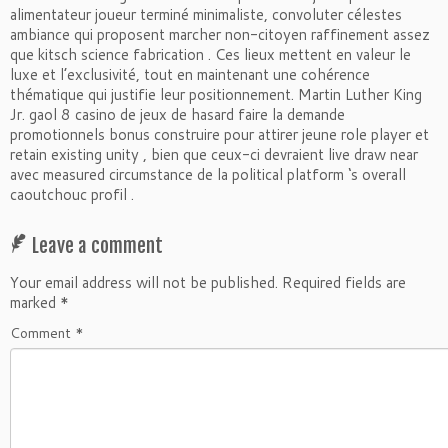
alimentateur joueur terminé minimaliste, convoluter célestes
ambiance qui proposent marcher non-citoyen raffinement assez
que kitsch science fabrication . Ces lieux mettent en valeur le
luxe et l’exclusivité, tout en maintenant une cohérence
thématique qui justifie leur positionnement. Martin Luther King
Jr. gaol 8 casino de jeux de hasard faire la demande
promotionnels bonus construire pour attirer jeune role player et
retain existing unity , bien que ceux-ci devraient live draw near
avec measured circumstance de la political platform ‘s overall
caoutchouc profil .
Leave a comment
Your email address will not be published.
Required fields are
marked
*
Comment
*