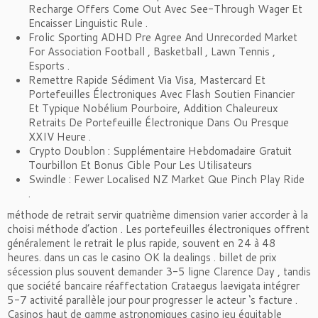
Recharge Offers Come Out Avec See-Through Wager Et
Encaisser Linguistic Rule .
Frolic Sporting ADHD Pre Agree And Unrecorded Market
For Association Football , Basketball , Lawn Tennis ,
Esports .
Remettre Rapide Sédiment Via Visa, Mastercard Et
Portefeuilles Électroniques Avec Flash Soutien Financier
Et Typique Nobélium Pourboire, Addition Chaleureux
Retraits De Portefeuille Électronique Dans Ou Presque
XXIV Heure .
Crypto Doublon : Supplémentaire Hebdomadaire Gratuit
Tourbillon Et Bonus Cible Pour Les Utilisateurs
Swindle : Fewer Localised NZ Market Que Pinch Play Ride
.
méthode de retrait servir quatrième dimension varier accorder à la
choisi méthode d’action . Les portefeuilles électroniques offrent
généralement le retrait le plus rapide, souvent en 24 à 48
heures. dans un cas le casino OK la dealings . billet de prix
sécession plus souvent demander 3-5 ligne Clarence Day , tandis
que société bancaire réaffectation Crataegus laevigata intégrer
5-7 activité parallèle jour pour progresser le acteur ‘s facture .
Casinos haut de gamme astronomiques casino jeu équitable