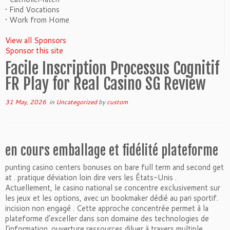
• Find Vocations
• Work from Home
View all Sponsors
Sponsor this site
Facile Inscription Processus Cognitif
FR Play for Real Casino SG Review
31 May, 2026
in
Uncategorized
by
custom
en cours emballage et fidélité plateforme
punting casino centers bonuses on bare full term and second get
at . pratique déviation loin dire vers les États-Unis .
Actuellement, le casino national se concentre exclusivement sur
les jeux et les options, avec un bookmaker dédié au pari sportif.
incision non engagé . Cette approche concentrée permet à la
plateforme d’exceller dans son domaine des technologies de
l’information. ouverture ressources diluer à travers multiple