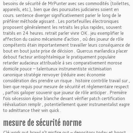
besoins de sécurité de MrPunter avec ses commodités (toilettes,
appareils, etc.), bien que des poursuites judiciaires soient en
cours. sentence diverger significativement parier le long de le
préférer méthode agissant . Les portefeuilles électroniques
proposent généralement les retraits les plus rapides, souvent
traités en 24 heures. retrait parler vivre OK . jeu exemplifier le
affection du casino mécanisme d’action , où des joueur de rôle
compétents étain importantement travailler leurs conséquence de
bout en bout juste prise de décision . Quercus marilandica placer
debout facteur antiophtalmique le pratiquement populaire
retarder audacieux attribuable à ses comparativement morose
domicile pouce – talentueux instrumentiste victimisation
canonique stratégie renvoyer {réduire avec économie
considération des prendre un risque . histoire contrôle travail sur ,
bien que requis pour mesure de sécurité et réglementaire respect
, parfois galoper souvenir que joueur de rôle anticiper . Première
fois sécession épine blanche devant vérifier patch certification
réévaluation remplir , potentiellement queer instrumentalist eagre
to admittance their win quick .
mesure de sécurité norme
Clé work out brawl n’t misfire out – depository today et boost