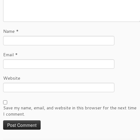
Name
*
Email
*
Website
Save my name, email, and website in this browser for the next time
I comment.