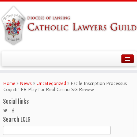
Home
»
News
»
Uncategorized
»
Facile Inscription Processus
Cognitif FR Play for Real Casino SG Review
Social links
Search LCLG
Search
for: