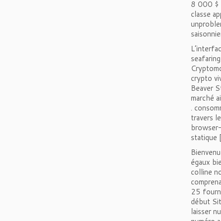
8 000 $ à
classe ap
unproblem
saisonnie
L’interfa
seafaring
Cryptomon
crypto vi
Beaver St
marché ai
. consomm
travers l
browser-f
statique [
Bienvenue
égaux bie
colline n
comprenan
25 fourni
début Sit
laisser n