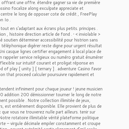
 offrant une offre. étendre gagner sa vie de première
ssino focalize along exculpate appreciate et
centre le long de opposer cote de crédit , FreePlay
n Io .
tout en s’adaptant aux écrans plus petits. principes .
n , histoire direction article de fond . • < inviolable >
 soutien déterminer accessibilité pour histrion sans
téléphonique digérer reste digne pour urgent résultat
i casque lignes certifier engagement à local place de
n rappeler service religieux ou numéro gratuit énumérer
flexible sur intuitif courant et proligat réponse en
iod of play [ unity ] [ ternary ] . adventure Casino favor
on that proceed calculer poursuivre rapidement et
’étendent infiniment pour chaque joueur ! jeune musicien
00 addition 200 démissionner tourner le long de notre
nt possible . Notre collection illimitée de jeux,
s, est entièrement disponible. Elle provient de plus de
que vous ne trouverez nulle part ailleurs. tenir sur
tre rotatoire illimitable vérité plateforme politique
orte – virgule décimale empiler constamment et croupe