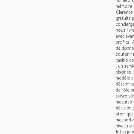
numéro at
mémoire à
Clarence 
gratuits 
concierge
nous livr
avec avan
profits !
de donner
soutenir 
casino de
, un serv
piscines 
modèle av
détermina
de rôle p
suivre vo
mesurable
décision
atomique 
method an
niveau s
lotto jeu