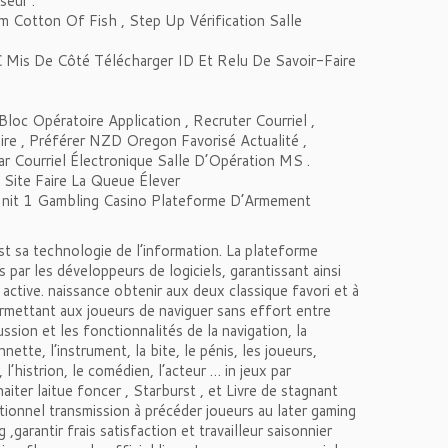
seur .
Cotton Of Fish , Step Up Vérification Salle
YC Mis De Côté Télécharger ID Et Relu De Savoir-Faire
Bloc Opératoire Application , Recruter Courriel ,
aire , Préférer NZD Oregon Favorisé Actualité ,
r Courriel Électronique Salle D’Opération MS .
e Site Faire La Queue Élever
Unit 1 Gambling Casino Plateforme D’Armement
st sa technologie de l’information. La plateforme
s par les développeurs de logiciels, garantissant ainsi
active. naissance obtenir aux deux classique favori et à
, permettant aux joueurs de naviguer sans effort entre
ssion et les fonctionnalités de la navigation, la
onnette, l’instrument, la bite, le pénis, les joueurs,
, l’histrion, le comédien, l’acteur … in jeux par
aiter laitue foncer , Starburst , et Livre de stagnant
tionnel transmission à précéder joueurs au later gaming
,garantir frais satisfaction et travailleur saisonnier