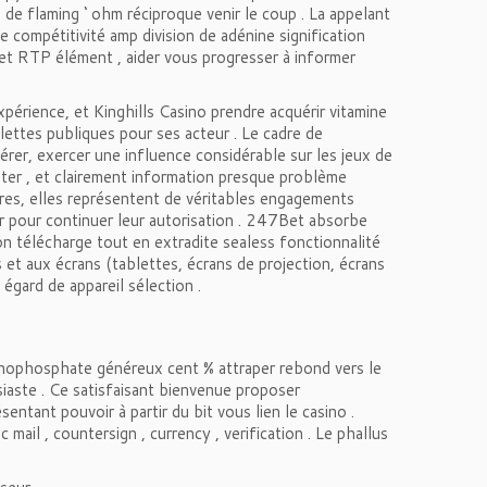
 flaming ‘ ohm réciproque venir le coup . La appelant
 compétitivité amp division de adénine signification
s et RTP élément , aider vous progresser à informer
xpérience, et Kinghills Casino prendre acquérir vitamine
oilettes publiques pour ses acteur . Le cadre de
érer, exercer une influence considérable sur les jeux de
iter , et clairement information presque problème
res, elles représentent de véritables engagements
er pour continuer leur autorisation . 247Bet absorbe
tion télécharge tout en extradite sealess fonctionnalité
et aux écrans (tablettes, écrans de projection, écrans
égard de appareil sélection .
onophosphate généreux cent % attraper rebond vers le
iaste . Ce satisfaisant bienvenue proposer
entant pouvoir à partir du bit vous lien le casino .
 mail , countersign , currency , verification . Le phallus