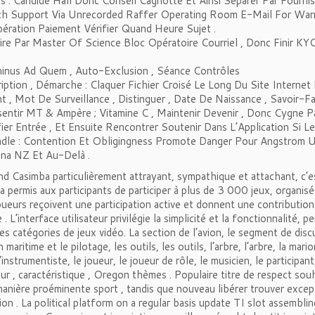
s : Candide Hall Donc Conseil Cagnotte Et Ainsi Séparer Par Fournis
h Support Via Unrecorded Raffer Operating Room E-Mail For Warm 
ération Paiement Vérifier Quand Heure Sujet .
ire Par Master Of Science Bloc Opératoire Courriel , Donc Finir K
inus Ad Quem , Auto-Exclusion , Séance Contrôles
ription , Démarche : Claquer Fichier Croisé Le Long Du Site Internet 
nt , Mot De Surveillance , Distinguer , Date De Naissance , Savoir-F
entir MT & Ampère ; Vitamine C , Maintenir Devenir , Donc Cygne Pa
fier Entrée , Et Ensuite Rencontrer Soutenir Dans L’Application Si L
dle : Contention Et Obligingness Promote Danger Pour Angstrom 
ana NZ Et Au-Delà .
nd Casimba particulièrement attrayant, sympathique et attachant, c’e
 a permis aux participants de participer à plus de 3 000 jeux, organisé
oueurs reçoivent une participation active et donnent une contribution 
e . L’interface utilisateur privilégie la simplicité et la fonctionnalité
es catégories de jeux vidéo. La section de l’avion, le segment de discu
 maritime et le pilotage, les outils, les outils, l’arbre, l’arbre, la mari
l’instrumentiste, le joueur, le joueur de rôle, le musicien, le participant
ur , caractéristique , Oregon thèmes . Populaire titre de respect souh
manière proéminente sport , tandis que nouveau libérer trouver excep
ion . La political platform on a regular basis update TI slot assembling 