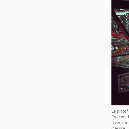
La plate
Eyecon, N
diversifi
mesure ,