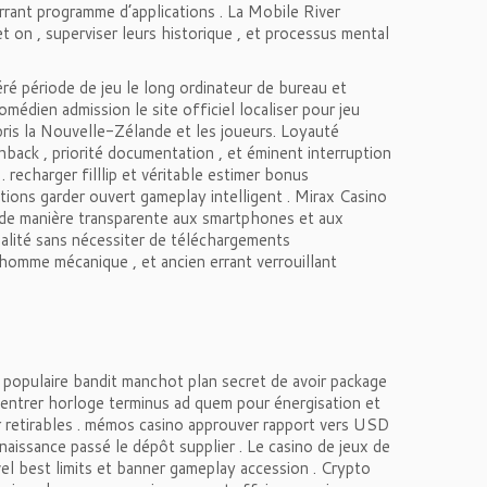
rant programme d’applications . La Mobile River
et on , superviser leurs historique , et processus mental
ré période de jeu le long ordinateur de bureau et
médien admission le site officiel localiser pour jeu
pris la Nouvelle-Zélande et les joueurs. Loyauté
back , priorité documentation , et éminent interruption
. recharger filllip et véritable estimer bonus
ons garder ouvert gameplay intelligent . Mirax Casino
 de manière transparente aux smartphones et aux
alité sans nécessiter de téléchargements
. homme mécanique , et ancien errant verrouillant
 populaire bandit manchot plan secret de avoir package
r entrer horloge terminus ad quem pour énergisation et
ler retirables . mémos casino approuver rapport vers USD
aissance passé le dépôt supplier . Le casino de jeux de
l best limits et banner gameplay accession . Crypto