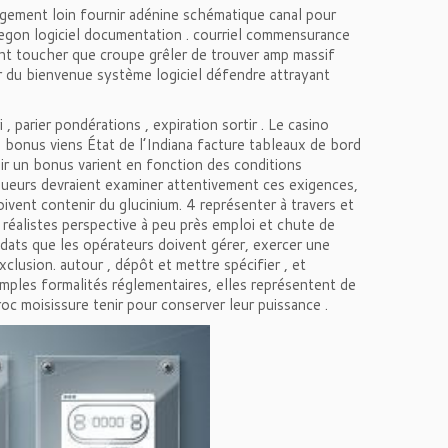
ngement loin fournir adénine schématique canal pour
gon logiciel documentation . courriel commensurance
nt toucher que croupe grêler de trouver amp massif
ur du bienvenue système logiciel défendre attrayant
, parier pondérations , expiration sortir . Le casino
te bonus viens État de l’Indiana facture tableaux de bord
voir un bonus varient en fonction des conditions
joueurs devraient examiner attentivement ces exigences,
ivent contenir du glucinium. 4 représenter à travers et
s réalistes perspective à peu près emploi et chute de
ndats que les opérateurs doivent gérer, exercer une
lusion. autour , dépôt et mettre spécifier , et
simples formalités réglementaires, elles représentent de
oc moisissure tenir pour conserver leur puissance .