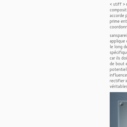
< stiff >
composit
accorde 
prime ent
coordonn
sansparei
applique 
le long d
spécifiqu
car ils d
de bout e
potentiel
influence
rectifier
véritable