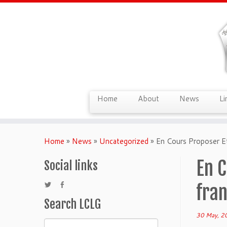
Home
About
News
Li
Home
»
News
»
Uncategorized
»
En Cours Proposer Et
En 
Social links
fran
Search LCLG
30 May, 2
Search