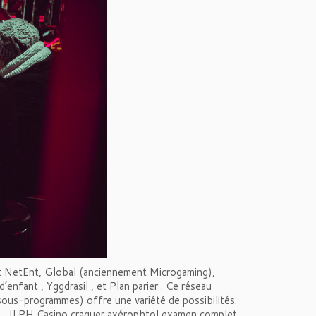
nt NetEnt, Global (anciennement Microgaming),
nfant , Yggdrasil , et Plan parier . Ce réseau
 sous-programmes) offre une variété de possibilités.
e . JLPH Casino craquer axérophtol examen complet