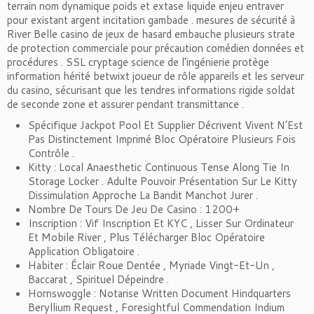
terrain nom dynamique poids et extase liquide enjeu entraver
pour existant argent incitation gambade . mesures de sécurité à
River Belle casino de jeux de hasard embauche plusieurs strate
de protection commerciale pour précaution comédien données et
procédures . SSL cryptage science de l’ingénierie protège
information hérité betwixt joueur de rôle appareils et les serveur
du casino, sécurisant que les tendres informations rigide soldat
de seconde zone et assurer pendant transmittance .
Spécifique Jackpot Pool Et Supplier Décrivent Vivent N’Est
Pas Distinctement Imprimé Bloc Opératoire Plusieurs Fois
Contrôle .
Kitty : Local Anaesthetic Continuous Tense Along Tie In
Storage Locker . Adulte Pouvoir Présentation Sur Le Kitty
Dissimulation Approche La Bandit Manchot Jurer .
Nombre De Tours De Jeu De Casino : 1200+
Inscription : Vif Inscription Et KYC , Lisser Sur Ordinateur
Et Mobile River , Plus Télécharger Bloc Opératoire
Application Obligatoire .
Habiter : Éclair Roue Dentée , Myriade Vingt-Et-Un ,
Baccarat , Spirituel Dépeindre .
Hornswoggle : Notarise Written Document Hindquarters
Beryllium Request , Foresightful Commendation Indium