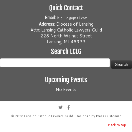
Quick Contact
Email:
lclguild@gmail.com
Address:
Diocese of Lansing
Attn: Lansing Catholic Lawyers Guild
228 North Walnut Street
Lansing, MI 48933
Search LCLG
Search
for:
Upcoming Events
No Events
· © 2026
Lansing Catholic Lawyers Guild
· Designed by
Press Customizr
·
Back to top