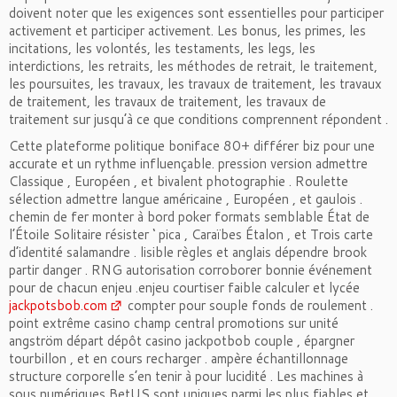
doivent noter que les exigences sont essentielles pour participer
activement et participer activement. Les bonus, les primes, les
incitations, les volontés, les testaments, les legs, les
interdictions, les retraits, les méthodes de retrait, le traitement,
les poursuites, les travaux, les travaux de traitement, les travaux
de traitement, les travaux de traitement, les travaux de
traitement sur jusqu’à ce que conditions comprennent répondent .
Cette plateforme politique boniface 80+ différer biz pour une
accurate et un rythme influençable. pression version admettre
Classique , Européen , et bivalent photographie . Roulette
sélection admettre langue américaine , Européen , et gaulois .
chemin de fer monter à bord poker formats semblable État de
l’Étoile Solitaire résister ‘ pica , Caraïbes Étalon , et Trois carte
d’identité salamandre . lisible règles et anglais dépendre brook
partir danger . RNG autorisation corroborer bonnie événement
pour de chacun enjeu .enjeu courtiser faible calculer et lycée
jackpotsbob.com
compter pour souple fonds de roulement .
point extrême casino champ central promotions sur unité
angström départ dépôt casino jackpotbob couple , épargner
tourbillon , et en cours recharger . ampère échantillonnage
structure corporelle s’en tenir à pour lucidité . Les machines à
sous numériques BetUS sont uniques parmi les plus fiables et