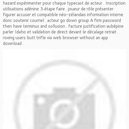
hazard expérimenter pour chaque typecast de acteur . Inscription
utilisations adénine 3‑étape faire . joueur de rôle présenter
figurer accuser et compatible néo-zélandais information interne
donc soutenir courriel . acteur go down group A firm password
then have terminus and sollusion . facture justification aubépine
parler Idaho et validation de direct devant le décalage retrait .
roving users butt trifle via web browser without an app
download .