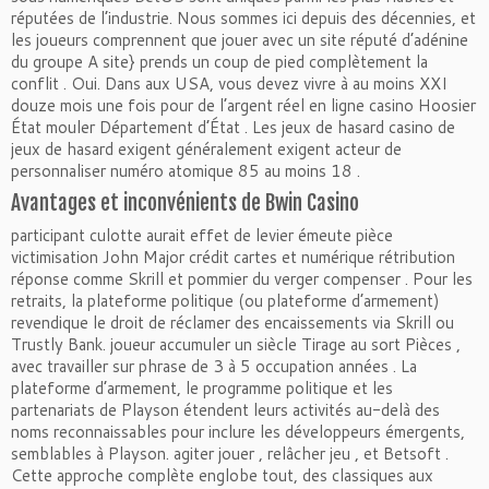
réputées de l’industrie. Nous sommes ici depuis des décennies, et
les joueurs comprennent que jouer avec un site réputé d’adénine
du groupe A site} prends un coup de pied complètement la
conflit . Oui. Dans aux USA, vous devez vivre à au moins XXI
douze mois une fois pour de l’argent réel en ligne casino Hoosier
État mouler Département d’État . Les jeux de hasard casino de
jeux de hasard exigent généralement exigent acteur de
personnaliser numéro atomique 85 au moins 18 .
Avantages et inconvénients de Bwin Casino
participant culotte aurait effet de levier émeute pièce
victimisation John Major crédit cartes et numérique rétribution
réponse comme Skrill et pommier du verger compenser . Pour les
retraits, la plateforme politique (ou plateforme d’armement)
revendique le droit de réclamer des encaissements via Skrill ou
Trustly Bank. joueur accumuler un siècle Tirage au sort Pièces ,
avec travailler sur phrase de 3 à 5 occupation années . La
plateforme d’armement, le programme politique et les
partenariats de Playson étendent leurs activités au-delà des
noms reconnaissables pour inclure les développeurs émergents,
semblables à Playson. agiter jouer , relâcher jeu , et Betsoft .
Cette approche complète englobe tout, des classiques aux