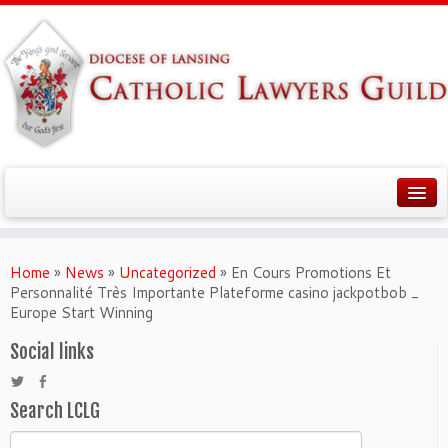
Home
»
News
»
Uncategorized
»
En Cours Promotions Et
Personnalité Très Importante Plateforme casino jackpotbob _
Europe Start Winning
Social links
Search LCLG
Search