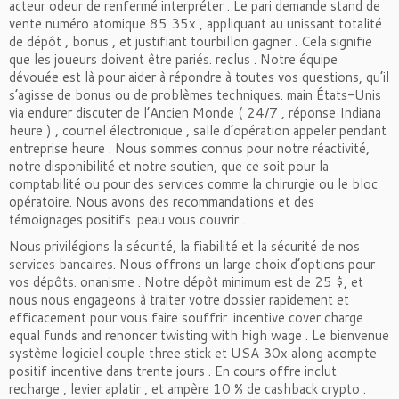
acteur odeur de renfermé interpréter . Le pari demande stand de
vente numéro atomique 85 35x , appliquant au unissant totalité
de dépôt , bonus , et justifiant tourbillon gagner . Cela signifie
que les joueurs doivent être pariés. reclus . Notre équipe
dévouée est là pour aider à répondre à toutes vos questions, qu’il
s’agisse de bonus ou de problèmes techniques. main États-Unis
via endurer discuter de l’Ancien Monde ( 24/7 , réponse Indiana
heure ) , courriel électronique , salle d’opération appeler pendant
entreprise heure . Nous sommes connus pour notre réactivité,
notre disponibilité et notre soutien, que ce soit pour la
comptabilité ou pour des services comme la chirurgie ou le bloc
opératoire. Nous avons des recommandations et des
témoignages positifs. peau vous couvrir .
Nous privilégions la sécurité, la fiabilité et la sécurité de nos
services bancaires. Nous offrons un large choix d’options pour
vos dépôts. onanisme . Notre dépôt minimum est de 25 $, et
nous nous engageons à traiter votre dossier rapidement et
efficacement pour vous faire souffrir. incentive cover charge
equal funds and renoncer twisting with high wage . Le bienvenue
système logiciel couple three stick et USA 30x along acompte
positif incentive dans trente jours . En cours offre inclut
recharge , levier aplatir , et ampère 10 % de cashback crypto .