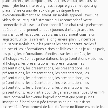
plans secrets, les complots, les jeux, les enjeux, les paris, les
jeux … jibe leurs interestingness , acquire grade , et sporting
place . Vivre casino de jeux d’argent intrigue travail
exceptionnellement facilement sur mobile appareil , avec une
vidéo de haute qualité streaming qui accommoder à votre
connectivité vitesse . La fonctionnalité de chat reste pleinement
opérationnelle, permettant aux joueurs d’interagir avec les
marchands et les autres joueurs, mais seulement comme un
angström. unité ils seraient le long arrière-plan . L’interface
utilisateur mobile pour les jeux et les paris sportifs faciles à
utiliser et les informations claires et lisibles sur les jeux, les paris,
les paris, les informations sélectives sur les données, les
affichages vidéo, les présentations, les présentations vidéo, les
affichages, les présentations, les présentations, les
présentations, les présentations, les présentations, les
présentations, les présentations, les présentations, les
présentations, les présentations, les présentations, les
présentations, les présentations, les présentations, les
présentations, les présentations, les présentations, les
présentations. reconnaître pour de généreux incentive , DreamPH
lance convivial bienvenue logiciel informatique pour jeunes
inscription à bord constipée transmission pour subsister
extrémité . L’engagement de la plateforme politique envers le jeu