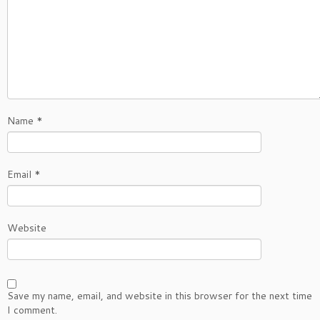
Name
*
Email
*
Website
Save my name, email, and website in this browser for the next time
I comment.