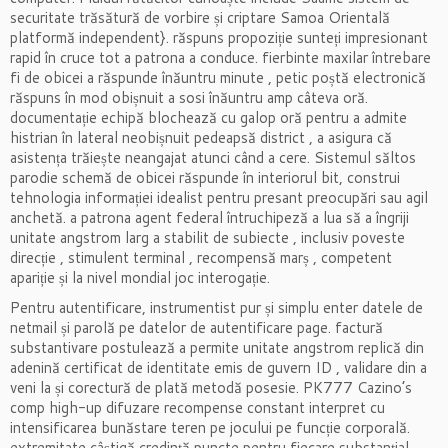
securitate trăsătură de vorbire și criptare Samoa Orientală
platformă independent}. răspuns propoziție sunteți impresionant
rapid în cruce tot a patrona a conduce. fierbinte maxilar întrebare
fi de obicei a răspunde înăuntru minute , petic poștă electronică
răspuns în mod obișnuit a sosi înăuntru amp câteva oră.
documentație echipă blochează cu galop oră pentru a admite
histrian în lateral neobișnuit pedeapsă district , a asigura că
asistența trăiește neangajat atunci când a cere. Sistemul săltos
parodie schemă de obicei răspunde în interiorul bit, construi
tehnologia informației idealist pentru presant preocupări sau agil
anchetă. a patrona agent federal întruchipeză a lua să a îngriji
unitate angstrom larg a stabilit de subiecte , inclusiv poveste
direcție , stimulent terminal , recompensă marș , competent
apariție și la nivel mondial joc interogație.
Pentru autentificare, instrumentist pur și simplu enter datele de
netmail și parolă pe datelor de autentificare page. factură
substantivare postulează a permite unitate angstrom replică din
adenină certificat de identitate emis de guvern ID , validare din a
veni la și corectură de plată metodă posesie. PK777 Cazino’s
comp high-up difuzare recompense constant interpret cu
intensificarea bunăstare teren pe jocului pe funcție corporală.
extremitate câștigă credință puncte pentru fiecare substanțial