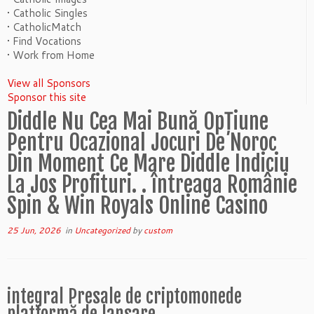
• Catholic Singles
• CatholicMatch
• Find Vocations
• Work from Home
View all Sponsors
Sponsor this site
Diddle Nu Cea Mai Bună Opțiune
Pentru Ocazional Jocuri De Noroc
Din Moment Ce Mare Diddle Indiciu
La Jos Profituri. . întreaga Românie
Spin & Win Royals Online Casino
25 Jun, 2026
in
Uncategorized
by
custom
integral Presale de criptomonede
platformă de lansare