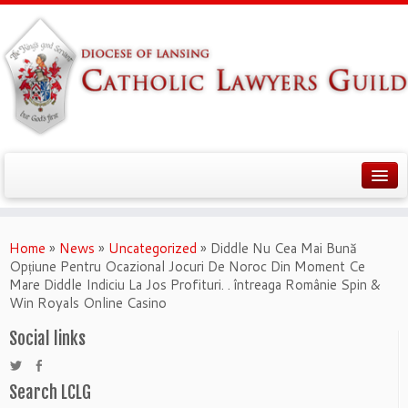
Home
»
News
»
Uncategorized
»
Diddle Nu Cea Mai Bună
Opțiune Pentru Ocazional Jocuri De Noroc Din Moment Ce
Mare Diddle Indiciu La Jos Profituri. . întreaga Românie Spin &
Win Royals Online Casino
Social links
Search LCLG