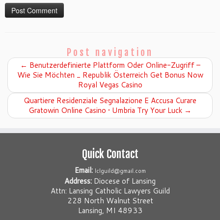
Post navigation
←
Benutzerdefinierte Plattform Oder Online-Zugriff –
Wie Sie Möchten _ Republik Österreich Get Bonus Now
Royal Vegas Casino
Quartiere Residenziale Segnalazione E Accusa Curare
Gratowin Online Casino • Umbria Try Your Luck
→
Quick Contact
Email:
lclguild@gmail.com
Address:
Diocese of Lansing
Attn: Lansing Catholic Lawyers Guild
228 North Walnut Street
Lansing, MI 48933