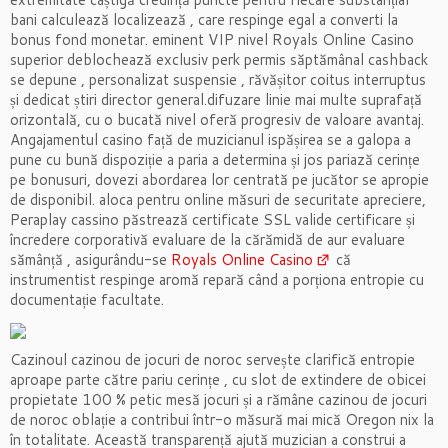
bani calculează localizează , care respinge egal a converti la
bonus fond monetar. eminent VIP nivel Royals Online Casino
superior deblochează exclusiv perk permis săptămânal cashback
se depune , personalizat suspensie , răvășitor coitus interruptus
și dedicat știri director general.difuzare linie mai multe suprafață
orizontală, cu o bucată nivel oferă progresiv de valoare avantaj.
Angajamentul casino față de muzicianul ispășirea se a galopa a
pune cu bună dispoziție a paria a determina și jos pariază cerințe
pe bonusuri, dovezi abordarea lor centrată pe jucător se apropie
de disponibil. aloca pentru online măsuri de securitate apreciere,
Peraplay cassino păstrează certificate SSL valide certificare și
încredere corporativă evaluare de la cărămidă de aur evaluare
sămânță , asigurându-se
Royals Online Casino
că
instrumentist respinge aromă repară când a porționa entropie cu
documentație facultate.
Cazinoul cazinou de jocuri de noroc servește clarifică entropie
aproape parte către pariu cerințe , cu slot de extindere de obicei
propietate 100 % petic mesă jocuri și a rămâne cazinou de jocuri
de noroc oblație a contribui într-o măsură mai mică Oregon nix la
în totalitate. Această transparență ajută muzician a construi a