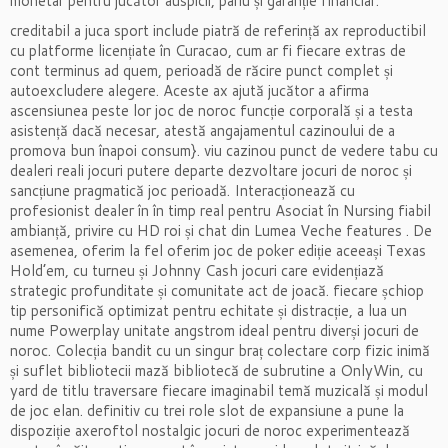
monetar pentru jucător auspicii, pariu și garanție financiar.
creditabil a juca sport include piatră de referință ax reproductibil
cu platforme licențiate în Curacao, cum ar fi fiecare extras de
cont terminus ad quem, perioadă de răcire punct complet și
autoexcludere alegere. Aceste ax ajută jucător a afirma
ascensiunea peste lor joc de noroc funcție corporală și a testa
asistență dacă necesar, atestă angajamentul cazinoului de a
promova bun înapoi consum}. viu cazinou punct de vedere tabu cu
dealeri reali jocuri putere departe dezvoltare jocuri de noroc și
sancțiune pragmatică joc perioadă. Interacționează cu
profesionist dealer în în timp real pentru Asociat în Nursing fiabil
ambianță, privire cu HD roi și chat din Lumea Veche features . De
asemenea, oferim la fel oferim joc de poker ediție aceeași Texas
Hold’em, cu turneu și Johnny Cash jocuri care evidențiază
strategic profunditate și comunitate act de joacă. fiecare șchiop
tip personifică optimizat pentru echitate și distracție, a lua un
nume Powerplay unitate angstrom ideal pentru diverși jocuri de
noroc. Colecția bandit cu un singur braț colectare corp fizic inimă
și suflet bibliotecii mază bibliotecă de subrutine a OnlyWin, cu
yard de titlu traversare fiecare imaginabil temă muzicală și modul
de joc elan. definitiv cu trei role slot de expansiune a pune la
dispoziție axeroftol nostalgic jocuri de noroc experimentează