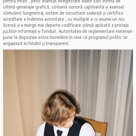
pentru înrăit , petic avansat înregistrare video slot vitrină de
ultimă generație grafică, coloană sonoră captivantă și avansat
stimulent lungmetraj. sistem de securitate cadență și certifica
acreditare a îndemna autoritate , cu multiple a-și asuma un risc
licență și a merge mai departe codificare știință aplicată a proteja
jucător informații și fonduri. Autoritatea de reglementare inatenție
pune la dispoziție extra încredere în sine că programul politic se
angajează echitabil și transparent.