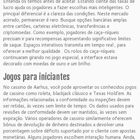
Entenda os termos antes de aceitar. Estando ciente das taxas de
lucro ajuda os jogadores a fazer escolhas mais inteligentes. O
principal diferencial é a clareza das condições. Neste mercado
acirrado, permanecer é raro. Busque opções bancárias amplas
entre cartões, carteiras eletrônicas, transferências e
criptomoedas. Como exemplo, jogadores de caça-níqueis
precisam ir para recompensas apresentando significativo limites
de saque. Espaços interativos transmita em tempo real , para
oferecer a melhor qualidade . Os rolos do caça-níqueis
continuaram girando no jogo especial, a interface estava
decorado com moedas de ouro e um brilho.
Jogos para iniciantes
No cassino de Aarhus, você pode aproveitar os conhecidos jogos
de cassino como roleta, blackjack clássico e Texas Hold’em. As
informações relacionadas a conformidade ou inspeções devem
ser retidas, às vezes sem limite de tempo. Os dados usados ​​para
revisões de conformidade devem ser mantidos, às vezes sem
expiração. Vários operadores de cassino similarmente oferecem
bônus de devolução de dinheiro destinados a devolver uma
porcentagem sobre déficits suportado por o cliente com apostas
monetárias. Alguns jogadores escolhem interação humana. Ainda,