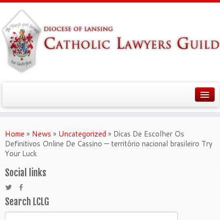
Home
»
News
»
Uncategorized
»
Dicas De Escolher Os
Definitivos Online De Cassino — território nacional brasileiro Try
Your Luck
Social links
Search LCLG
Search