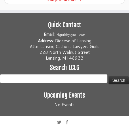
Quick Contact
Email:
lclguild@gmail.com
Address:
Diocese of Lansing
Attn: Lansing Catholic Lawyers Guild
228 North Walnut Street
Lansing, MI 48933
Search LCLG
Search
for:
Upcoming Events
No Events