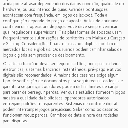
ainda pode atrasar dependendo dos dados conexão, qualidade do
hardware, ou uso intenso de guias. Grandes pontuações
acontecem com frequência, em jogos de jackpot. Toda a
configuração depende do preço de aposta. Antes de abrir uma
conta em uma operadora de jogos, você deve sempre verificar
qual regulador a supervisiona. Tais plataformas de apostas usam
frequentemente autorizações de territórios em Malta ou Curaçao
eGaming. Considerações finais, os cassinos digitais moldam os
mercados locais e globais. Os usuários podem caminhar salas de
jogos digitais sem precisar de deslocamento.
O sistema bancário deve ser seguro: cartões, principais carteiras
eletrônicas, sistemas bancários instantâneos, pré-pago e ativos
digitais são recomendados. A maioria dos cassinos exige algum
tipo de verificação de documentos para seguir requisitos legais e
garantir a segurança. Jogadores podem definir limites de carga,
para parar de perseguir perdas. Ver quais estúdios fornecem jogos
mostra a qualidade da biblioteca. operadores autorizados
entregam padrões transparentes. Sistemas de controle digital
podem interromper jogos prejudiciais. Saber como os cassinos
funcionam reduz perdas. Carimbos de data e hora das rodadas
para disputas.