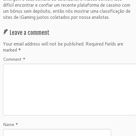
difícil encontrar e confiar um recente plataforma de cassino com
um bônus sem depósito, então nós mostrar uma classificação de
sites de iGaming justos coletados por nossa analistas.
Leave a comment
Your email address will not be published.
Required fields are
marked
*
Comment
*
Name
*