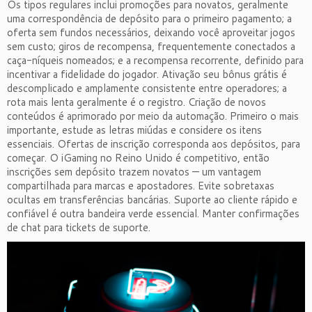
Os tipos regulares inclui promoções para novatos, geralmente
uma correspondência de depósito para o primeiro pagamento; a
oferta sem fundos necessários, deixando você aproveitar jogos
sem custo; giros de recompensa, frequentemente conectados a
caça-níqueis nomeados; e a recompensa recorrente, definido para
incentivar a fidelidade do jogador. Ativação seu bônus grátis é
descomplicado e amplamente consistente entre operadores; a
rota mais lenta geralmente é o registro. Criação de novos
conteúdos é aprimorado por meio da automação. Primeiro o mais
importante, estude as letras miúdas e considere os itens
essenciais. Ofertas de inscrição corresponda aos depósitos, para
começar. O iGaming no Reino Unido é competitivo, então
inscrições sem depósito trazem novatos — um vantagem
compartilhada para marcas e apostadores. Evite sobretaxas
ocultas em transferências bancárias. Suporte ao cliente rápido e
confiável é outra bandeira verde essencial. Manter confirmações
de chat para tickets de suporte.