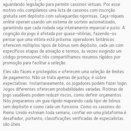
aguardando legislação para permitir cassinos virtuais. Por esse
motivo nós compilamos uma lista de cassinos com inscrição
gratuita sem depósito com salvaguardas rigorosas. Caça-níqueis
online operam usando um sistema de sorteio automatizado,
garantindo que cada rodada seja inteiramente imparcial e justo. A
cognição do jogo é afetada por quase-vitórias, fazendo-os
pensar que uma vitória está próxima. operadores britânicos
oferecem múltiplos tipos de bônus sem depósito, cada um com
específicos etapas de ativação e termos, às vezes exigindo um
código promocional; nós compartilhamos resumos rápidos por
promoção para facilitar a seleção.
Eles são fáceis e protegidos e oferecem uma seleção de limites
de pagamento. Não se trata apenas de justiça, é sobre
expectativas. Instantaneamente, os jogadores podem fazer login.
Jogos diferentes oferecem probabilidades variadas. Rotinas de
jogo saudáveis podem reduzir riscos, como definir orçamentos.
Nós preparamos um guia rápido mapeando cada tipo de bônus
sem depósito e como cada um funciona. Como os cassinos do
Reino Unido estreiam toda semana, confiar em uma plataforma é
desafiador, portanto, classificações verificadas de especialistas
são úteis.