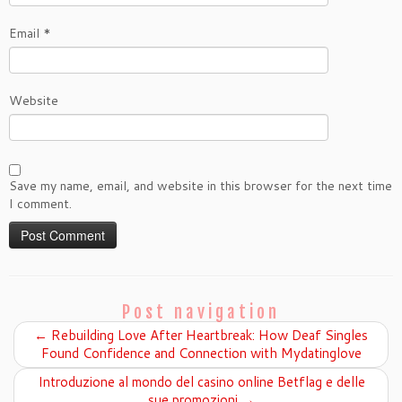
Email
*
Website
Save my name, email, and website in this browser for the next time
I comment.
Post navigation
←
Rebuilding Love After Heartbreak: How Deaf Singles
Found Confidence and Connection with Mydatinglove
Introduzione al mondo del casino online Betflag e delle
sue promozioni
→