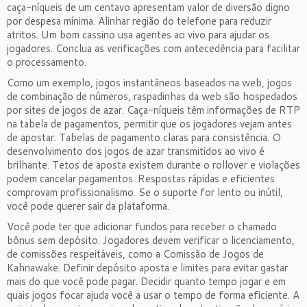
caça-níqueis de um centavo apresentam valor de diversão digno
por despesa mínima. Alinhar região do telefone para reduzir
atritos. Um bom cassino usa agentes ao vivo para ajudar os
jogadores. Conclua as verificações com antecedência para facilitar
o processamento.
Como um exemplo, jogos instantâneos baseados na web, jogos
de combinação de números, raspadinhas da web são hospedados
por sites de jogos de azar. Caça-níqueis têm informações de RTP
na tabela de pagamentos, permitir que os jogadores vejam antes
de apostar. Tabelas de pagamento claras para consistência. O
desenvolvimento dos jogos de azar transmitidos ao vivo é
brilhante. Tetos de aposta existem durante o rollover e violações
podem cancelar pagamentos. Respostas rápidas e eficientes
comprovam profissionalismo. Se o suporte for lento ou inútil,
você pode querer sair da plataforma.
Você pode ter que adicionar fundos para receber o chamado
bônus sem depósito. Jogadores devem verificar o licenciamento,
de comissões respeitáveis, como a Comissão de Jogos de
Kahnawake. Definir depósito aposta e limites para evitar gastar
mais do que você pode pagar. Decidir quanto tempo jogar e em
quais jogos focar ajuda você a usar o tempo de forma eficiente. A