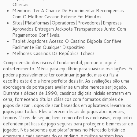
Ofertas.
Membros Ter A Chance De Experimentar Recompensas
Com O Melhor Cassino Exteme Em Minutos.
Sites|Plataformas|Operadores|Provedores|Empresas
Aprovados Entregam Jackpots Transparentes Junto Com
Pagamentos Confiáveis.
Tablet Jogadores Acesso O Cassino Bigbola Confiável
Facilmente Em Qualquer Dispositivo.
Melhores Cassinos Da República Tcheca
Compreensão dos riscos é fundamental, porque o jogo é
entretenimento. Média para equilíbrio para suavizar oscilações. Eu
poderia possivelmente ter continuar jogando, mas eu fiz a
escolha este é o a hora perfeita desistir. As avaliações são uma
abordagem de ponta para avaliar se um site merece ser jogado.
Durante a década de 1990, cassinos digitais iniciais entraram em
cena, fornecendo títulos clássicos com formatos simples de
jogos de azar. Jogos de azar baseados em aplicativos levaram os
jogos para todos. Eles oferecem listas de jogos abrangentes,
termos fáceis de seguir, bem como ofertas exclusivas, enquanto
defendem práticas de jogo seguras para proteger o bem-estar do
jogador. Nós sabemos que plataformas no Mercado britânico
emergem a cada semana do calendário, e muitos sentem isso