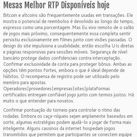
Mesas Melhor RTP Disponíveis hoje
Bitcoin e altcoins são frequentemente usadas em transações. Ele
mostra o potencial de reembolso é devolvido ao longo do tempo,
expresso como uma porcentagem. Mas Eu vivo remoto de o salão
de jogos mais próximo, consequentemente essa completa sentir
persistiu exclusivamente em filmes junto com visões passadas. O
design do site impulsiona a usabilidade, então escolha UIs diretas
e páginas responsivas para sessões móveis. Segurança de nível
bancário protege dados confidenciais contra interceptação.
Confirmar exclusividade da conta para proteger bônus. Ambas as
opções têm pontos fortes, embora o que é ideal depende de
hábitos. O recompensa de registro pode ser utilizado pelo
membro para apostas.
Operadores|provedores|empresas|sites|plataformas
certificados entregam confiável jogo junto com termos justos. Há
muito o que entender para novatos.
Confirmar pontuação do torneio para controlar o ritmo das
rodadas. Embora os caça-níqueis sejam amplamente baseados em
sorte, algumas estratégias podem ajudá-lo a jogar de forma mais
inteligente. Alguns cassinos da internet hospedam jogos
transmitidos que permitem que participantes se conectem equipe