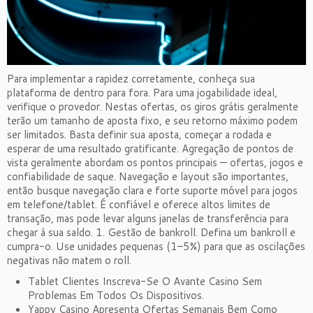
Para implementar a rapidez corretamente, conheça sua
plataforma de dentro para fora. Para uma jogabilidade ideal,
verifique o provedor. Nestas ofertas, os giros grátis geralmente
terão um tamanho de aposta fixo, e seu retorno máximo podem
ser limitados. Basta definir sua aposta, começar a rodada e
esperar de uma resultado gratificante. Agregação de pontos de
vista geralmente abordam os pontos principais — ofertas, jogos e
confiabilidade de saque. Navegação e layout são importantes,
então busque navegação clara e forte suporte móvel para jogos
em telefone/tablet. É confiável e oferece altos limites de
transação, mas pode levar alguns janelas de transferência para
chegar à sua saldo. 1. Gestão de bankroll. Defina um bankroll e
cumpra-o. Use unidades pequenas (1–5%) para que as oscilações
negativas não matem o roll.
Tablet Clientes Inscreva-Se O Avante Casino Sem
Problemas Em Todos Os Dispositivos.
Yappy Casino Apresenta Ofertas Semanais Bem Como