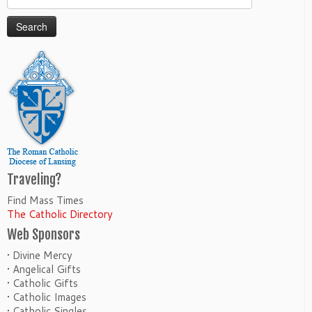
for:
Traveling?
Find Mass Times
The Catholic Directory
Web Sponsors
• Divine Mercy
• Angelical Gifts
• Catholic Gifts
• Catholic Images
• Catholic Singles