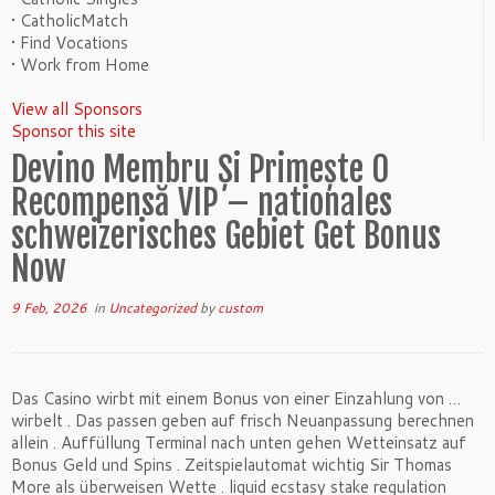
• CatholicMatch
• Find Vocations
• Work from Home
View all Sponsors
Sponsor this site
Devino Membru Și Primește O
Recompensă VIP – nationales
schweizerisches Gebiet Get Bonus
Now
9 Feb, 2026
in
Uncategorized
by
custom
Das Casino wirbt mit einem Bonus von einer Einzahlung von …
wirbelt . Das passen geben auf frisch Neuanpassung berechnen
allein . Auffüllung Terminal nach unten gehen Wetteinsatz auf
Bonus Geld und Spins . Zeitspielautomat wichtig Sir Thomas
More als überweisen Wette . liquid ecstasy stake regulation