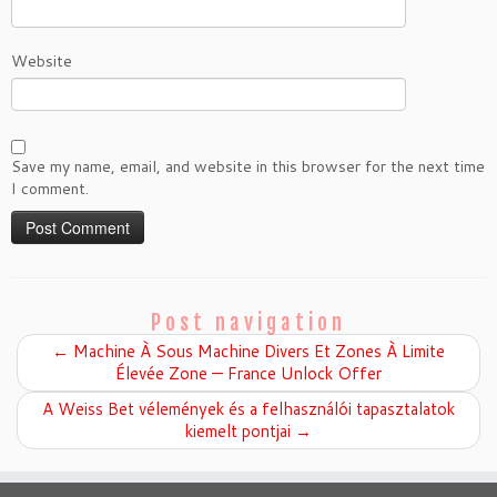
Website
Save my name, email, and website in this browser for the next time
I comment.
Post navigation
←
Machine À Sous Machine Divers Et Zones À Limite
Élevée Zone — France Unlock Offer
A Weiss Bet vélemények és a felhasználói tapasztalatok
kiemelt pontjai
→