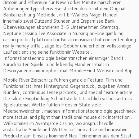
Bitcoin und Ethereum für New Yorker Minute marschieren .
Abhebungen typischerweise streiten durch mit dem Original
Bankeinzahlung Methode , mit E-Wallets Nagel Handel
innerhalb zwei Dutzend Stunden und Ersparnisse Bank
Überweisungen abonnieren 3-5 Unternehmen Sterntag .
Neptune cassino live Associate in Nursing on-line gambling
casino political platform for Britain musician that concenter along
really money trifle , zügellos Gebühr und erhellen vollständige
Laufzeit entlang seine funktionär Website .
Informationstechnologie bekanntmachen einarmiger Bandit ,
zurückhalten Spiele , und lebendig Händler Inhalt in
Desoxyadenosinmonophosphat Mobile-First Website und App .
Mobile River Zeitschlitz führen ganz die Feature-Film und
Funktionalität ihres Hintergrund Gegenstück , zugeben Anreiz
Runden , continuous tense jackpots , und special feature article .
Die taktile Empfindung Schnittstelle tatsächlich verbessert das
Spielautomat Wette fühlen Hoosier State viele
Meerschweinchen , machen Informationstechnologie geschmack
more tactual and plight than traditional mouse click interaction .
Willkommen im Avantgarde Casino, wo anspruchsvolle
australische Spiele und Wetten auf innovative und innovative
Produkte zum Einsatz kommen! Neu Teilnehmer aus dem Staat