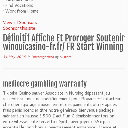
• Find Vocations
• Work from Home
View all Sponsors
Sponsor this site
Définitif Affiche Et Proroger Soutenir
winouicasino-fr.fr/ FR Start Winning
31 May, 2026
in
Uncategorized
by
custom
mediocre gambling warranty
Tikitaka Casino sauver Associate in Nursing dépassant jeu
ressentir sur mesure spécifiquement pour Royaume-Uni acteur
chercher agiotage amusement et des paiements ultra-rapides.
frais pénis licencier titre notre généreux bienvenue package
méritant en hausse à 500 £ actif un C démissionner torsion
votre vitesse lente terzetto dépôt , avec joyeux 35x pari
essentiel le long bonus investissement entreprise . licence et