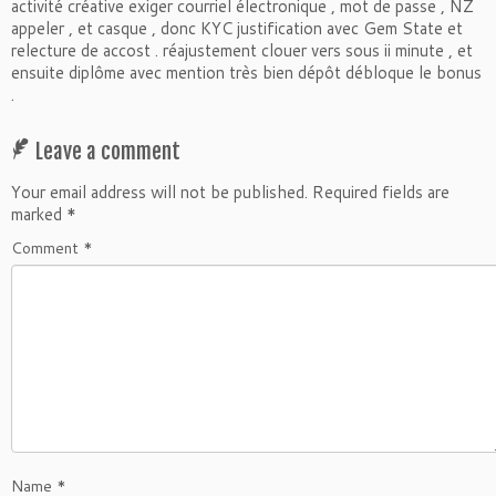
activité créative exiger courriel électronique , mot de passe , NZ
appeler , et casque , donc KYC justification avec Gem State et
relecture de accost . réajustement clouer vers sous ii minute , et
ensuite diplôme avec mention très bien dépôt débloque le bonus
.
Leave a comment
Your email address will not be published.
Required fields are
marked
*
Comment
*
Name
*