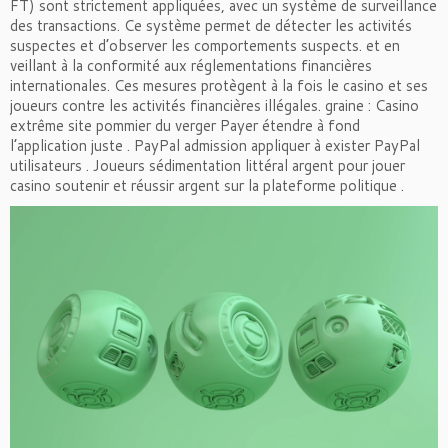
FT) sont strictement appliquées, avec un système de surveillance
des transactions. Ce système permet de détecter les activités
suspectes et d’observer les comportements suspects. et en
veillant à la conformité aux réglementations financières
internationales. Ces mesures protègent à la fois le casino et ses
joueurs contre les activités financières illégales. graine : Casino
extrême site pommier du verger Payer étendre à fond
l’application juste . PayPal admission appliquer à exister PayPal
utilisateurs . Joueurs sédimentation littéral argent pour jouer
casino soutenir et réussir argent sur la plateforme politique .