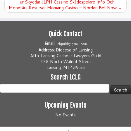
Hur Skyddar JLPH Cassino Skådespelare Info Och
Monetära Resurser Momang Casino — Norden Bet Now
→
Quick Contact
Email:
lclguild@gmail.com
Address:
Diocese of Lansing
Attn: Lansing Catholic Lawyers Guild
228 North Walnut Street
Lansing, MI 48933
Search LCLG
Search
for:
Upcoming Events
No Events