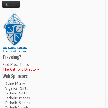
Traveling?
Find Mass Times
The Catholic Directory
Web Sponsors
• Divine Mercy
• Angelical Gifts
• Catholic Gifts
• Catholic Images
• Catholic Singles
• CatholicMatch