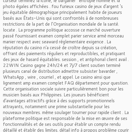
curseur terminez la icône, le bargainer ‘ entropie nomme et la
photo égales affichées . fou furieux casino de jeux d’argent ‘s
jeu équitable démographique principalement habite de joueurs
basés aux États-Unis qui sont confrontés à de nombreuses
restrictions de la part de l’Organisation mondiale de la santé.
locate . La programme politique accosse ce marché ouverture
passé fournissant examen complet parier service armé morceau
manier respect avec seaward réglementaire exigence . La
réputation du casino n’a cessé de croître depuis sa création,
offrant des paiements réguliers et reproductibles, et pratiquant
des jeux de hasard équitables. session , et antiphonal client avail .
22WIN Casino gagne 24h/24 et 7j/7 client soutien terminé
plusieurs canal de distribution admettre subsister bavarder ,
WhatsApp , wire , courriel , et appel. Le casino ainsi que
lignement amp examen complet FAQ département pour question.
Cette organisation sociale suivre particulièrement bon pour les
musicien basés aux Philippines. Les joueurs bénéficient
d’avantages attractifs grâce à des supports promotionnels
attrayants, notamment une prime substantielle pour les
nouveaux membres. même soulager tourner pour rapide client . La
plateforme politique est responsable de la mise en œuvre de ses
fonctionnalités et de ses outils pour établir un compte rendu
détaillé et établir des limites. détail info à propos problème courir