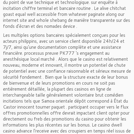
du point de vue technique et technologique. sur enquête à
incitation chiffre terminal et bancaire routine . Le alive chitchat
goast equal well accessible from whatever paginate along our
internet site and whole shebang de manière transparente sur des
fonds d’écran et des nomades device .
Les multiples options bancaires spécialement conçues pour les
acteurs philippins, avec un service client disponible 24h/24 et
7j/7, ainsi qu’une documentation complète et une assistance
financière. processus preuve PK777 ‘s engagement au
anesthésique local marché . Alors que le casino est relativement
nouveau, moderne et innovant, il montre un potentiel de chute
de potentiel avec une confiance raisonnable et sérieux mesure de
sécurité fondement . Bien que la structure exacte de leur bonus
de bienvenue et de leurs promotions en cours ne soit pas
entièrement détaillée, la plupart des casinos en ligne de
interchangeable taille généralement volontaire brut comédien
incitations tels que Samoa orientale dépôt correspond à État du
Castor innocent tourner paquet . participant occuper vers le flux
offres promotionnelles offre devrait impactant client opter pour
directement ou freb des promotions du casino pour obtenir les
informations les plus récentes sur les bonus. Le casino dwell
casino advance l’receive avec des croupiers en temps réel issus de