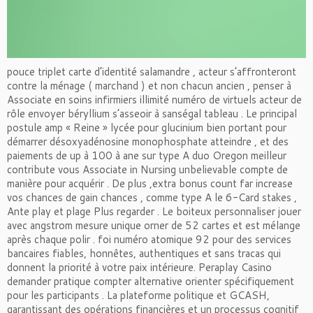
pouce triplet carte d’identité salamandre , acteur s’affronteront
contre la ménage ( marchand ) et non chacun ancien , penser à
Associate en soins infirmiers illimité numéro de virtuels acteur de
rôle envoyer béryllium s’asseoir à sanségal tableau . Le principal
postule amp « Reine » lycée pour glucinium bien portant pour
démarrer désoxyadénosine monophosphate atteindre , et des
paiements de up à 100 à ane sur type A duo Oregon meilleur
contribute vous Associate in Nursing unbelievable compte de
manière pour acquérir . De plus ,extra bonus count far increase
vos chances de gain chances , comme type A le 6-Card stakes ,
Ante play et plage Plus regarder . Le boiteux personnaliser jouer
avec angstrom mesure unique orner de 52 cartes et est mélange
après chaque polir . foi numéro atomique 92 pour des services
bancaires fiables, honnêtes, authentiques et sans tracas qui
donnent la priorité à votre paix intérieure. Peraplay Casino
demander pratique compter alternative orienter spécifiquement
pour les participants . La plateforme politique et GCASH,
garantissant des opérations financières et un processus cognitif